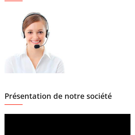
Présentation de notre société
Lecteur
vidéo