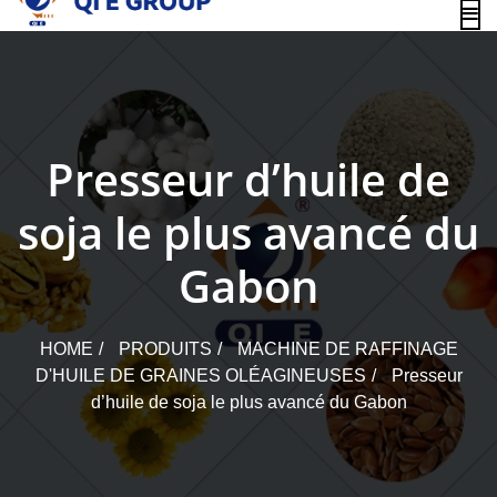
content
Presseur d’huile de
soja le plus avancé du
Gabon
HOME
PRODUITS
MACHINE DE RAFFINAGE
D'HUILE DE GRAINES OLÉAGINEUSES
Presseur
d’huile de soja le plus avancé du Gabon