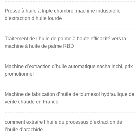
Presse à huile à triple chambre, machine industrielle
d’extraction d’huile lourde
Traitement de l’huile de palme à haute efficacité vers la
machine à huile de palme RBD
Machine d’extraction d’huile automatique sacha inchi, prix
promotionnel
Machine de fabrication d’huile de tournesol hydraulique de
vente chaude en France
comment extraire l’huile du processus d’extraction de
l’huile d’arachide