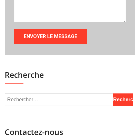
Recherche
Contactez-nous