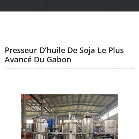
Presseur D’huile De Soja Le Plus
Avancé Du Gabon