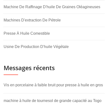
Machine De Raffinage D'huile De Graines Oléagineuses
Machines D'extraction De Pétrole
Presse À Huile Comestible
Usine De Production D'huile Végétale
Messages récents
Vis en porcelaine à faible bruit pour presse à huile en gros
machine à huile de tournesol de grande capacité au Togo