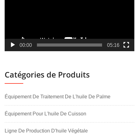
00:00
05:16
Catégories de Produits
Équipement De Traitement De L'huile De Palme
Équipement Pour L'huile De Cuisson
Ligne De Production D'huile Végétale