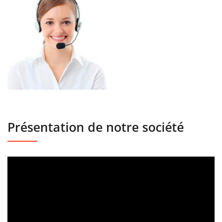
Présentation de notre société
Lecteur
vidéo