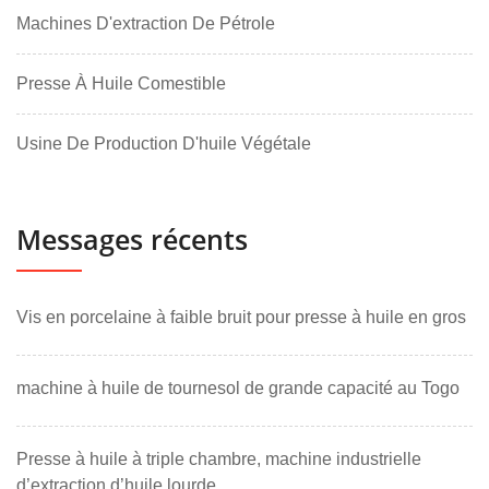
Machines D'extraction De Pétrole
Presse À Huile Comestible
Usine De Production D'huile Végétale
Messages récents
Vis en porcelaine à faible bruit pour presse à huile en gros
machine à huile de tournesol de grande capacité au Togo
Presse à huile à triple chambre, machine industrielle
d’extraction d’huile lourde