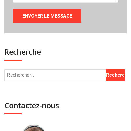
Recherche
Contactez-nous