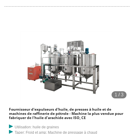
$ 2 pièces (MOQ) CN pres
1
/
3
Fournisseur d'expulseurs d'huile, de presses à huile et de
machines de raffinerie de pétrole - Machine la plus vendue pour
fabriquer de l'huile d'arachide avec ISO, CE
Utilisation: huile de graines
Taper: Froid et amp; Machine de pressage à chaud