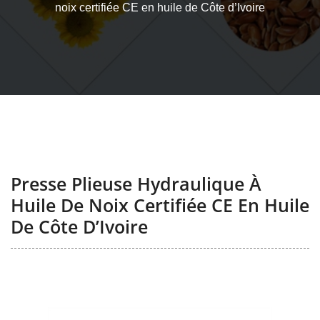
noix certifiée CE en huile de Côte d’Ivoire
Presse Plieuse Hydraulique À
Huile De Noix Certifiée CE En Huile
De Côte D’Ivoire