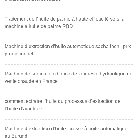
Traitement de l’huile de palme à haute efficacité vers la
machine à huile de palme RBD
Machine d’extraction d’huile automatique sacha inchi, prix
promotionnel
Machine de fabrication d’huile de tournesol hydraulique de
vente chaude en France
comment extraire l’huile du processus d’extraction de
l’huile d’arachide
Machine d’extraction d’huile, presse à huile automatique
au Burundi