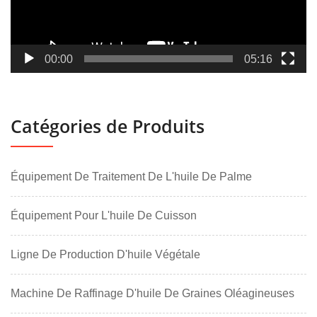
00:00
05:16
Catégories de Produits
Équipement De Traitement De L'huile De Palme
Équipement Pour L'huile De Cuisson
Ligne De Production D'huile Végétale
Machine De Raffinage D'huile De Graines Oléagineuses