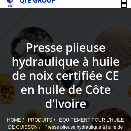
content
Presse plieuse
hydraulique à huile
de noix certifiée CE
en huile de Côte
d’Ivoire
HOME
PRODUITS
ÉQUIPEMENT POUR L'HUILE
DE CUISSON
Presse plieuse hydraulique à huile de