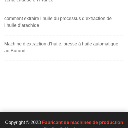
comment extraire l’huile du processus d’extraction de
l’huile d’arachide
Machine d’extraction d’huile, presse à huile automatique
au Burundi
Copyright © 2023
Fabricant de machines de production