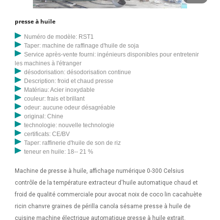
presse à huile
Numéro de modèle: RST1
Taper: machine de raffinage d'huile de soja
Service après-vente fourni: ingénieurs disponibles pour entretenir
les machines à l'étranger
désodorisation: désodorisation continue
Description: froid et chaud presse
Matériau: Acier inoxydable
couleur: frais et brillant
odeur: aucune odeur désagréable
original: Chine
technologie: nouvelle technologie
certificats: CE/BV
Taper: raffinerie d'huile de son de riz
teneur en huile: 18-- 21 %
Machine de presse à huile, affichage numérique 0-300 Celsius
contrôle de la température extracteur d'huile automatique chaud et
froid de qualité commerciale pour avocat noix de coco lin cacahuète
ricin chanvre graines de périlla canola sésame presse à huile de
cuisine machine électrique automatique presse à huile extrait.