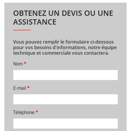
OBTENEZ UN DEVIS OU UNE
ASSISTANCE
Vous pouvez remplir le formulaire ci-dessous
pour vos besoins d'informations, notre équipe
technique et commerciale vous contactera.
*
Nom
*
E-mail
*
Téléphone