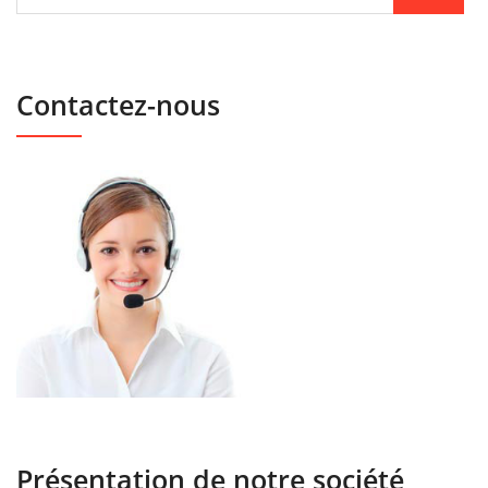
Contactez-nous
Présentation de notre société