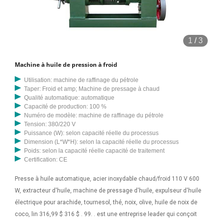
1
/
3
Machine à huile de pression à froid
Utilisation: machine de raffinage du pétrole
Taper: Froid et amp; Machine de pressage à chaud
Qualité automatique: automatique
Capacité de production: 100 %
Numéro de modèle: machine de raffinage du pétrole
Tension: 380/220 V
Puissance (W): selon capacité réelle du processus
Dimension (L*W*H): selon la capacité réelle du processus
Poids: selon la capacité réelle capacité de traitement
Certification: CE
Presse à huile automatique, acier inoxydable chaud/froid 110 V 600
W, extracteur d'huile, machine de pressage d'huile, expulseur d'huile
électrique pour arachide, tournesol, thé, noix, olive, huile de noix de
coco, lin 316,99 $ 316 $ . 99. . est une entreprise leader qui conçoit