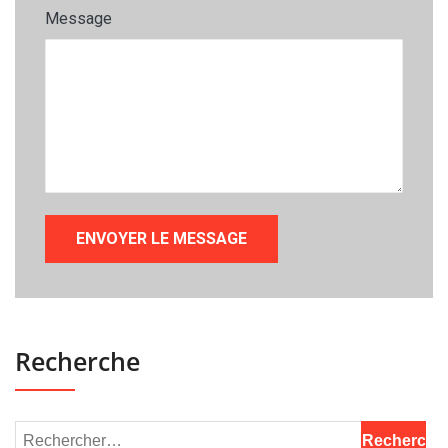
Message
Recherche