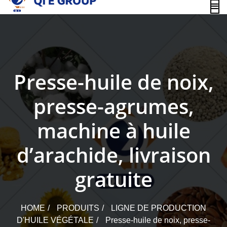
content
Presse-huile de noix,
presse-agrumes,
machine à huile
d’arachide, livraison
gratuite
HOME
PRODUITS
LIGNE DE PRODUCTION
D'HUILE VÉGÉTALE
Presse-huile de noix, presse-