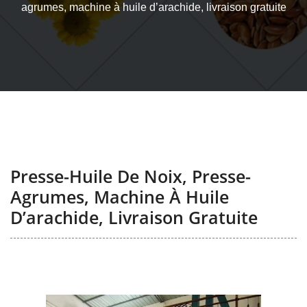
agrumes, machine à huile d’arachide, livraison gratuite
Presse-Huile De Noix, Presse-
Agrumes, Machine À Huile
D’arachide, Livraison Gratuite