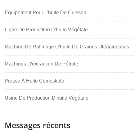
Équipement Pour L'huile De Cuisson
Ligne De Production D'huile Végétale
Machine De Raffinage D'huile De Graines Oléagineuses
Machines D'extraction De Pétrole
Presse À Huile Comestible
Usine De Production D'huile Végétale
Messages récents