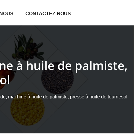
 NOUS
CONTACTEZ-NOUS
e à huile de palmiste,
ol
de, machine à huile de palmiste, presse à huile de tournesol