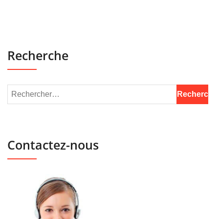
Recherche
Contactez-nous