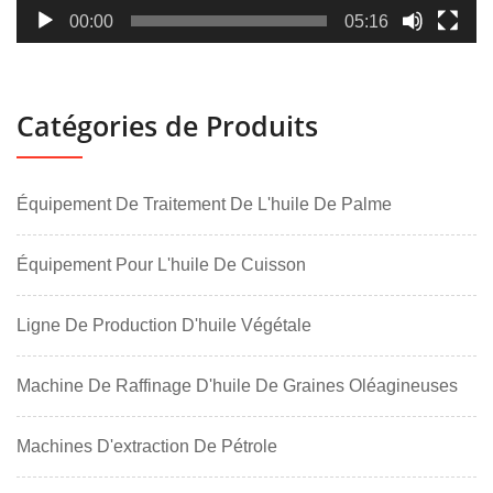
00:00
05:16
Catégories de Produits
Équipement De Traitement De L'huile De Palme
Équipement Pour L'huile De Cuisson
Ligne De Production D'huile Végétale
Machine De Raffinage D'huile De Graines Oléagineuses
Machines D'extraction De Pétrole