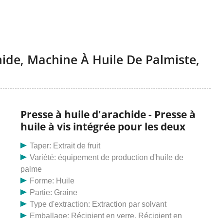
ide, Machine À Huile De Palmiste,
Presse à huile d'arachide - Presse à
huile à vis intégrée pour les deux
Taper: Extrait de fruit
Variété: équipement de production d'huile de
palme
Forme: Huile
Partie: Graine
Type d'extraction: Extraction par solvant
Emballage: Récipient en verre, Récipient en