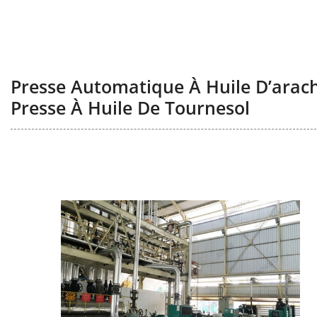
Presse Automatique À Huile D’arach
Presse À Huile De Tournesol