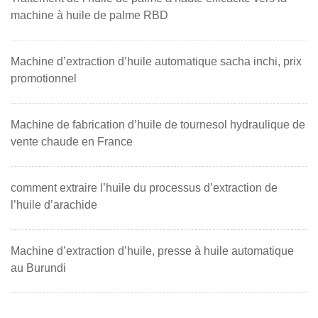
machine à huile de palme RBD
Machine d’extraction d’huile automatique sacha inchi, prix
promotionnel
Machine de fabrication d’huile de tournesol hydraulique de
vente chaude en France
comment extraire l’huile du processus d’extraction de
l’huile d’arachide
Machine d’extraction d’huile, presse à huile automatique
au Burundi