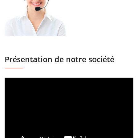
Présentation de notre société
Lecteur
vidéo