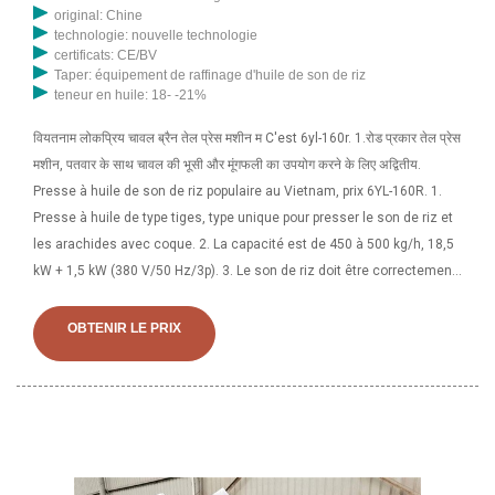
original: Chine
technologie: nouvelle technologie
certificats: CE/BV
Taper: équipement de raffinage d'huile de son de riz
teneur en huile: 18- -21%
वियतनाम लोकप्रिय चावल ब्रैन तेल प्रेस मशीन म C'est 6yl-160r. 1.रोड प्रकार तेल प्रेस
मशीन, पतवार के साथ चावल की भूसी और मूंगफली का उपयोग करने के लिए अद्वितीय.
Presse à huile de son de riz populaire au Vietnam, prix 6YL-160R. 1.
Presse à huile de type tiges, type unique pour presser le son de riz et
les arachides avec coque. 2. La capacité est de 450 à 500 kg/h, 18,5
kW + 1,5 kW (380 V/50 Hz/3p). 3. Le son de riz doit être correctement
rôti avant d'être pressé pour obtenir plus d'huile. Imprimer cette page
OBTENIR LE PRIX