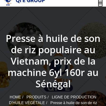
content
Presse à huile de son
de riz populaire au
Vietnam, prix de la
machine 6yl 160r au
Sénégal
HOME
PRODUITS
LIGNE DE PRODUCTION
D'HUILE VÉGÉTALE
Presse à huile de son de riz