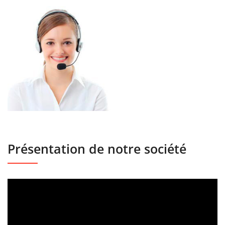
Présentation de notre société
Lecteur
vidéo