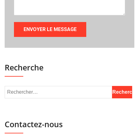
Recherche
Contactez-nous