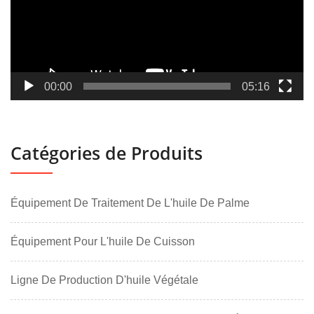
00:00
05:16
Catégories de Produits
Équipement De Traitement De L'huile De Palme
Équipement Pour L'huile De Cuisson
Ligne De Production D'huile Végétale