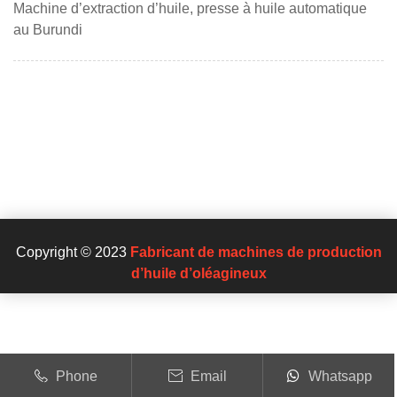
Machine d’extraction d’huile, presse à huile automatique
au Burundi
Copyright © 2023
Fabricant de machines de production
d’huile d’oléagineux
Phone
Email
Whatsapp