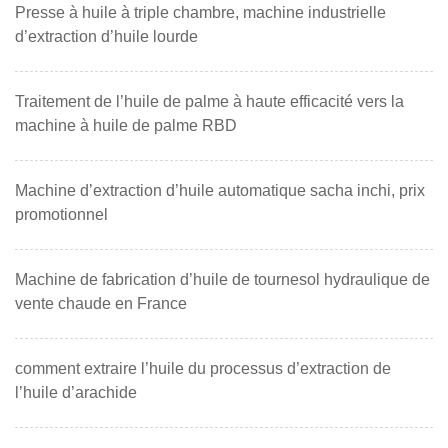
Presse à huile à triple chambre, machine industrielle
d’extraction d’huile lourde
Traitement de l’huile de palme à haute efficacité vers la
machine à huile de palme RBD
Machine d’extraction d’huile automatique sacha inchi, prix
promotionnel
Machine de fabrication d’huile de tournesol hydraulique de
vente chaude en France
comment extraire l’huile du processus d’extraction de
l’huile d’arachide