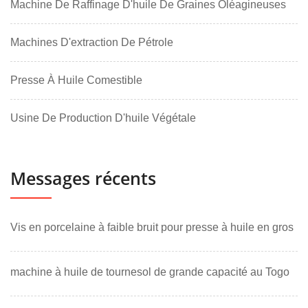
Machine De Raffinage D'huile De Graines Oléagineuses
Machines D'extraction De Pétrole
Presse À Huile Comestible
Usine De Production D'huile Végétale
Messages récents
Vis en porcelaine à faible bruit pour presse à huile en gros
machine à huile de tournesol de grande capacité au Togo