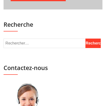
Recherche
Contactez-nous