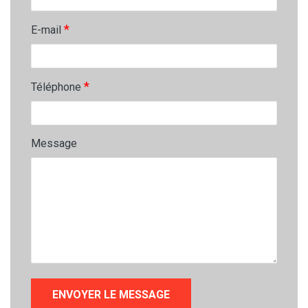
*
E-mail
*
Téléphone
Message