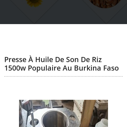
Presse À Huile De Son De Riz
1500w Populaire Au Burkina Faso