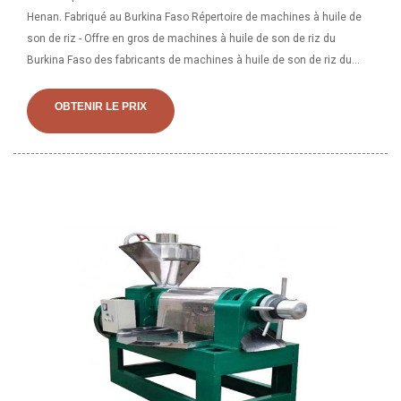
Henan. Fabriqué au Burkina Faso Répertoire de machines à huile de
son de riz - Offre en gros de machines à huile de son de riz du
Burkina Faso des fabricants de machines à huile de son de riz du
Burkina Faso,
OBTENIR LE PRIX