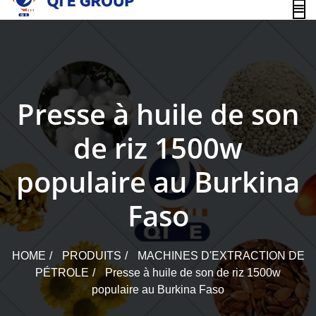
content
Presse à huile de son
de riz 1500w
populaire au Burkina
Faso
HOME
PRODUITS
MACHINES D'EXTRACTION DE
PÉTROLE
Presse à huile de son de riz 1500w
populaire au Burkina Faso