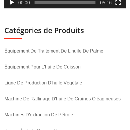
00:00
05:16
Catégories de Produits
Équipement De Traitement De L'huile De Palme
Équipement Pour L'huile De Cuisson
Ligne De Production D'huile Végétale
Machine De Raffinage D'huile De Graines Oléagineuses
Machines D'extraction De Pétrole