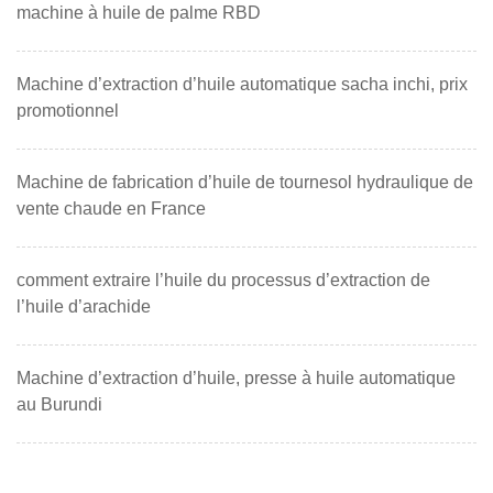
machine à huile de palme RBD
Machine d’extraction d’huile automatique sacha inchi, prix
promotionnel
Machine de fabrication d’huile de tournesol hydraulique de
vente chaude en France
comment extraire l’huile du processus d’extraction de
l’huile d’arachide
Machine d’extraction d’huile, presse à huile automatique
au Burundi