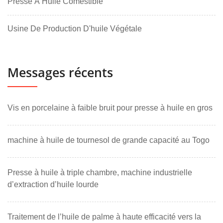
Presse À Huile Comestible
Usine De Production D'huile Végétale
Messages récents
Vis en porcelaine à faible bruit pour presse à huile en gros
machine à huile de tournesol de grande capacité au Togo
Presse à huile à triple chambre, machine industrielle
d’extraction d’huile lourde
Traitement de l’huile de palme à haute efficacité vers la