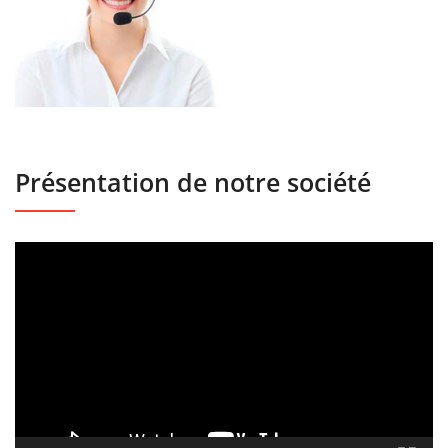
Présentation de notre société
Lecteur
vidéo