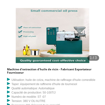
1
/
3
Machine d'extraction d'huile de ricin - Fabricant Exportateur
Fournisseur
Utilisation: huile de colza, machine de raffinage d'huile comestible
Taper: équipement de raffinerie d'huile de tournesol
Qualité automatique: Automatique
Capacité de production: 50-100T/J
Numéro de modèle: ST -07
Tension: 380 V OU AUTRE