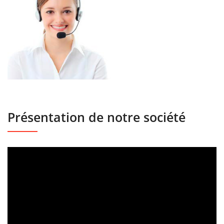
Présentation de notre société
Lecteur
vidéo