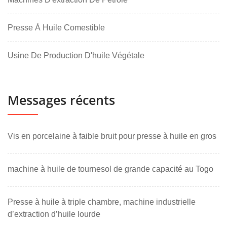
Presse À Huile Comestible
Usine De Production D'huile Végétale
Messages récents
Vis en porcelaine à faible bruit pour presse à huile en gros
machine à huile de tournesol de grande capacité au Togo
Presse à huile à triple chambre, machine industrielle
d’extraction d’huile lourde