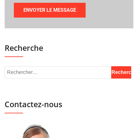
Recherche
Contactez-nous