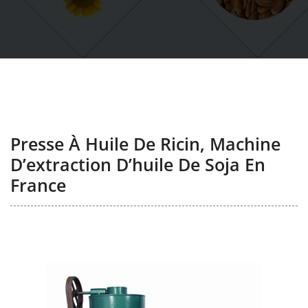
Presse À Huile De Ricin, Machine
D’extraction D’huile De Soja En
France