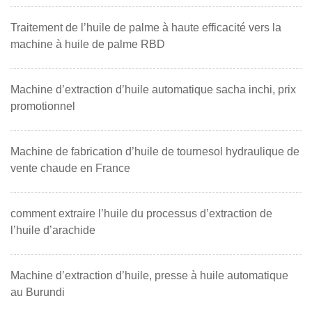
Traitement de l’huile de palme à haute efficacité vers la
machine à huile de palme RBD
Machine d’extraction d’huile automatique sacha inchi, prix
promotionnel
Machine de fabrication d’huile de tournesol hydraulique de
vente chaude en France
comment extraire l’huile du processus d’extraction de
l’huile d’arachide
Machine d’extraction d’huile, presse à huile automatique
au Burundi