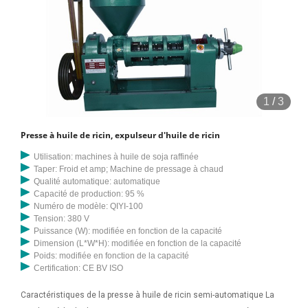
1
/
3
Presse à huile de ricin, expulseur d'huile de ricin
Utilisation: machines à huile de soja raffinée
Taper: Froid et amp; Machine de pressage à chaud
Qualité automatique: automatique
Capacité de production: 95 %
Numéro de modèle: QIYI-100
Tension: 380 V
Puissance (W): modifiée en fonction de la capacité
Dimension (L*W*H): modifiée en fonction de la capacité
Poids: modifiée en fonction de la capacité
Certification: CE BV ISO
Caractéristiques de la presse à huile de ricin semi-automatique La