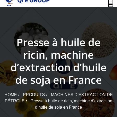
content
Presse à huile de
ricin, machine
d’extraction d’huile
de soja en France
HOME
PRODUITS
MACHINES D'EXTRACTION DE
PÉTROLE
Presse à huile de ricin, machine d’extraction
d’huile de soja en France