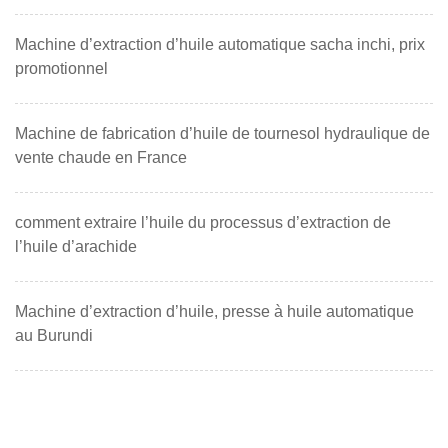
Machine d’extraction d’huile automatique sacha inchi, prix
promotionnel
Machine de fabrication d’huile de tournesol hydraulique de
vente chaude en France
comment extraire l’huile du processus d’extraction de
l’huile d’arachide
Machine d’extraction d’huile, presse à huile automatique
au Burundi