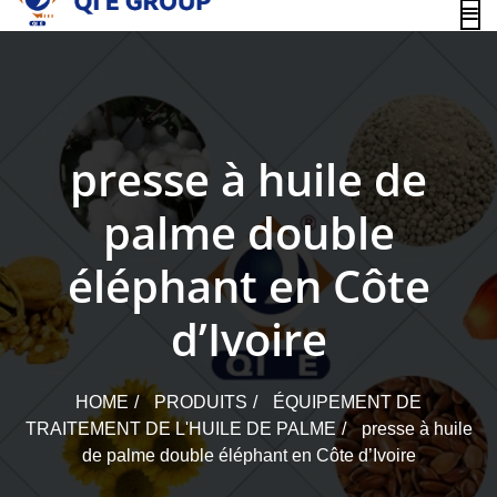
content
presse à huile de
palme double
éléphant en Côte
d’Ivoire
HOME
PRODUITS
ÉQUIPEMENT DE
TRAITEMENT DE L'HUILE DE PALME
presse à huile
de palme double éléphant en Côte d’Ivoire