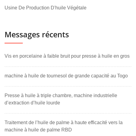
Usine De Production D'huile Végétale
Messages récents
Vis en porcelaine à faible bruit pour presse à huile en gros
machine à huile de tournesol de grande capacité au Togo
Presse à huile à triple chambre, machine industrielle
d’extraction d’huile lourde
Traitement de l’huile de palme à haute efficacité vers la
machine à huile de palme RBD