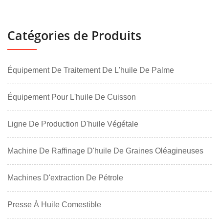
Catégories de Produits
Équipement De Traitement De L'huile De Palme
Équipement Pour L'huile De Cuisson
Ligne De Production D'huile Végétale
Machine De Raffinage D'huile De Graines Oléagineuses
Machines D'extraction De Pétrole
Presse À Huile Comestible