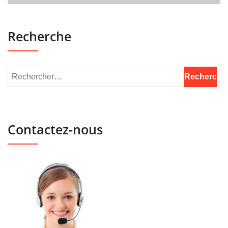
Recherche
Contactez-nous