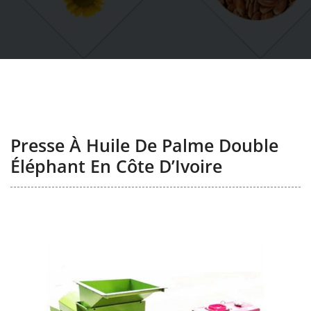
Presse À Huile De Palme Double
Éléphant En Côte D’Ivoire