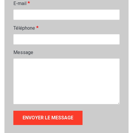
*
E-mail
*
Téléphone
Message