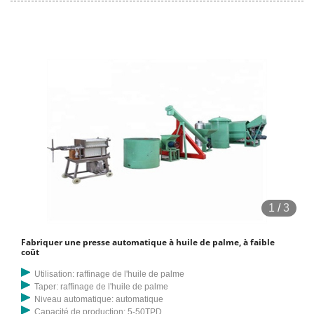
1
/
3
Fabriquer une presse automatique à huile de palme, à faible
coût
Utilisation: raffinage de l'huile de palme
Taper: raffinage de l'huile de palme
Niveau automatique: automatique
Capacité de production: 5-50TPD