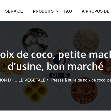
SERVICE
PRODUITS
FAQ
À PROPOS DE
oix de coco, petite mac
d’usine, bon marché
ION D'HUILE VÉGÉTALE
Presse à huile de noix de coco, pe