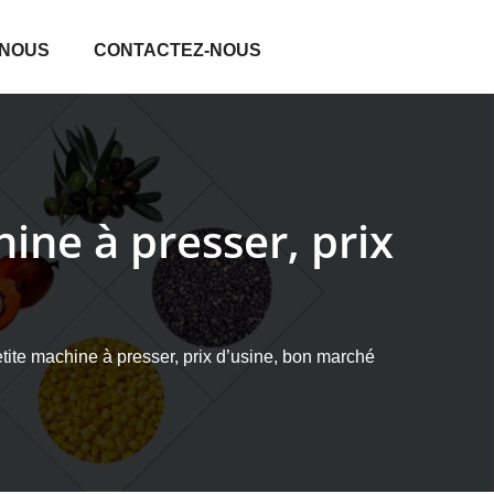
 NOUS
CONTACTEZ-NOUS
hine à presser, prix
tite machine à presser, prix d’usine, bon marché