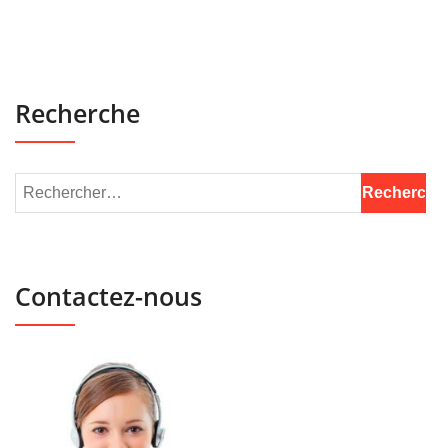
Recherche
Contactez-nous