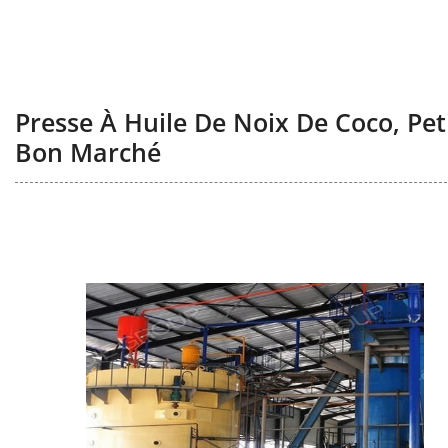
Presse À Huile De Noix De Coco, Pet
Bon Marché