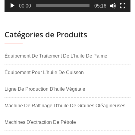
00:00
05:16
Catégories de Produits
Équipement De Traitement De L'huile De Palme
Équipement Pour L'huile De Cuisson
Ligne De Production D'huile Végétale
Machine De Raffinage D'huile De Graines Oléagineuses
Machines D'extraction De Pétrole