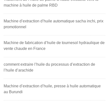
machine à huile de palme RBD
Machine d’extraction d’huile automatique sacha inchi, prix
promotionnel
Machine de fabrication d’huile de tournesol hydraulique de
vente chaude en France
comment extraire l’huile du processus d’extraction de
l’huile d’arachide
Machine d’extraction d’huile, presse à huile automatique
au Burundi