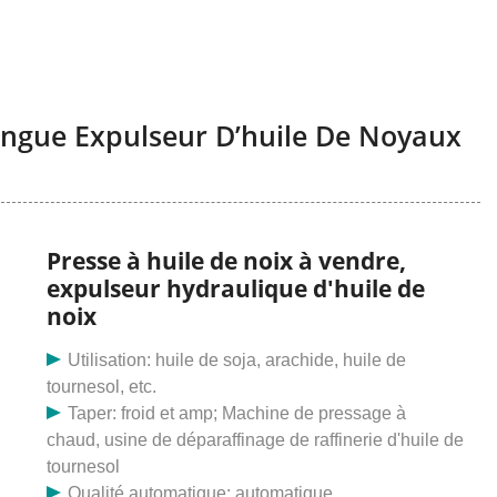
Longue Expulseur D’huile De Noyaux
Presse à huile de noix à vendre,
expulseur hydraulique d'huile de
noix
Utilisation: huile de soja, arachide, huile de
tournesol, etc.
Taper: froid et amp; Machine de pressage à
chaud, usine de déparaffinage de raffinerie d'huile de
tournesol
Qualité automatique: automatique