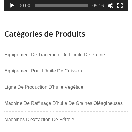
00:00
05:16
Catégories de Produits
Équipement De Traitement De L'huile De Palme
Équipement Pour L'huile De Cuisson
Ligne De Production D'huile Végétale
Machine De Raffinage D'huile De Graines Oléagineuses
Machines D'extraction De Pétrole