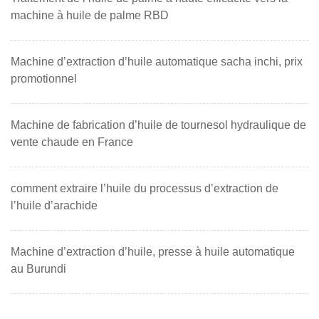
machine à huile de palme RBD
Machine d’extraction d’huile automatique sacha inchi, prix
promotionnel
Machine de fabrication d’huile de tournesol hydraulique de
vente chaude en France
comment extraire l’huile du processus d’extraction de
l’huile d’arachide
Machine d’extraction d’huile, presse à huile automatique
au Burundi