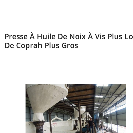
Presse À Huile De Noix À Vis Plus 
De Coprah Plus Gros