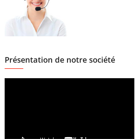
Présentation de notre société
Lecteur
vidéo