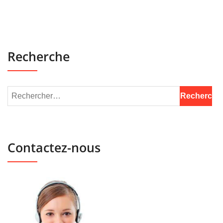
Recherche
Contactez-nous