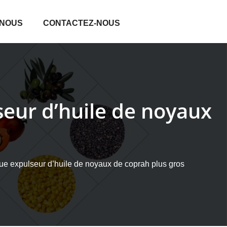
 NOUS
CONTACTEZ-NOUS
lseur d’huile de noyaux
gue expulseur d’huile de noyaux de coprah plus gros