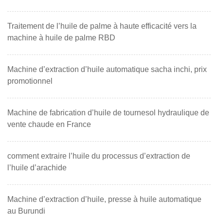
Traitement de l’huile de palme à haute efficacité vers la
machine à huile de palme RBD
Machine d’extraction d’huile automatique sacha inchi, prix
promotionnel
Machine de fabrication d’huile de tournesol hydraulique de
vente chaude en France
comment extraire l’huile du processus d’extraction de
l’huile d’arachide
Machine d’extraction d’huile, presse à huile automatique
au Burundi