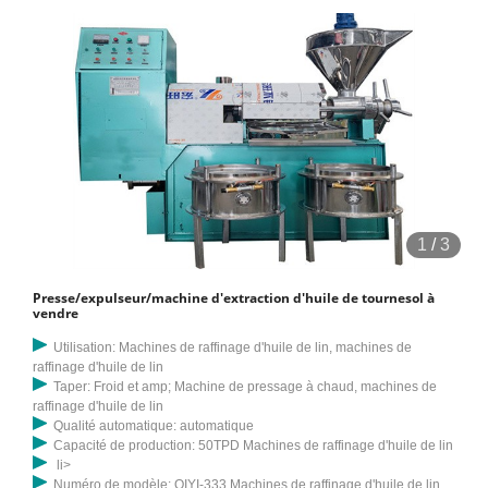
1
/
3
Presse/expulseur/machine d'extraction d'huile de tournesol à
vendre
Utilisation: Machines de raffinage d'huile de lin, machines de
raffinage d'huile de lin
Taper: Froid et amp; Machine de pressage à chaud, machines de
raffinage d'huile de lin
Qualité automatique: automatique
Capacité de production: 50TPD Machines de raffinage d'huile de lin
li>
Numéro de modèle: QIYI-333 Machines de raffinage d'huile de lin