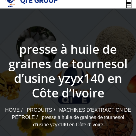
content
presse à huile de
graines de tournesol
d’usine yzyx140 en
Côte d’Ivoire
HOME
PRODUITS
MACHINES D'EXTRACTION DE
PÉTROLE
presse à huile de graines de tournesol
d’usine yzyx140 en Côte d’Ivoire