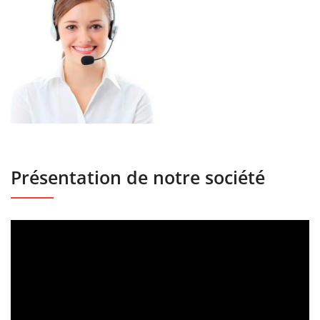
Présentation de notre société
Lecteur
vidéo