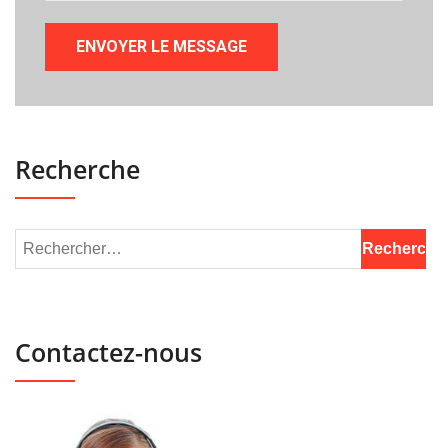
Recherche
Contactez-nous