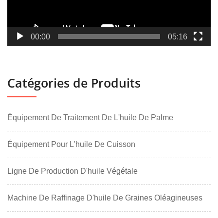
00:00
05:16
Catégories de Produits
Équipement De Traitement De L'huile De Palme
Équipement Pour L'huile De Cuisson
Ligne De Production D'huile Végétale
Machine De Raffinage D'huile De Graines Oléagineuses