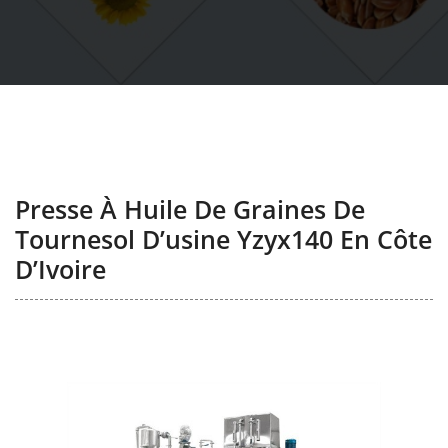
Presse À Huile De Graines De
Tournesol D’usine Yzyx140 En Côte
D’Ivoire