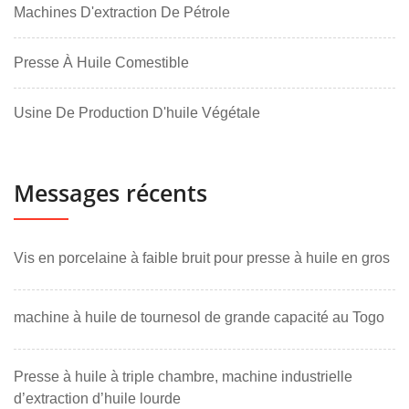
Machines D'extraction De Pétrole
Presse À Huile Comestible
Usine De Production D'huile Végétale
Messages récents
Vis en porcelaine à faible bruit pour presse à huile en gros
machine à huile de tournesol de grande capacité au Togo
Presse à huile à triple chambre, machine industrielle
d’extraction d’huile lourde