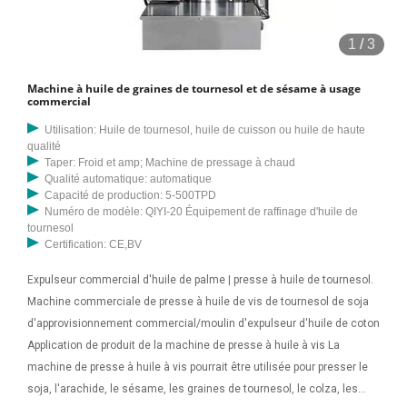
1
/
3
Machine à huile de graines de tournesol et de sésame à usage
commercial
Utilisation: Huile de tournesol, huile de cuisson ou huile de haute
qualité
Taper: Froid et amp; Machine de pressage à chaud
Qualité automatique: automatique
Capacité de production: 5-500TPD
Numéro de modèle: QIYI-20 Équipement de raffinage d'huile de
tournesol
Certification: CE,BV
Expulseur commercial d'huile de palme | presse à huile de tournesol.
Machine commerciale de presse à huile de vis de tournesol de soja
d'approvisionnement commercial/moulin d'expulseur d'huile de coton
Application de produit de la machine de presse à huile à vis La
machine de presse à huile à vis pourrait être utilisée pour presser le
soja, l'arachide, le sésame, les graines de tournesol, le colza, les