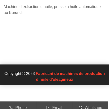
Machine d’extraction d’huile, presse à huile automatique
au Burundi
Copyright © 2023
Fabricant de machines de production
d’huile d’oléagineux
Phone
Email
Whatsapp