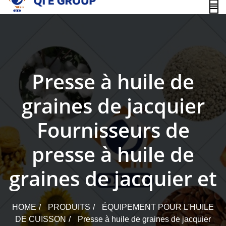
content
Presse à huile de
graines de jacquier
Fournisseurs de
presse à huile de
graines de jacquier et
HOME
PRODUITS
ÉQUIPEMENT POUR L'HUILE
DE CUISSON
Presse à huile de graines de jacquier