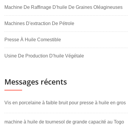
Machine De Raffinage D'huile De Graines Oléagineuses
Machines D'extraction De Pétrole
Presse À Huile Comestible
Usine De Production D'huile Végétale
Messages récents
Vis en porcelaine à faible bruit pour presse à huile en gros
machine à huile de tournesol de grande capacité au Togo