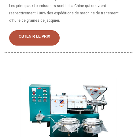
Les principaux fournisseurs sont le La Chine qui couvrent
respectivement 100% des expéditions de machine de traitement
d'huile de graines de jacquier.
OBTENIR LE PRIX