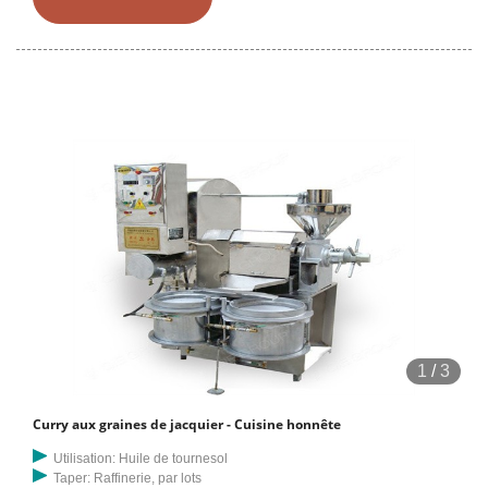
1
/
3
Curry aux graines de jacquier - Cuisine honnête
Utilisation: Huile de tournesol
Taper: Raffinerie, par lots