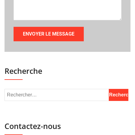
Recherche
Contactez-nous