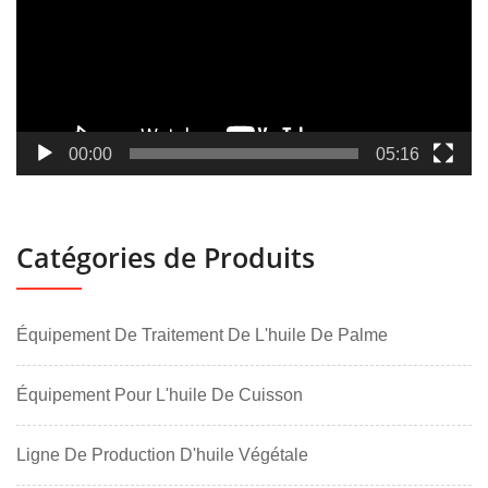
00:00
05:16
Catégories de Produits
Équipement De Traitement De L'huile De Palme
Équipement Pour L'huile De Cuisson
Ligne De Production D'huile Végétale