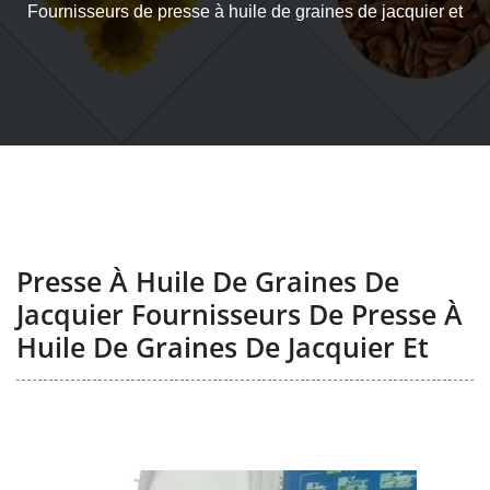
Fournisseurs de presse à huile de graines de jacquier et
Presse À Huile De Graines De
Jacquier Fournisseurs De Presse À
Huile De Graines De Jacquier Et