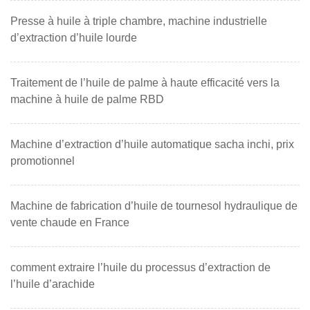
Presse à huile à triple chambre, machine industrielle
d’extraction d’huile lourde
Traitement de l’huile de palme à haute efficacité vers la
machine à huile de palme RBD
Machine d’extraction d’huile automatique sacha inchi, prix
promotionnel
Machine de fabrication d’huile de tournesol hydraulique de
vente chaude en France
comment extraire l’huile du processus d’extraction de
l’huile d’arachide