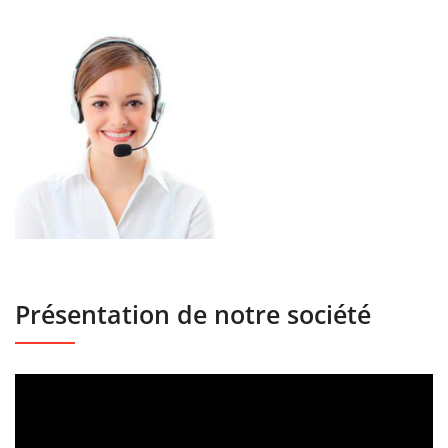
Présentation de notre société
Lecteur
vidéo