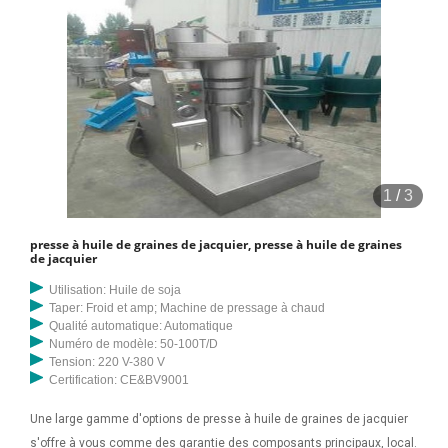
1
/
3
presse à huile de graines de jacquier, presse à huile de graines
de jacquier
Utilisation: Huile de soja
Taper: Froid et amp; Machine de pressage à chaud
Qualité automatique: Automatique
Numéro de modèle: 50-100T/D
Tension: 220 V-380 V
Certification: CE&BV9001
Une large gamme d'options de presse à huile de graines de jacquier
s'offre à vous comme des garantie des composants principaux, local.