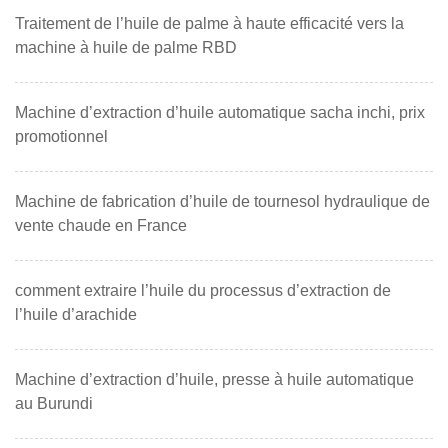
Traitement de l’huile de palme à haute efficacité vers la
machine à huile de palme RBD
Machine d’extraction d’huile automatique sacha inchi, prix
promotionnel
Machine de fabrication d’huile de tournesol hydraulique de
vente chaude en France
comment extraire l’huile du processus d’extraction de
l’huile d’arachide
Machine d’extraction d’huile, presse à huile automatique
au Burundi