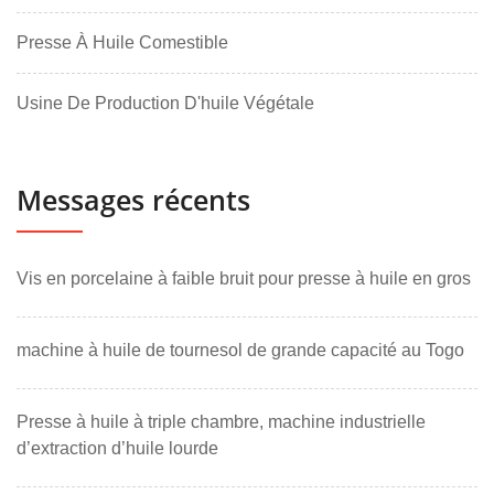
Presse À Huile Comestible
Usine De Production D'huile Végétale
Messages récents
Vis en porcelaine à faible bruit pour presse à huile en gros
machine à huile de tournesol de grande capacité au Togo
Presse à huile à triple chambre, machine industrielle
d’extraction d’huile lourde