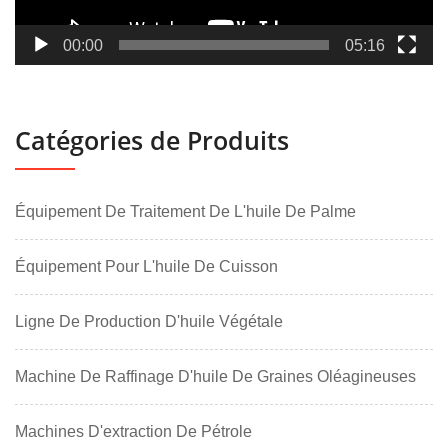
00:00
05:16
Catégories de Produits
Équipement De Traitement De L'huile De Palme
Équipement Pour L'huile De Cuisson
Ligne De Production D'huile Végétale
Machine De Raffinage D'huile De Graines Oléagineuses
Machines D'extraction De Pétrole