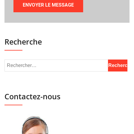
Recherche
Contactez-nous