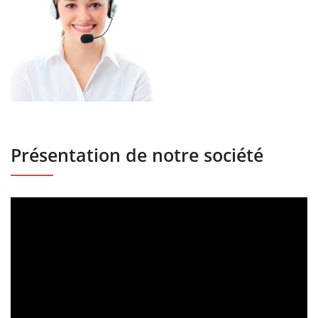
Présentation de notre société
Lecteur
vidéo