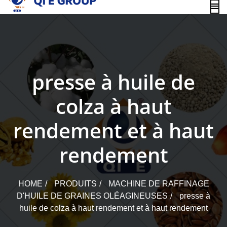
content
presse à huile de
colza à haut
rendement et à haut
rendement
HOME
PRODUITS
MACHINE DE RAFFINAGE
D'HUILE DE GRAINES OLÉAGINEUSES
presse à
huile de colza à haut rendement et à haut rendement