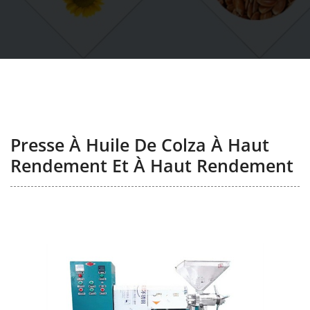
Presse À Huile De Colza À Haut
Rendement Et À Haut Rendement