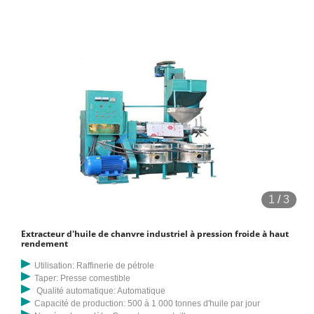
1
/
3
Extracteur d'huile de chanvre industriel à pression froide à haut
rendement
Utilisation: Raffinerie de pétrole
Taper: Presse comestible
Qualité automatique: Automatique
Capacité de production: 500 à 1 000 tonnes d'huile par jour