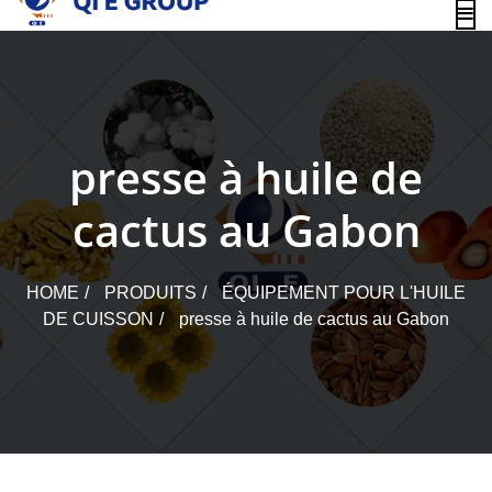
content
presse à huile de
cactus au Gabon
HOME
PRODUITS
ÉQUIPEMENT POUR L'HUILE
DE CUISSON
presse à huile de cactus au Gabon