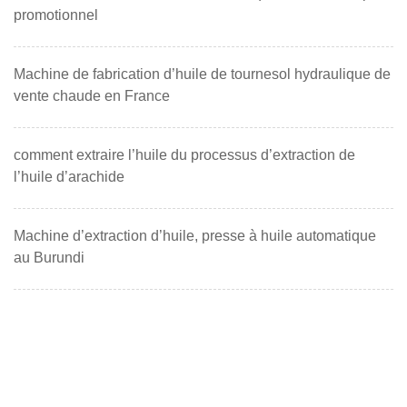
promotionnel
Machine de fabrication d’huile de tournesol hydraulique de
vente chaude en France
comment extraire l’huile du processus d’extraction de
l’huile d’arachide
Machine d’extraction d’huile, presse à huile automatique
au Burundi