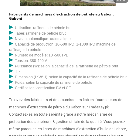
Fabricants de machines d'extraction de pétrole au Gabon,
Gaboni
Utilisation: raffinerie de pétrole brut
Taper: raffinerie de pétrole brut
Niveau automatique: automatique
Capacité de production: 10-500TPD, 1-1000TPD machine de
raffinage du pétrole
Numéro de modèle: 10 -500TPD
Tension: 380-440 V
Puissance (W): selon la capacité de la raffinerie de pétrole brut
li>
Dimension (L*W*H): selon la capacité de la raffinerie de pétrole brut
Poids: selon la capacité de raffinerie de pétrole
Certification: certification BV et CE
Trouvez des fabricants et des fournisseurs fiables. fournisseurs de
machines d'extraction de pétrole du Gabon sur TradeKey.pk.
Contactez-les en toute sérénité grâce à notre mécanisme de
protection des acheteurs & gestion stricte de la qualité. Vous pouvez
même parcourir les listes de machines d'extraction d'huile de Lahore,