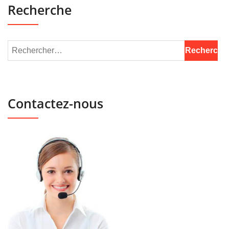
Recherche
Contactez-nous