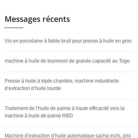
Messages récents
Vis en porcelaine à faible bruit pour presse à huile en gros
machine à huile de tournesol de grande capacité au Togo
Presse à huile à triple chambre, machine industrielle
d’extraction d’huile lourde
Traitement de l’huile de palme à haute efficacité vers la
machine à huile de palme RBD
Machine d’extraction d’huile automatique sacha inchi, prix