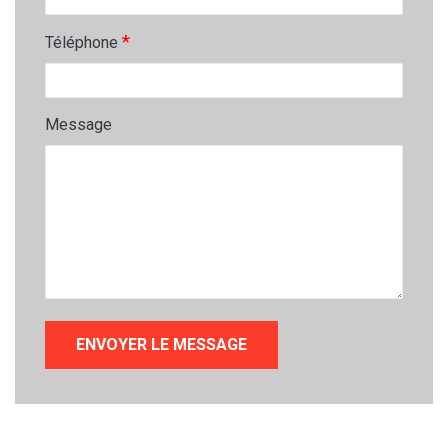
*
Téléphone
Message