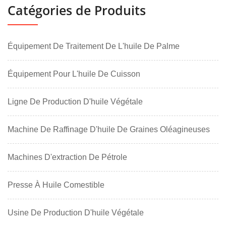
Catégories de Produits
Équipement De Traitement De L'huile De Palme
Équipement Pour L'huile De Cuisson
Ligne De Production D'huile Végétale
Machine De Raffinage D'huile De Graines Oléagineuses
Machines D'extraction De Pétrole
Presse À Huile Comestible
Usine De Production D'huile Végétale