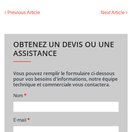
Previous Article
Next Article
OBTENEZ UN DEVIS OU UNE
ASSISTANCE
Vous pouvez remplir le formulaire ci-dessous
pour vos besoins d'informations, notre équipe
technique et commerciale vous contactera.
*
Nom
*
E-mail