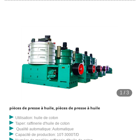
1
/
3
pièces de presse à huile, pièces de presse à huile
Utilisation: huile de coton
Taper: raffinerie d'huile de coton
Qualité automatique: Automatique
Capacité de production: 10T-3000T/D