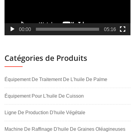
00:00
05:16
Catégories de Produits
Équipement De Traitement De L'huile De Palme
Équipement Pour L'huile De Cuisson
Ligne De Production D'huile Végétale
Machine De Raffinage D'huile De Graines Oléagineuses