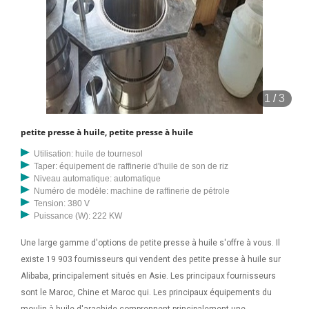
1
/
3
petite presse à huile, petite presse à huile
Utilisation: huile de tournesol
Taper: équipement de raffinerie d'huile de son de riz
Niveau automatique: automatique
Numéro de modèle: machine de raffinerie de pétrole
Tension: 380 V
Puissance (W): 222 KW
Une large gamme d'options de petite presse à huile s'offre à vous. Il
existe 19 903 fournisseurs qui vendent des petite presse à huile sur
Alibaba, principalement situés en Asie. Les principaux fournisseurs
sont le Maroc, Chine et Maroc qui. Les principaux équipements du