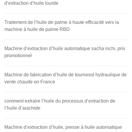
d’extraction d’huile lourde
Traitement de l’huile de palme à haute efficacité vers la
machine à huile de palme RBD
Machine d’extraction d’huile automatique sacha inchi, prix
promotionnel
Machine de fabrication d’huile de tournesol hydraulique de
vente chaude en France
comment extraire l’huile du processus d’extraction de
l’huile d’arachide
Machine d’extraction d’huile, presse à huile automatique