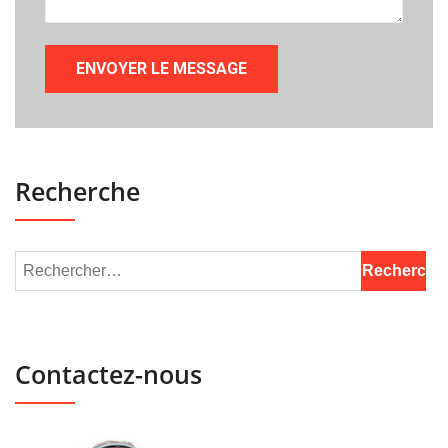
Recherche
Contactez-nous