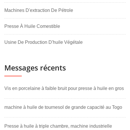
Machines D'extraction De Pétrole
Presse À Huile Comestible
Usine De Production D'huile Végétale
Messages récents
Vis en porcelaine à faible bruit pour presse à huile en gros
machine à huile de tournesol de grande capacité au Togo
Presse à huile à triple chambre, machine industrielle