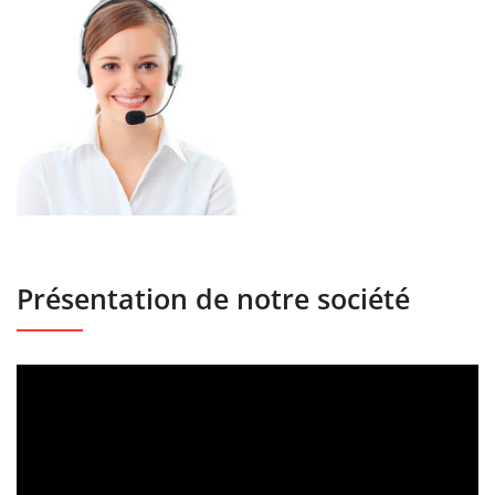
Présentation de notre société
Lecteur
vidéo