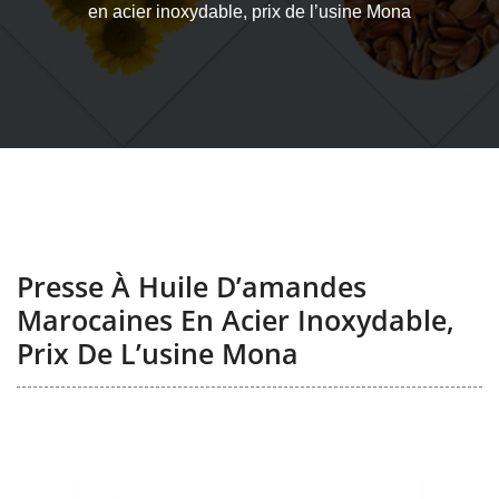
en acier inoxydable, prix de l’usine Mona
Presse À Huile D’amandes
Marocaines En Acier Inoxydable,
Prix De L’usine Mona