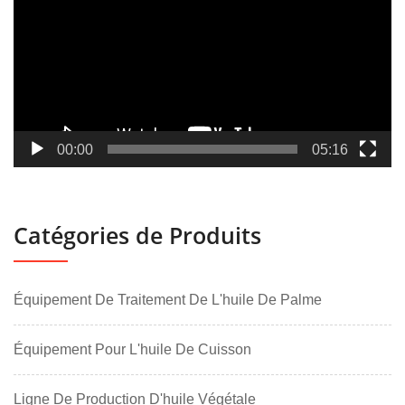
00:00
05:16
Catégories de Produits
Équipement De Traitement De L'huile De Palme
Équipement Pour L'huile De Cuisson
Ligne De Production D'huile Végétale