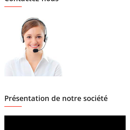
Présentation de notre société
Lecteur
vidéo