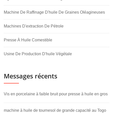
Machine De Raffinage D'huile De Graines Oléagineuses
Machines D'extraction De Pétrole
Presse À Huile Comestible
Usine De Production D'huile Végétale
Messages récents
Vis en porcelaine à faible bruit pour presse à huile en gros
machine à huile de tournesol de grande capacité au Togo