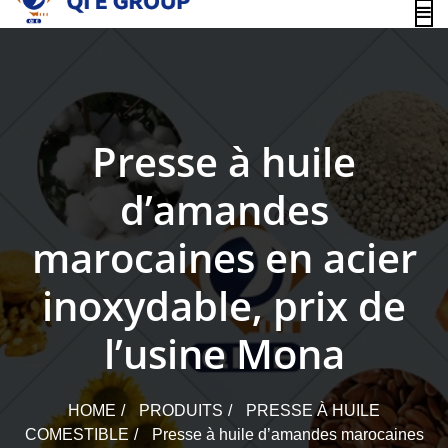
content
Presse à huile
d’amandes
marocaines en acier
inoxydable, prix de
l’usine Mona
HOME
PRODUITS
PRESSE À HUILE
COMESTIBLE
Presse à huile d’amandes marocaines