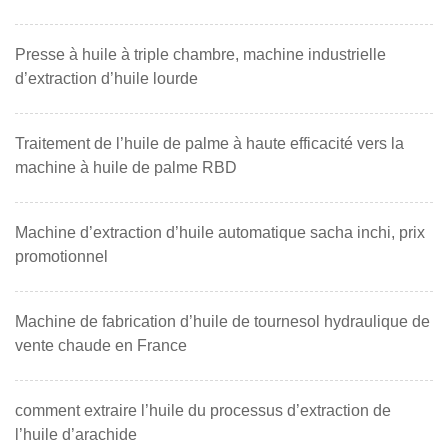
Presse à huile à triple chambre, machine industrielle
d’extraction d’huile lourde
Traitement de l’huile de palme à haute efficacité vers la
machine à huile de palme RBD
Machine d’extraction d’huile automatique sacha inchi, prix
promotionnel
Machine de fabrication d’huile de tournesol hydraulique de
vente chaude en France
comment extraire l’huile du processus d’extraction de
l’huile d’arachide