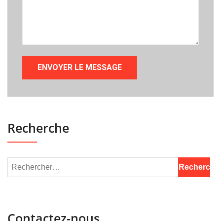
Recherche
Contactez-nous