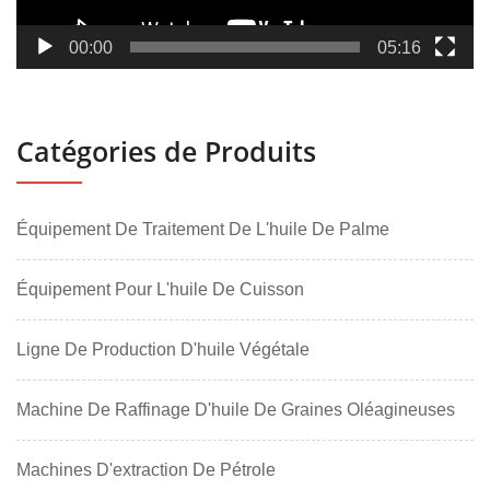
00:00
05:16
Catégories de Produits
Équipement De Traitement De L'huile De Palme
Équipement Pour L'huile De Cuisson
Ligne De Production D'huile Végétale
Machine De Raffinage D'huile De Graines Oléagineuses
Machines D'extraction De Pétrole