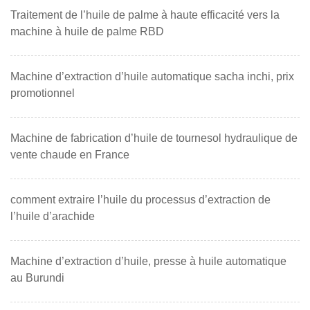
Traitement de l’huile de palme à haute efficacité vers la
machine à huile de palme RBD
Machine d’extraction d’huile automatique sacha inchi, prix
promotionnel
Machine de fabrication d’huile de tournesol hydraulique de
vente chaude en France
comment extraire l’huile du processus d’extraction de
l’huile d’arachide
Machine d’extraction d’huile, presse à huile automatique
au Burundi