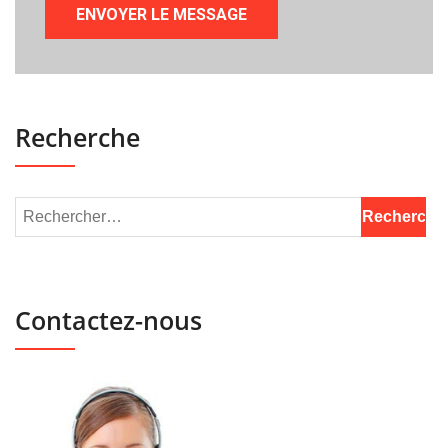
Recherche
Contactez-nous