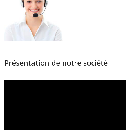
Présentation de notre société
Lecteur
vidéo