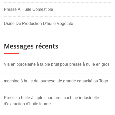
Presse À Huile Comestible
Usine De Production D'huile Végétale
Messages récents
Vis en porcelaine à faible bruit pour presse à huile en gros
machine à huile de tournesol de grande capacité au Togo
Presse à huile à triple chambre, machine industrielle
d’extraction d’huile lourde