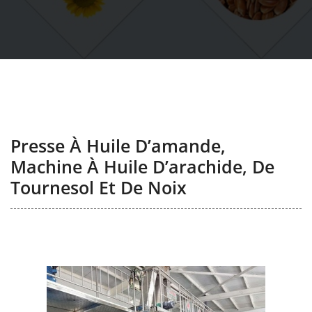
Presse À Huile D’amande,
Machine À Huile D’arachide, De
Tournesol Et De Noix