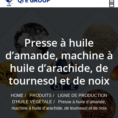
content
Presse à huile
d’amande, machine à
huile d’arachide, de
tournesol et de noix
HOME
PRODUITS
LIGNE DE PRODUCTION
D'HUILE VÉGÉTALE
Presse à huile d’amande,
machine à huile d’arachide, de tournesol et de noix