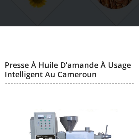
Presse À Huile D’amande À Usage
Intelligent Au Cameroun