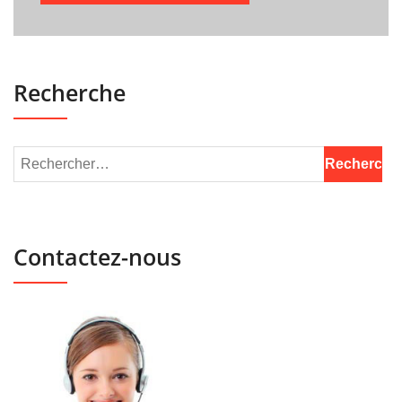
Recherche
Contactez-nous