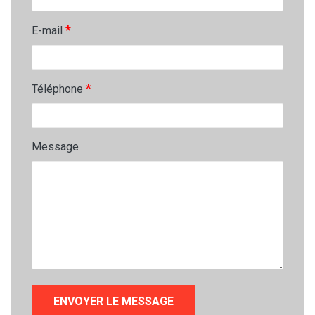
*
E-mail
*
Téléphone
Message