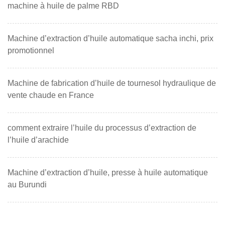
machine à huile de palme RBD
Machine d’extraction d’huile automatique sacha inchi, prix
promotionnel
Machine de fabrication d’huile de tournesol hydraulique de
vente chaude en France
comment extraire l’huile du processus d’extraction de
l’huile d’arachide
Machine d’extraction d’huile, presse à huile automatique
au Burundi