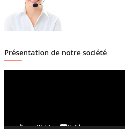
Présentation de notre société
Lecteur
vidéo