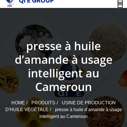
content
presse à huile
d’amande à usage
intelligent au
Cameroun
HOME
PRODUITS
USINE DE PRODUCTION
D'HUILE VÉGÉTALE
presse à huile d’amande à usage
intelligent au Cameroun