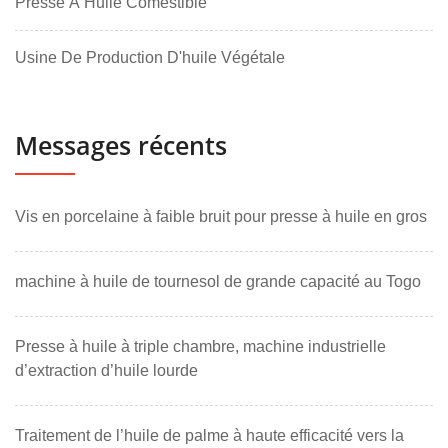
Presse À Huile Comestible
Usine De Production D'huile Végétale
Messages récents
Vis en porcelaine à faible bruit pour presse à huile en gros
machine à huile de tournesol de grande capacité au Togo
Presse à huile à triple chambre, machine industrielle
d’extraction d’huile lourde
Traitement de l’huile de palme à haute efficacité vers la