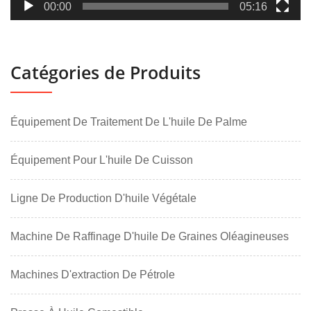
00:00
05:16
Catégories de Produits
Équipement De Traitement De L'huile De Palme
Équipement Pour L'huile De Cuisson
Ligne De Production D'huile Végétale
Machine De Raffinage D'huile De Graines Oléagineuses
Machines D'extraction De Pétrole