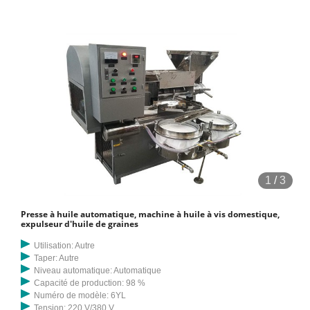
1
/
3
Presse à huile automatique, machine à huile à vis domestique,
expulseur d'huile de graines
Utilisation: Autre
Taper: Autre
Niveau automatique: Automatique
Capacité de production: 98 %
Numéro de modèle: 6YL
Tension: 220 V/380 V