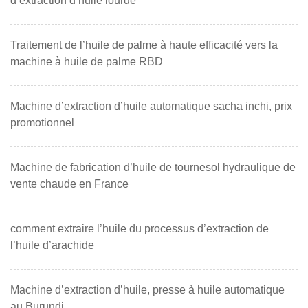
d’extraction d’huile lourde
Traitement de l’huile de palme à haute efficacité vers la
machine à huile de palme RBD
Machine d’extraction d’huile automatique sacha inchi, prix
promotionnel
Machine de fabrication d’huile de tournesol hydraulique de
vente chaude en France
comment extraire l’huile du processus d’extraction de
l’huile d’arachide
Machine d’extraction d’huile, presse à huile automatique
au Burundi