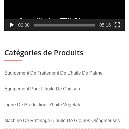
00:00
05:16
Catégories de Produits
Équipement De Traitement De L'huile De Palme
Équipement Pour L'huile De Cuisson
Ligne De Production D'huile Végétale
Machine De Raffinage D'huile De Graines Oléagineuses