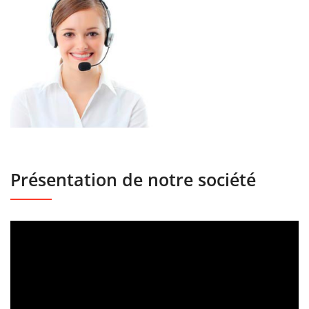
Présentation de notre société
Lecteur
vidéo