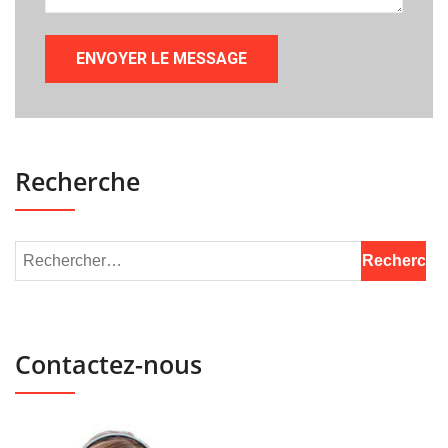
Recherche
Contactez-nous