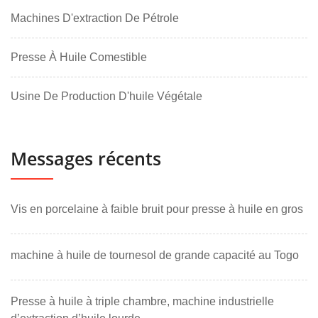
Machines D'extraction De Pétrole
Presse À Huile Comestible
Usine De Production D'huile Végétale
Messages récents
Vis en porcelaine à faible bruit pour presse à huile en gros
machine à huile de tournesol de grande capacité au Togo
Presse à huile à triple chambre, machine industrielle