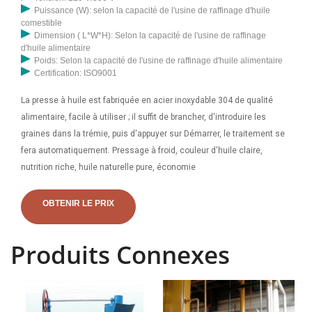
Puissance (W): selon la capacité de l'usine de raffinage d'huile
comestible
Dimension ( L*W*H): Selon la capacité de l'usine de raffinage
d'huile alimentaire
Poids: Selon la capacité de l'usine de raffinage d'huile alimentaire
Certification: ISO9001
La presse à huile est fabriquée en acier inoxydable 304 de qualité
alimentaire, facile à utiliser ; il suffit de brancher, d'introduire les
graines dans la trémie, puis d'appuyer sur Démarrer, le traitement se
fera automatiquement. Pressage à froid, couleur d'huile claire,
nutrition riche, huile naturelle pure, économie
OBTENIR LE PRIX
Produits Connexes