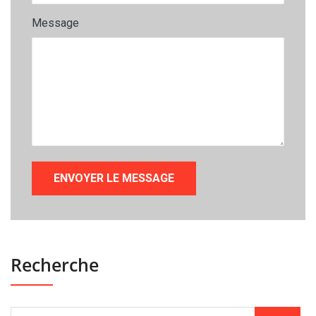
Message
Recherche