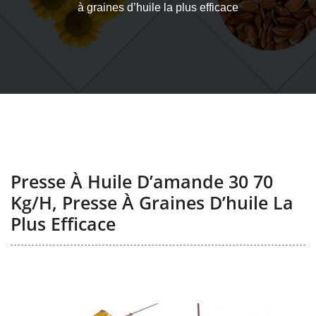
à graines d’huile la plus efficace
Presse À Huile D’amande 30 70
Kg/h, Presse À Graines D’huile La
Plus Efficace