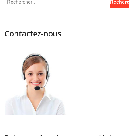
Contactez-nous