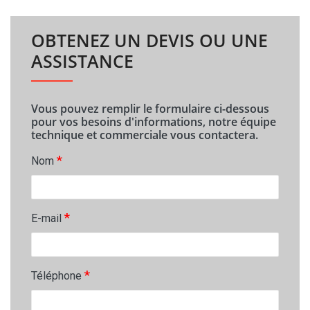
OBTENEZ UN DEVIS OU UNE
ASSISTANCE
Vous pouvez remplir le formulaire ci-dessous
pour vos besoins d'informations, notre équipe
technique et commerciale vous contactera.
*
Nom
*
E-mail
*
Téléphone