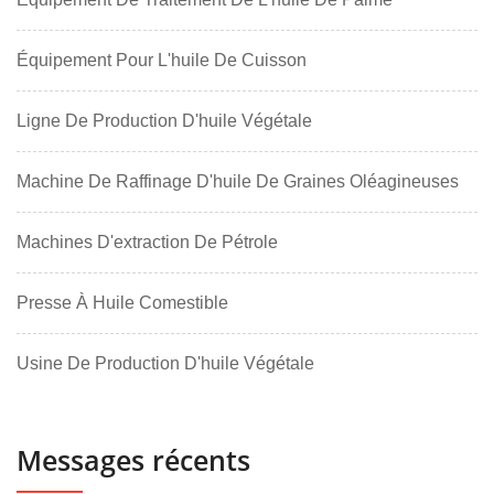
Équipement Pour L'huile De Cuisson
Ligne De Production D'huile Végétale
Machine De Raffinage D'huile De Graines Oléagineuses
Machines D'extraction De Pétrole
Presse À Huile Comestible
Usine De Production D'huile Végétale
Messages récents