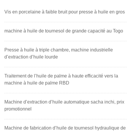
Vis en porcelaine à faible bruit pour presse à huile en gros
machine à huile de tournesol de grande capacité au Togo
Presse à huile à triple chambre, machine industrielle
d’extraction d’huile lourde
Traitement de l’huile de palme à haute efficacité vers la
machine à huile de palme RBD
Machine d’extraction d’huile automatique sacha inchi, prix
promotionnel
Machine de fabrication d’huile de tournesol hydraulique de