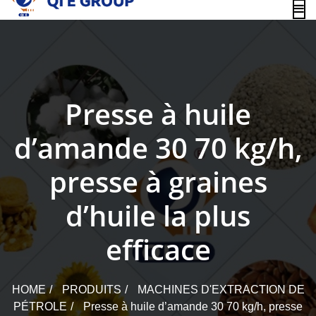
content
Presse à huile
d’amande 30 70 kg/h,
presse à graines
d’huile la plus
efficace
HOME
PRODUITS
MACHINES D'EXTRACTION DE
PÉTROLE
Presse à huile d’amande 30 70 kg/h, presse