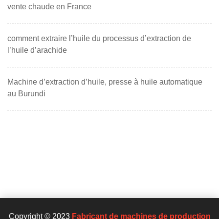
vente chaude en France
comment extraire l’huile du processus d’extraction de
l’huile d’arachide
Machine d’extraction d’huile, presse à huile automatique
au Burundi
Copyright © 2023
Fabricant de machines de production