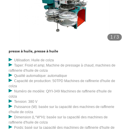
1
/
3
presse à huile, presse à huile
Utilisation: Huile de colza
Taper: Froid et amp; Machine de pressage à chaud, machines de
raffinerie d'huile de colza
Qualité automatique: automatique
Capacité de production: 50TPD Machines de raffinerie d'huile de
colza
Numéro de modèle: QIYI-349 Machines de raffinerie d'huile de
colza
Tension: 380 V
Puissance (W): basée sur la capacité des machines de raffinerie
d'huile de colza
Dimension (L*W*H): basée sur la capacité des machines de
raffinerie d'huile de colza
Poids: basé sur la capacité des machines de raffinerie d'huile de