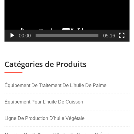
00:00
05:16
Catégories de Produits
Équipement De Traitement De L'huile De Palme
Équipement Pour L'huile De Cuisson
Ligne De Production D'huile Végétale