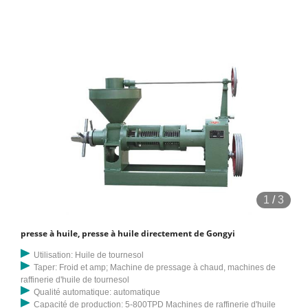
1
/
3
presse à huile, presse à huile directement de Gongyi
Utilisation: Huile de tournesol
Taper: Froid et amp; Machine de pressage à chaud, machines de
raffinerie d'huile de tournesol
Qualité automatique: automatique
Capacité de production: 5-800TPD Machines de raffinerie d'huile