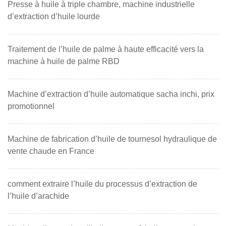
Presse à huile à triple chambre, machine industrielle
d’extraction d’huile lourde
Traitement de l’huile de palme à haute efficacité vers la
machine à huile de palme RBD
Machine d’extraction d’huile automatique sacha inchi, prix
promotionnel
Machine de fabrication d’huile de tournesol hydraulique de
vente chaude en France
comment extraire l’huile du processus d’extraction de
l’huile d’arachide