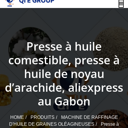
content
Presse à huile
comestible, presse à
huile de noyau
d’arachide, aliexpress
au Gabon
HOME
PRODUITS
MACHINE DE RAFFINAGE
D'HUILE DE GRAINES OLÉAGINEUSES
Presse à