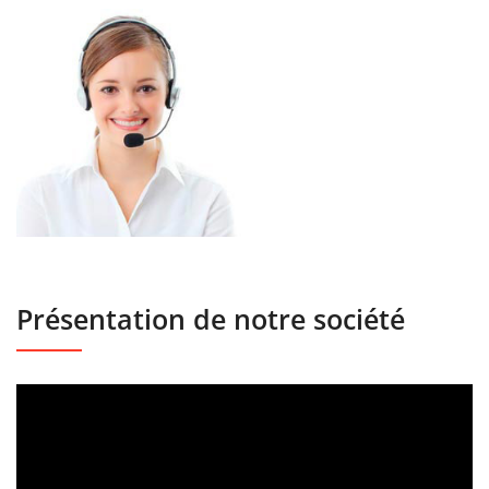
Présentation de notre société
Lecteur
vidéo