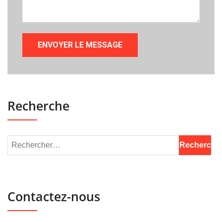
Recherche
Contactez-nous