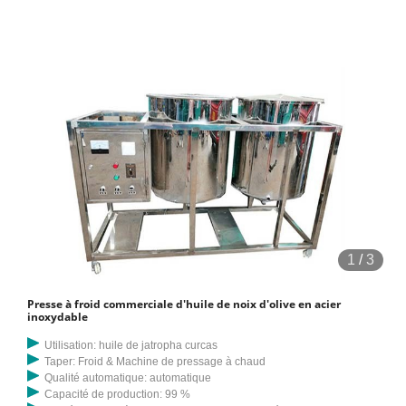
1
/
3
Presse à froid commerciale d'huile de noix d'olive en acier
inoxydable
Utilisation: huile de jatropha curcas
Taper: Froid & Machine de pressage à chaud
Qualité automatique: automatique
Capacité de production: 99 %