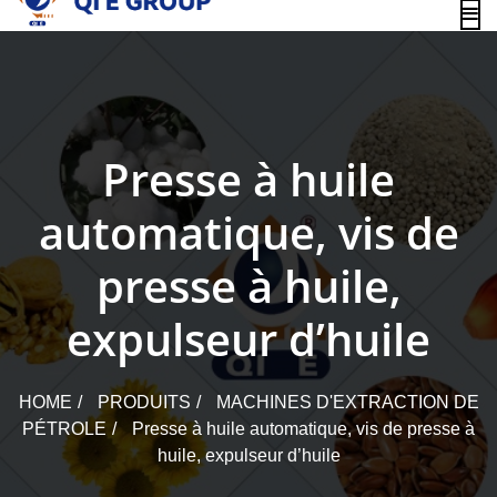
content
Presse à huile
automatique, vis de
presse à huile,
expulseur d’huile
HOME
PRODUITS
MACHINES D'EXTRACTION DE
PÉTROLE
Presse à huile automatique, vis de presse à
huile, expulseur d’huile