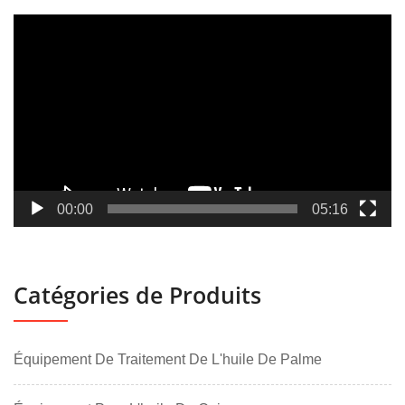
Lecteur
vidéo
00:00
05:16
Catégories de Produits
Équipement De Traitement De L'huile De Palme