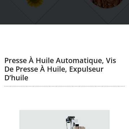
Presse À Huile Automatique, Vis
De Presse À Huile, Expulseur
D’huile