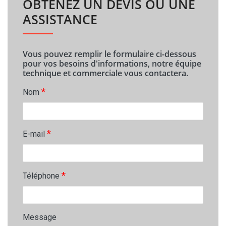
OBTENEZ UN DEVIS OU UNE
ASSISTANCE
Vous pouvez remplir le formulaire ci-dessous
pour vos besoins d'informations, notre équipe
technique et commerciale vous contactera.
*
Nom
*
E-mail
*
Téléphone
Message