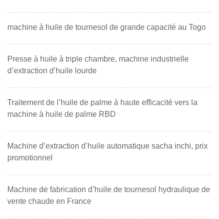
machine à huile de tournesol de grande capacité au Togo
Presse à huile à triple chambre, machine industrielle
d’extraction d’huile lourde
Traitement de l’huile de palme à haute efficacité vers la
machine à huile de palme RBD
Machine d’extraction d’huile automatique sacha inchi, prix
promotionnel
Machine de fabrication d’huile de tournesol hydraulique de
vente chaude en France