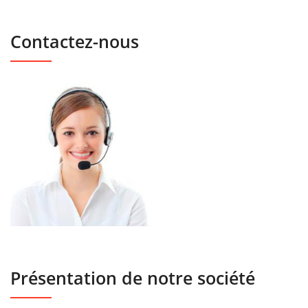
Contactez-nous
Présentation de notre société