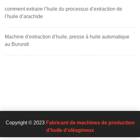
comment extraire l’huile du processus d’extraction de
l’huile d’arachide
Machine d’extraction d’huile, presse à huile automatique
au Burundi
Copyright © 2023
Fabricant de machines de production
d’huile d’oléagineux