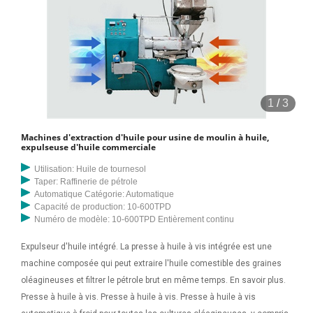
1
/
3
Machines d'extraction d'huile pour usine de moulin à huile,
expulseuse d'huile commerciale
Utilisation: Huile de tournesol
Taper: Raffinerie de pétrole
Automatique Catégorie: Automatique
Capacité de production: 10-600TPD
Numéro de modèle: 10-600TPD Entièrement continu
Expulseur d'huile intégré. La presse à huile à vis intégrée est une
machine composée qui peut extraire l'huile comestible des graines
oléagineuses et filtrer le pétrole brut en même temps. En savoir plus.
Presse à huile à vis. Presse à huile à vis. Presse à huile à vis