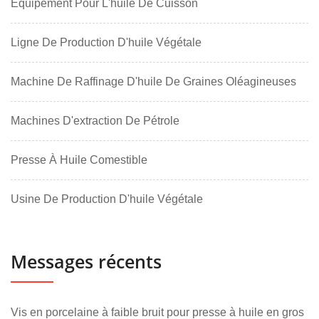
Équipement Pour L'huile De Cuisson
Ligne De Production D'huile Végétale
Machine De Raffinage D'huile De Graines Oléagineuses
Machines D'extraction De Pétrole
Presse À Huile Comestible
Usine De Production D'huile Végétale
Messages récents
Vis en porcelaine à faible bruit pour presse à huile en gros