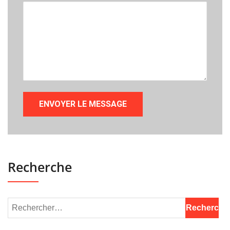
Recherche