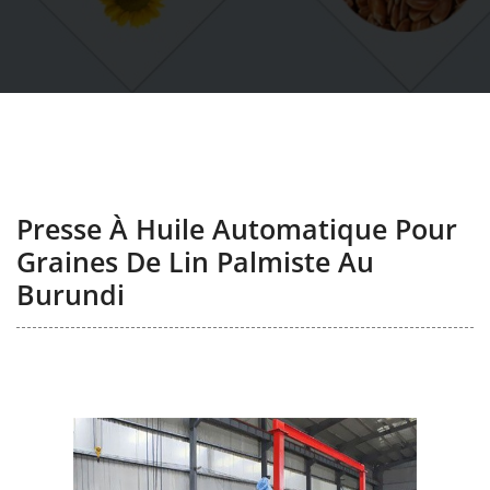
Presse À Huile Automatique Pour
Graines De Lin Palmiste Au
Burundi