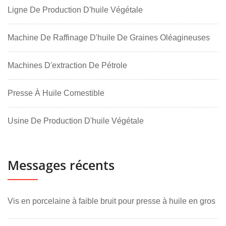
Ligne De Production D'huile Végétale
Machine De Raffinage D'huile De Graines Oléagineuses
Machines D'extraction De Pétrole
Presse À Huile Comestible
Usine De Production D'huile Végétale
Messages récents
Vis en porcelaine à faible bruit pour presse à huile en gros