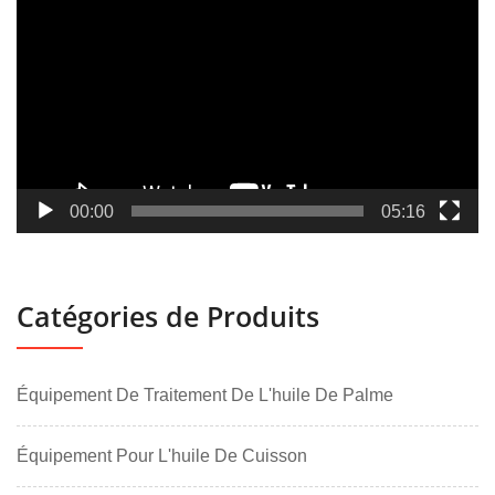
vidéo
00:00
05:16
Catégories de Produits
Équipement De Traitement De L'huile De Palme
Équipement Pour L'huile De Cuisson