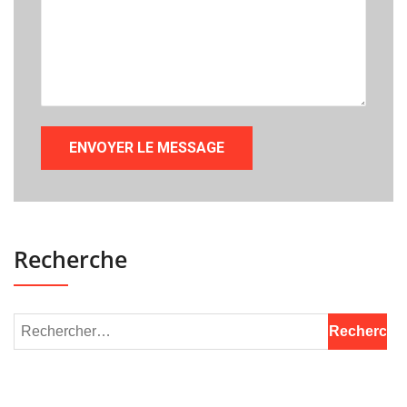
Recherche