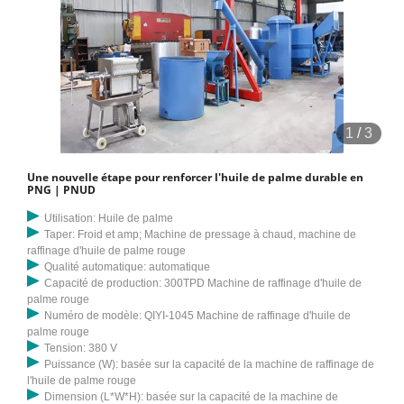
1
/
3
Une nouvelle étape pour renforcer l'huile de palme durable en
PNG | PNUD
Utilisation: Huile de palme
Taper: Froid et amp; Machine de pressage à chaud, machine de
raffinage d'huile de palme rouge
Qualité automatique: automatique
Capacité de production: 300TPD Machine de raffinage d'huile de
palme rouge
Numéro de modèle: QIYI-1045 Machine de raffinage d'huile de
palme rouge
Tension: 380 V
Puissance (W): basée sur la capacité de la machine de raffinage de
l'huile de palme rouge
Dimension (L*W*H): basée sur la capacité de la machine de