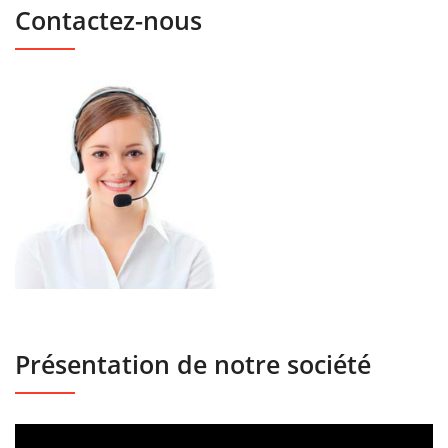
Contactez-nous
Présentation de notre société
Lecteur