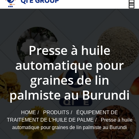
content
Presse à huile
automatique pour
graines de lin
palmiste au Burundi
HOME
PRODUITS
ÉQUIPEMENT DE
TRAITEMENT DE L'HUILE DE PALME
Presse à huile
automatique pour graines de lin palmiste au Burundi