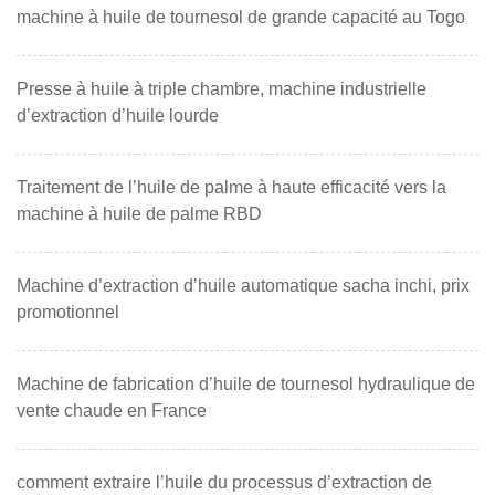
machine à huile de tournesol de grande capacité au Togo
Presse à huile à triple chambre, machine industrielle
d’extraction d’huile lourde
Traitement de l’huile de palme à haute efficacité vers la
machine à huile de palme RBD
Machine d’extraction d’huile automatique sacha inchi, prix
promotionnel
Machine de fabrication d’huile de tournesol hydraulique de
vente chaude en France
comment extraire l’huile du processus d’extraction de