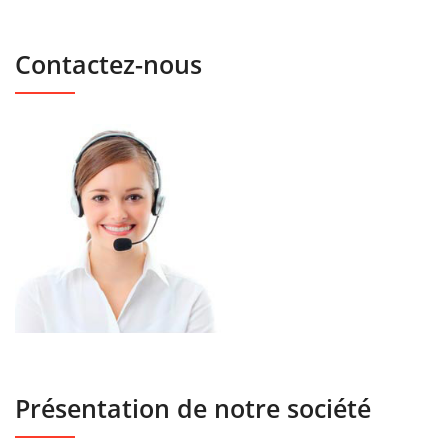
Contactez-nous
Présentation de notre société