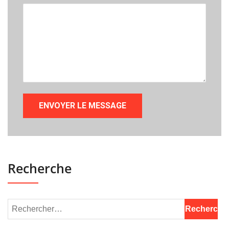
Recherche