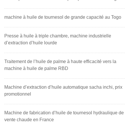
machine à huile de tournesol de grande capacité au Togo
Presse à huile à triple chambre, machine industrielle
d’extraction d’huile lourde
Traitement de l’huile de palme à haute efficacité vers la
machine à huile de palme RBD
Machine d’extraction d’huile automatique sacha inchi, prix
promotionnel
Machine de fabrication d’huile de tournesol hydraulique de
vente chaude en France