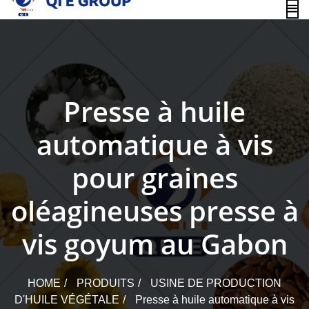
content
Presse à huile
automatique à vis
pour graines
oléagineuses presse à
vis goyum au Gabon
HOME
PRODUITS
USINE DE PRODUCTION
D'HUILE VÉGÉTALE
Presse à huile automatique à vis