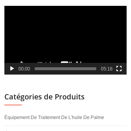
Lecteur
vidéo
00:00
05:16
Catégories de Produits
Équipement De Traitement De L'huile De Palme