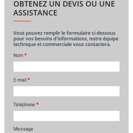
OBTENEZ UN DEVIS OU UNE
ASSISTANCE
Vous pouvez remplir le formulaire ci-dessous
pour vos besoins d'informations, notre équipe
technique et commerciale vous contactera.
*
Nom
*
E-mail
*
Téléphone
Message