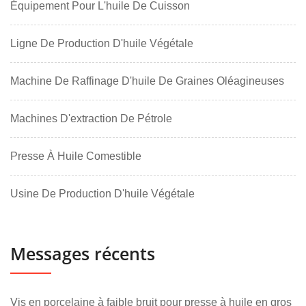
Équipement Pour L'huile De Cuisson
Ligne De Production D'huile Végétale
Machine De Raffinage D'huile De Graines Oléagineuses
Machines D'extraction De Pétrole
Presse À Huile Comestible
Usine De Production D'huile Végétale
Messages récents
Vis en porcelaine à faible bruit pour presse à huile en gros