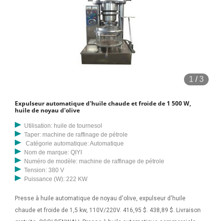
1
/
3
Expulseur automatique d'huile chaude et froide de 1 500 W,
huile de noyau d'olive
Utilisation: huile de tournesol
Taper: machine de raffinage de pétrole
Catégorie automatique: Automatique
Nom de marque: QIYI
Numéro de modèle: machine de raffinage de pétrole
Tension: 380 V
Puissance (W): 222 KW
Presse à huile automatique de noyau d'olive, expulseur d'huile
chaude et froide de 1,5 kw, 110V/220V. 416,95 $. 438,89 $. Livraison