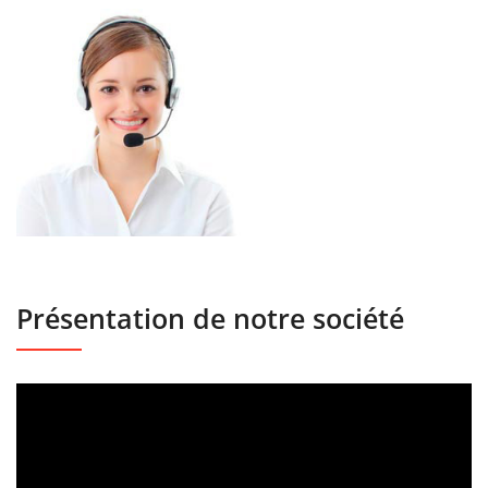
Présentation de notre société
Lecteur
vidéo