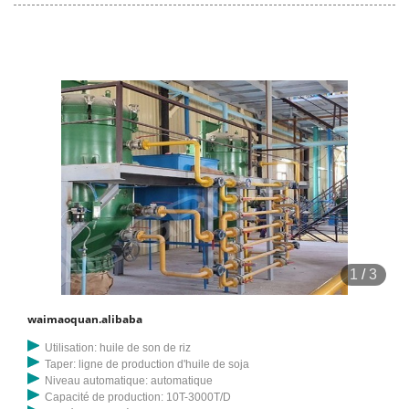
1
/
3
waimaoquan.alibaba
Utilisation: huile de son de riz
Taper: ligne de production d'huile de soja
Niveau automatique: automatique
Capacité de production: 10T-3000T/D