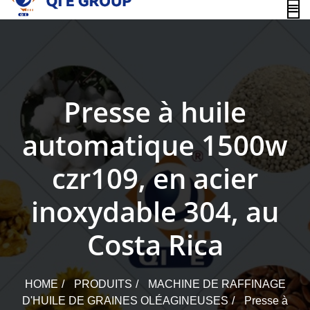
content
Presse à huile
automatique 1500w
czr109, en acier
inoxydable 304, au
Costa Rica
HOME
PRODUITS
MACHINE DE RAFFINAGE
D'HUILE DE GRAINES OLÉAGINEUSES
Presse à