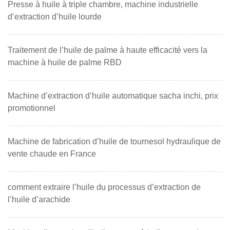
Presse à huile à triple chambre, machine industrielle
d’extraction d’huile lourde
Traitement de l’huile de palme à haute efficacité vers la
machine à huile de palme RBD
Machine d’extraction d’huile automatique sacha inchi, prix
promotionnel
Machine de fabrication d’huile de tournesol hydraulique de
vente chaude en France
comment extraire l’huile du processus d’extraction de
l’huile d’arachide