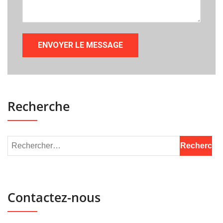
Recherche
Contactez-nous