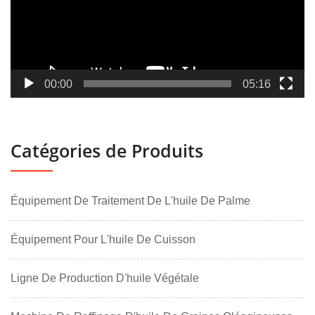
00:00
05:16
Catégories de Produits
Équipement De Traitement De L'huile De Palme
Équipement Pour L'huile De Cuisson
Ligne De Production D'huile Végétale