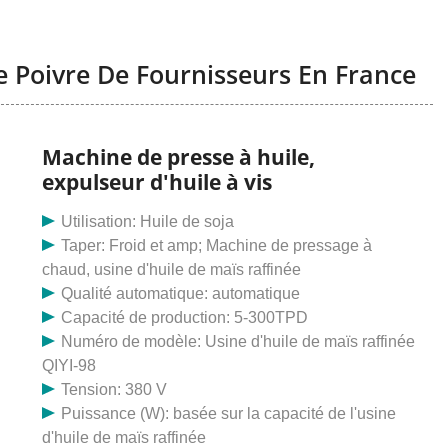
e Poivre De Fournisseurs En France
Machine de presse à huile,
expulseur d'huile à vis
Utilisation: Huile de soja
Taper: Froid et amp; Machine de pressage à
chaud, usine d'huile de maïs raffinée
Qualité automatique: automatique
Capacité de production: 5-300TPD
Numéro de modèle: Usine d'huile de maïs raffinée
QIYI-98
Tension: 380 V
Puissance (W): basée sur la capacité de l'usine
d'huile de maïs raffinée