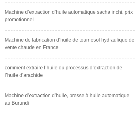
Machine d’extraction d’huile automatique sacha inchi, prix
promotionnel
Machine de fabrication d’huile de tournesol hydraulique de
vente chaude en France
comment extraire l’huile du processus d’extraction de
l’huile d’arachide
Machine d’extraction d’huile, presse à huile automatique
au Burundi