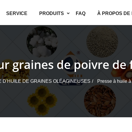
SERVICE
PRODUITS
FAQ
À PROPOS DE
our graines de poivre de
 D'HUILE DE GRAINES OLÉAGINEUSES
Presse à huile à 