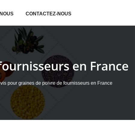
 NOUS
CONTACTEZ-NOUS
 fournisseurs en France
vis pour graines de poivre de fournisseurs en France