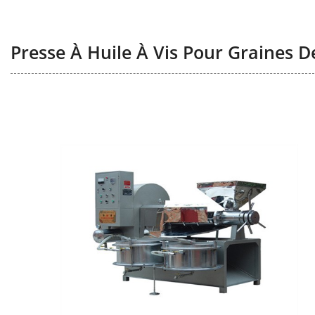
Presse À Huile À Vis Pour Graines D