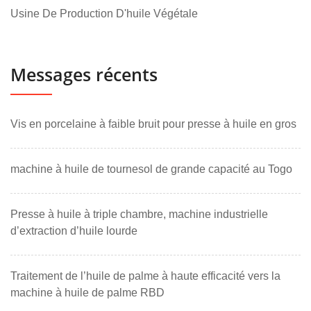
Usine De Production D'huile Végétale
Messages récents
Vis en porcelaine à faible bruit pour presse à huile en gros
machine à huile de tournesol de grande capacité au Togo
Presse à huile à triple chambre, machine industrielle
d’extraction d’huile lourde
Traitement de l’huile de palme à haute efficacité vers la
machine à huile de palme RBD