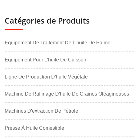
Catégories de Produits
Équipement De Traitement De L'huile De Palme
Équipement Pour L'huile De Cuisson
Ligne De Production D'huile Végétale
Machine De Raffinage D'huile De Graines Oléagineuses
Machines D'extraction De Pétrole
Presse À Huile Comestible