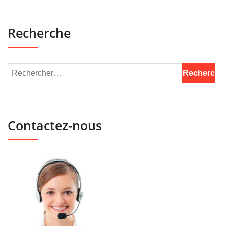
Recherche
Contactez-nous