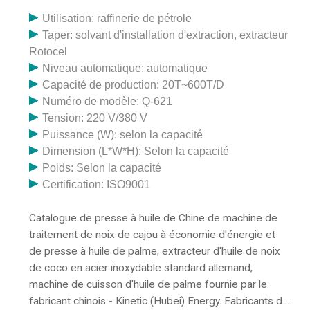
Utilisation: raffinerie de pétrole
Taper: solvant d'installation d'extraction, extracteur
Rotocel
Niveau automatique: automatique
Capacité de production: 20T~600T/D
Numéro de modèle: Q-621
Tension: 220 V/380 V
Puissance (W): selon la capacité
Dimension (L*W*H): Selon la capacité
Poids: Selon la capacité
Certification: ISO9001
Catalogue de presse à huile de Chine de machine de
traitement de noix de cajou à économie d'énergie et
de presse à huile de palme, extracteur d'huile de noix
de coco en acier inoxydable standard allemand,
machine de cuisson d'huile de palme fournie par le
fabricant chinois - Kinetic (Hubei) Energy. Fabricants de