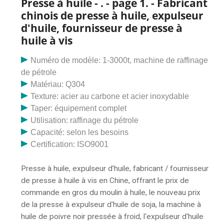
Presse à huile - . - page 1. - Fabricant
chinois de presse à huile, expulseur
d'huile, fournisseur de presse à
huile à vis
Numéro de modèle: 1-3000t, machine de raffinage
de pétrole
Matériau: Q304
Texture: acier au carbone et acier inoxydable
Taper: équipement complet
Utilisation: raffinage du pétrole
Capacité: selon les besoins
Certification: ISO9001
Presse à huile, expulseur d'huile, fabricant / fournisseur
de presse à huile à vis en Chine, offrant le prix de
commande en gros du moulin à huile, le nouveau prix
de la presse à expulseur d'huile de soja, la machine à
huile de poivre noir pressée à froid, l'expulseur d'huile