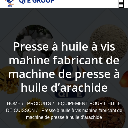
content
Presse à huile à vis
mahine fabricant de
machine de presse à
huile d’arachide
HOME
PRODUITS
ÉQUIPEMENT POUR L'HUILE
DE CUISSON
Presse à huile à vis mahine fabricant de
machine de presse à huile d’arachide