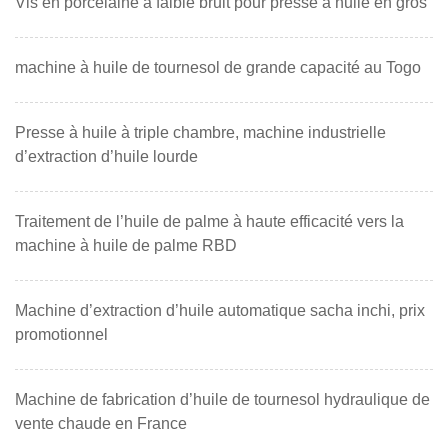
Vis en porcelaine à faible bruit pour presse à huile en gros
machine à huile de tournesol de grande capacité au Togo
Presse à huile à triple chambre, machine industrielle
d’extraction d’huile lourde
Traitement de l’huile de palme à haute efficacité vers la
machine à huile de palme RBD
Machine d’extraction d’huile automatique sacha inchi, prix
promotionnel
Machine de fabrication d’huile de tournesol hydraulique de
vente chaude en France