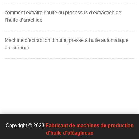
comment extraire l’huile du processus d’extraction de
l’huile d’arachide
Machine d’extraction d’huile, presse à huile automatique
au Burundi
Copyright © 2023
Fabricant de machines de production
d’huile d’oléagineux