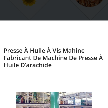
Presse À Huile À Vis Mahine
Fabricant De Machine De Presse À
Huile D’arachide