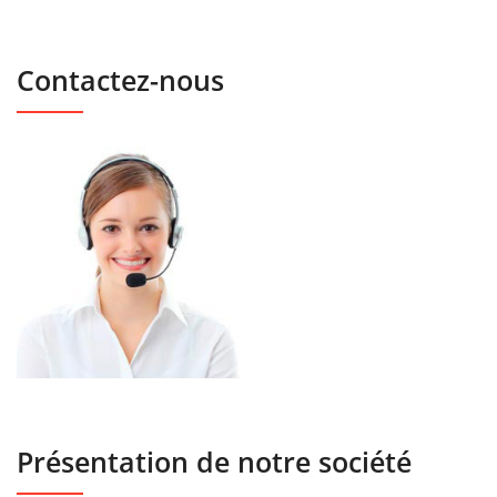
Contactez-nous
Présentation de notre société