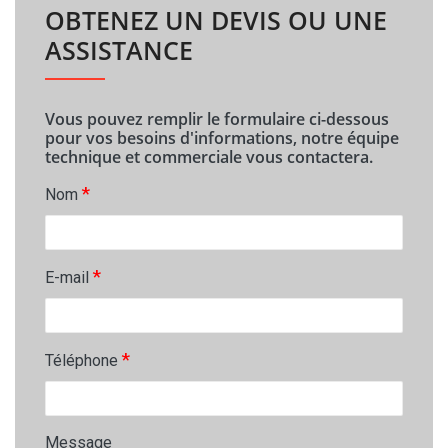
OBTENEZ UN DEVIS OU UNE
ASSISTANCE
Vous pouvez remplir le formulaire ci-dessous
pour vos besoins d'informations, notre équipe
technique et commerciale vous contactera.
*
Nom
*
E-mail
*
Téléphone
Message