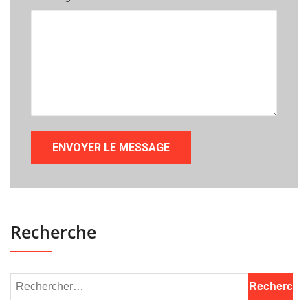
Recherche