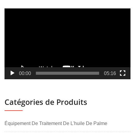
Lecteur
vidéo
00:00
05:16
Catégories de Produits
Équipement De Traitement De L'huile De Palme