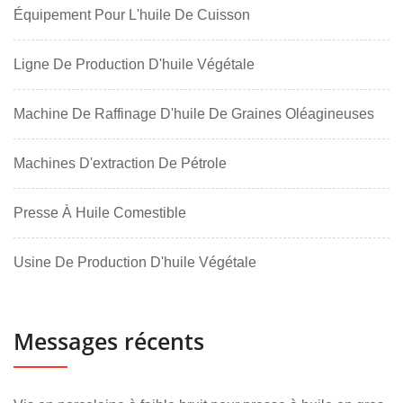
Équipement Pour L'huile De Cuisson
Ligne De Production D'huile Végétale
Machine De Raffinage D'huile De Graines Oléagineuses
Machines D'extraction De Pétrole
Presse À Huile Comestible
Usine De Production D'huile Végétale
Messages récents