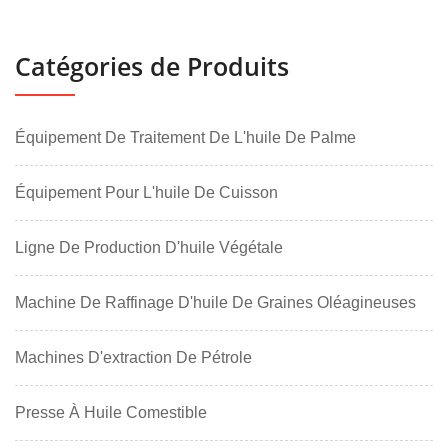
Catégories de Produits
Équipement De Traitement De L'huile De Palme
Équipement Pour L'huile De Cuisson
Ligne De Production D'huile Végétale
Machine De Raffinage D'huile De Graines Oléagineuses
Machines D'extraction De Pétrole
Presse À Huile Comestible