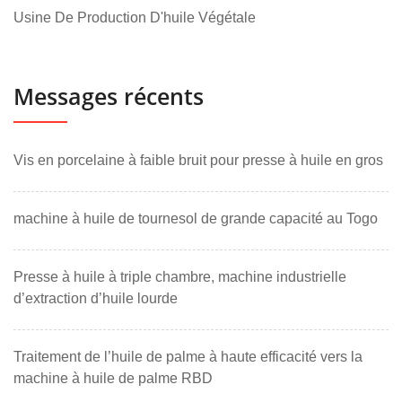
Usine De Production D'huile Végétale
Messages récents
Vis en porcelaine à faible bruit pour presse à huile en gros
machine à huile de tournesol de grande capacité au Togo
Presse à huile à triple chambre, machine industrielle
d’extraction d’huile lourde
Traitement de l’huile de palme à haute efficacité vers la
machine à huile de palme RBD