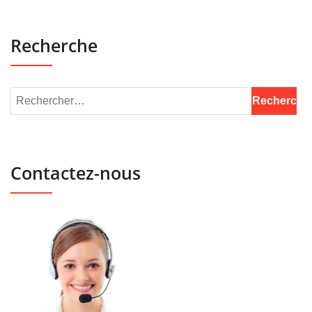
Recherche
Contactez-nous