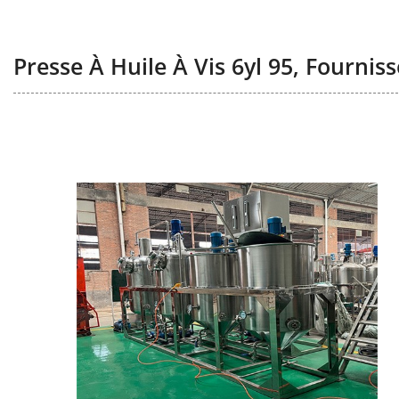
Presse À Huile À Vis 6yl 95, Fournis