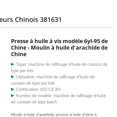
seurs Chinois 381631
Presse à huile à vis modèle 6yl-95 de
Chine - Moulin à huile d'arachide de
Chine
Taper: machine de raffinage d'huile de cuisson de
type par lots
Utilisation: machine de raffinage d'huile de
cuisson de type par lots
Certification: ISO CE BV
Numéro de modèle: machine de raffinage d'huile
de cuisson de type batch
Moulin à huile d'arachide, presse à huile d'olive à