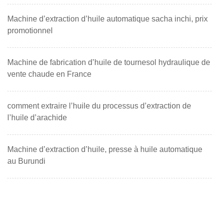
Machine d’extraction d’huile automatique sacha inchi, prix
promotionnel
Machine de fabrication d’huile de tournesol hydraulique de
vente chaude en France
comment extraire l’huile du processus d’extraction de
l’huile d’arachide
Machine d’extraction d’huile, presse à huile automatique
au Burundi