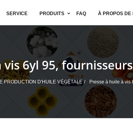
SERVICE
PRODUITS
FAQ
À PROPOS DE
à vis 6yl 95, fournisseur
E PRODUCTION D'HUILE VÉGÉTALE
Presse à huile à vis 