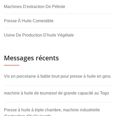
Machines D'extraction De Pétrole
Presse À Huile Comestible
Usine De Production D'huile Végétale
Messages récents
Vis en porcelaine à faible bruit pour presse à huile en gros
machine à huile de tournesol de grande capacité au Togo
Presse à huile à triple chambre, machine industrielle