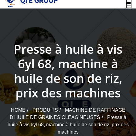
content
Presse à huile à vis
6yl 68, machine à
huile de son de riz,
prix des machines
HOME
PRODUITS
MACHINE DE RAFFINAGE
D'HUILE DE GRAINES OLÉAGINEUSES
Presse à
huile à vis 6yl 68, machine à huile de son de riz, prix des
machines