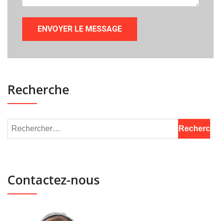
Recherche
Contactez-nous