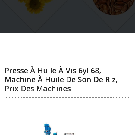
Presse À Huile À Vis 6yl 68,
Machine À Huile De Son De Riz,
Prix Des Machines