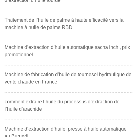
d’extraction d’huile lourde
Traitement de l’huile de palme à haute efficacité vers la
machine à huile de palme RBD
Machine d’extraction d’huile automatique sacha inchi, prix
promotionnel
Machine de fabrication d’huile de tournesol hydraulique de
vente chaude en France
comment extraire l’huile du processus d’extraction de
l’huile d’arachide
Machine d’extraction d’huile, presse à huile automatique
au Burundi