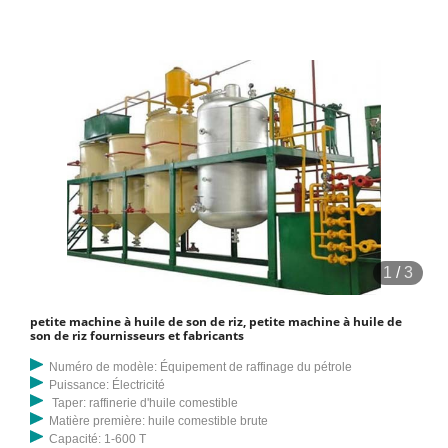
1
/
3
petite machine à huile de son de riz, petite machine à huile de
son de riz fournisseurs et fabricants
Numéro de modèle: Équipement de raffinage du pétrole
Puissance: Électricité
Taper: raffinerie d'huile comestible
Matière première: huile comestible brute
Capacité: 1-600 T