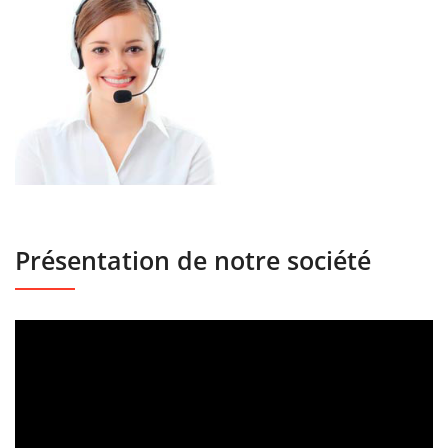
Présentation de notre société
Lecteur
vidéo