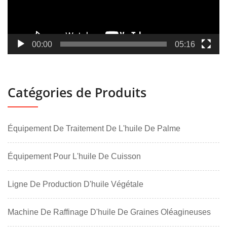
00:00
05:16
Catégories de Produits
Équipement De Traitement De L'huile De Palme
Équipement Pour L'huile De Cuisson
Ligne De Production D'huile Végétale
Machine De Raffinage D'huile De Graines Oléagineuses