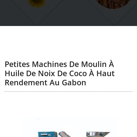
Petites Machines De Moulin À
Huile De Noix De Coco À Haut
Rendement Au Gabon