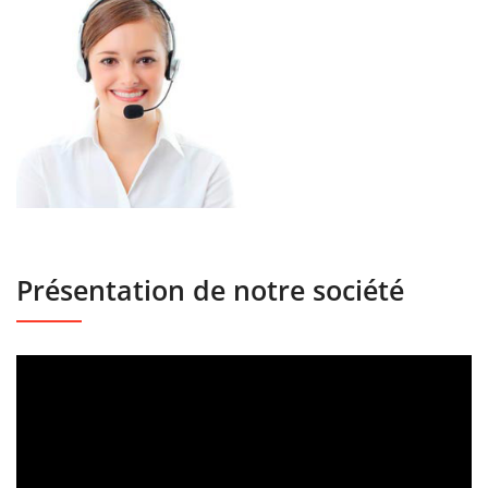
Présentation de notre société
Lecteur
vidéo