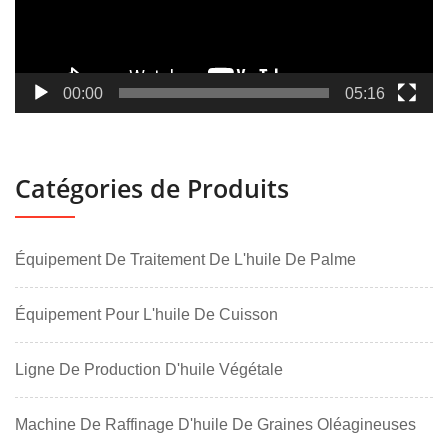
00:00
05:16
Catégories de Produits
Équipement De Traitement De L'huile De Palme
Équipement Pour L'huile De Cuisson
Ligne De Production D'huile Végétale
Machine De Raffinage D'huile De Graines Oléagineuses