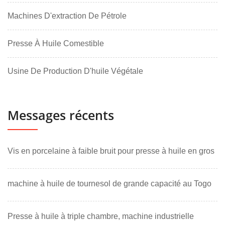
Machines D'extraction De Pétrole
Presse À Huile Comestible
Usine De Production D'huile Végétale
Messages récents
Vis en porcelaine à faible bruit pour presse à huile en gros
machine à huile de tournesol de grande capacité au Togo
Presse à huile à triple chambre, machine industrielle