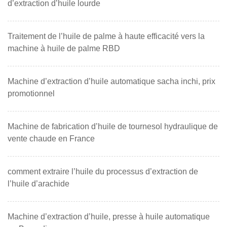
d’extraction d’huile lourde
Traitement de l’huile de palme à haute efficacité vers la
machine à huile de palme RBD
Machine d’extraction d’huile automatique sacha inchi, prix
promotionnel
Machine de fabrication d’huile de tournesol hydraulique de
vente chaude en France
comment extraire l’huile du processus d’extraction de
l’huile d’arachide
Machine d’extraction d’huile, presse à huile automatique