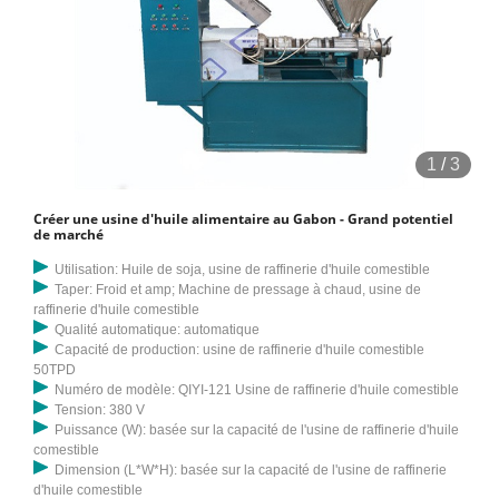
1
/
3
Créer une usine d'huile alimentaire au Gabon - Grand potentiel
de marché
Utilisation: Huile de soja, usine de raffinerie d'huile comestible
Taper: Froid et amp; Machine de pressage à chaud, usine de
raffinerie d'huile comestible
Qualité automatique: automatique
Capacité de production: usine de raffinerie d'huile comestible
50TPD
Numéro de modèle: QIYI-121 Usine de raffinerie d'huile comestible
Tension: 380 V
Puissance (W): basée sur la capacité de l'usine de raffinerie d'huile
comestible
Dimension (L*W*H): basée sur la capacité de l'usine de raffinerie
d'huile comestible