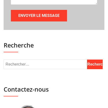
Recherche
Contactez-nous