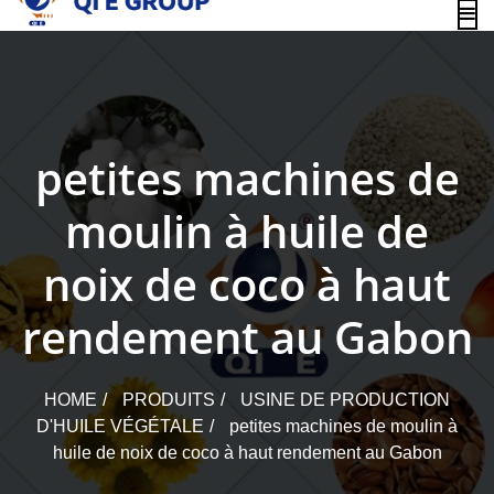
content
petites machines de
moulin à huile de
noix de coco à haut
rendement au Gabon
HOME
PRODUITS
USINE DE PRODUCTION
D'HUILE VÉGÉTALE
petites machines de moulin à
huile de noix de coco à haut rendement au Gabon