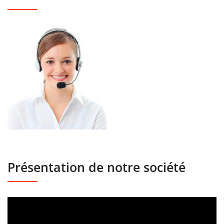
Présentation de notre société
Lecteur
vidéo