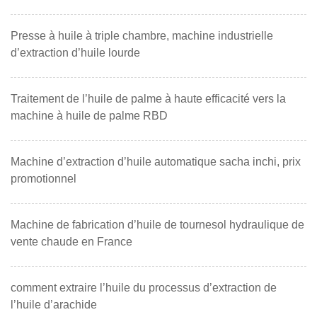
Presse à huile à triple chambre, machine industrielle
d’extraction d’huile lourde
Traitement de l’huile de palme à haute efficacité vers la
machine à huile de palme RBD
Machine d’extraction d’huile automatique sacha inchi, prix
promotionnel
Machine de fabrication d’huile de tournesol hydraulique de
vente chaude en France
comment extraire l’huile du processus d’extraction de
l’huile d’arachide