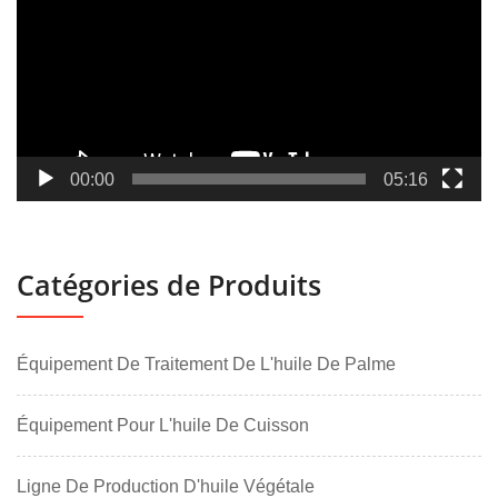
00:00
05:16
Catégories de Produits
Équipement De Traitement De L'huile De Palme
Équipement Pour L'huile De Cuisson
Ligne De Production D'huile Végétale