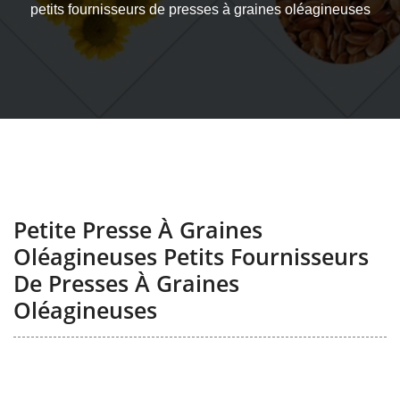
petits fournisseurs de presses à graines oléagineuses
Petite Presse À Graines
Oléagineuses Petits Fournisseurs
De Presses À Graines
Oléagineuses