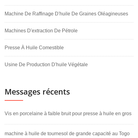
Machine De Raffinage D'huile De Graines Oléagineuses
Machines D'extraction De Pétrole
Presse À Huile Comestible
Usine De Production D'huile Végétale
Messages récents
Vis en porcelaine à faible bruit pour presse à huile en gros
machine à huile de tournesol de grande capacité au Togo