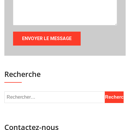
Recherche
Contactez-nous