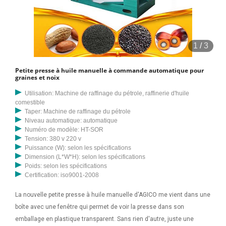
1
/
3
Petite presse à huile manuelle à commande automatique pour
graines et noix
Utilisation: Machine de raffinage du pétrole, raffinerie d'huile
comestible
Taper: Machine de raffinage du pétrole
Niveau automatique: automatique
Numéro de modèle: HT-SOR
Tension: 380 v 220 v
Puissance (W): selon les spécifications
Dimension (L*W*H): selon les spécifications
Poids: selon les spécifications
Certification: iso9001-2008
La nouvelle petite presse à huile manuelle d'AGICO me vient dans une
boîte avec une fenêtre qui permet de voir la presse dans son
emballage en plastique transparent. Sans rien d'autre, juste une