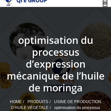
content
optimisation du
processus
d’expression
mécanique de l’huile
de moringa
HOME
PRODUITS
USINE DE PRODUCTION
D'HUILE VÉGÉTALE
optimisation du processus