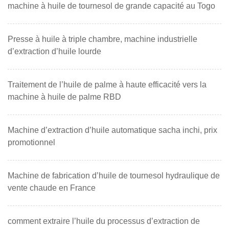
machine à huile de tournesol de grande capacité au Togo
Presse à huile à triple chambre, machine industrielle
d’extraction d’huile lourde
Traitement de l’huile de palme à haute efficacité vers la
machine à huile de palme RBD
Machine d’extraction d’huile automatique sacha inchi, prix
promotionnel
Machine de fabrication d’huile de tournesol hydraulique de
vente chaude en France
comment extraire l’huile du processus d’extraction de