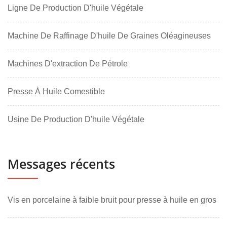
Ligne De Production D'huile Végétale
Machine De Raffinage D'huile De Graines Oléagineuses
Machines D'extraction De Pétrole
Presse À Huile Comestible
Usine De Production D'huile Végétale
Messages récents
Vis en porcelaine à faible bruit pour presse à huile en gros