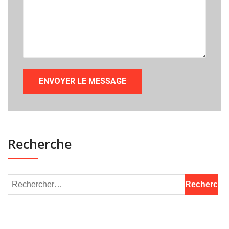
Recherche