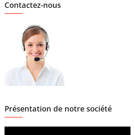
Contactez-nous
Présentation de notre société
Lecteur