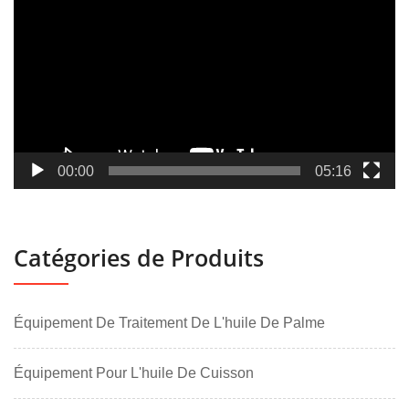
vidéo
00:00
05:16
Catégories de Produits
Équipement De Traitement De L'huile De Palme
Équipement Pour L'huile De Cuisson