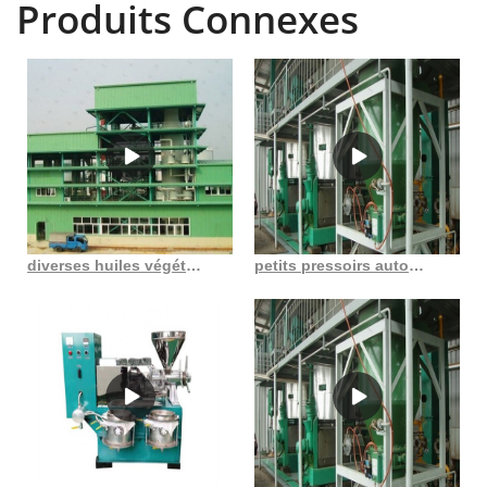
Produits Connexes
diverses huiles végétales peuvent être pressées, nouveau type de presse à huile
petits pressoirs automatiques d’huile de soja au Cameroun