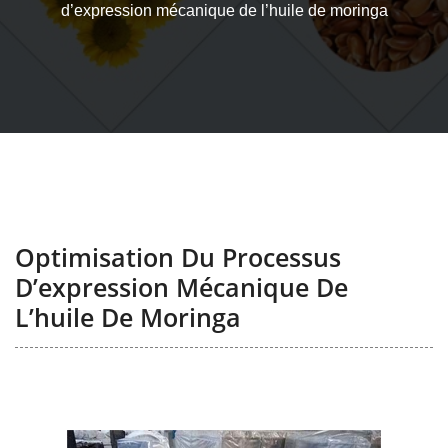
d’expression mécanique de l’huile de moringa
Optimisation Du Processus
D’expression Mécanique De
L’huile De Moringa