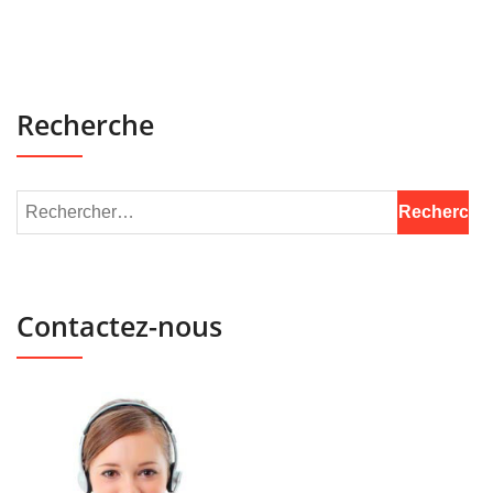
Recherche
Contactez-nous