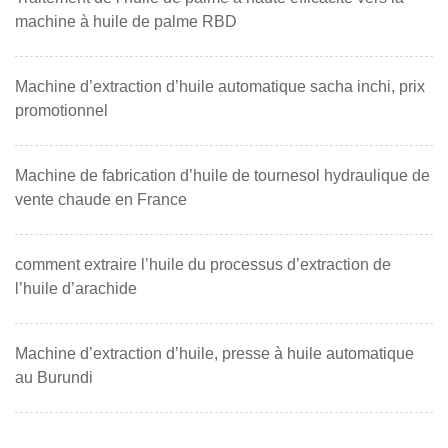
machine à huile de palme RBD
Machine d’extraction d’huile automatique sacha inchi, prix
promotionnel
Machine de fabrication d’huile de tournesol hydraulique de
vente chaude en France
comment extraire l’huile du processus d’extraction de
l’huile d’arachide
Machine d’extraction d’huile, presse à huile automatique
au Burundi