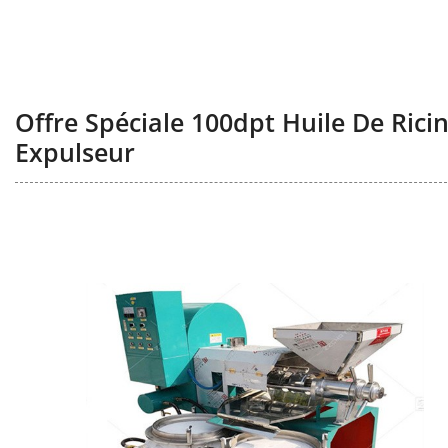
Offre Spéciale 100dpt Huile De Rici
Expulseur