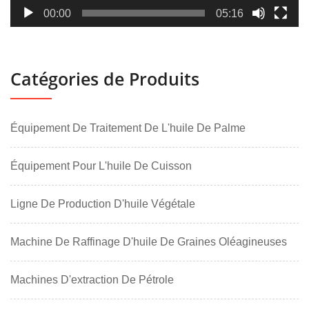
00:00
05:16
Catégories de Produits
Équipement De Traitement De L'huile De Palme
Équipement Pour L'huile De Cuisson
Ligne De Production D'huile Végétale
Machine De Raffinage D'huile De Graines Oléagineuses
Machines D'extraction De Pétrole