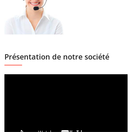
Présentation de notre société
Lecteur
vidéo