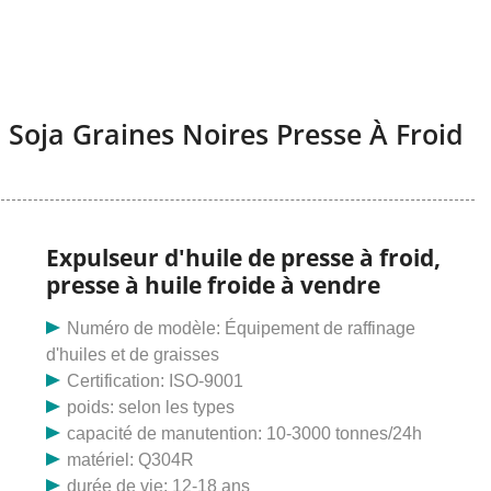
n Soja Graines Noires Presse À Froid
Expulseur d'huile de presse à froid,
presse à huile froide à vendre
Numéro de modèle: Équipement de raffinage
d'huiles et de graisses
Certification: ISO-9001
poids: selon les types
capacité de manutention: 10-3000 tonnes/24h
matériel: Q304R
durée de vie: 12-18 ans