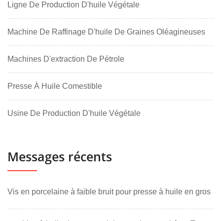
Ligne De Production D'huile Végétale
Machine De Raffinage D'huile De Graines Oléagineuses
Machines D'extraction De Pétrole
Presse À Huile Comestible
Usine De Production D'huile Végétale
Messages récents
Vis en porcelaine à faible bruit pour presse à huile en gros