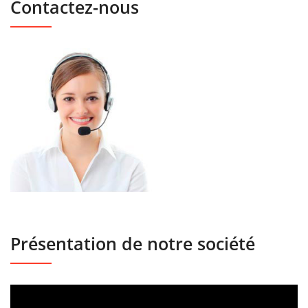
Contactez-nous
Présentation de notre société
Lecteur