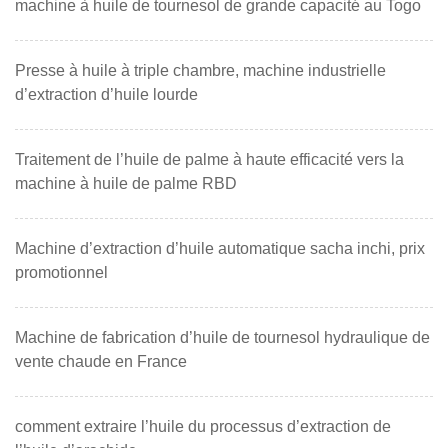
machine à huile de tournesol de grande capacité au Togo
Presse à huile à triple chambre, machine industrielle
d’extraction d’huile lourde
Traitement de l’huile de palme à haute efficacité vers la
machine à huile de palme RBD
Machine d’extraction d’huile automatique sacha inchi, prix
promotionnel
Machine de fabrication d’huile de tournesol hydraulique de
vente chaude en France
comment extraire l’huile du processus d’extraction de