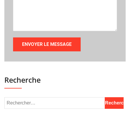
Recherche