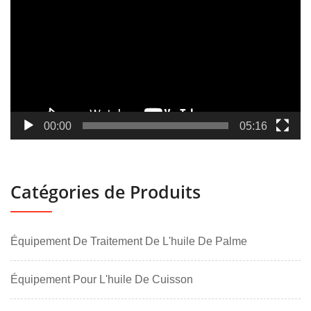
vidéo
00:00
05:16
Catégories de Produits
Équipement De Traitement De L'huile De Palme
Équipement Pour L'huile De Cuisson