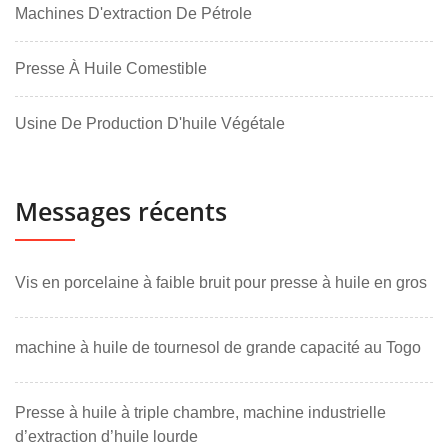
Machines D'extraction De Pétrole
Presse À Huile Comestible
Usine De Production D'huile Végétale
Messages récents
Vis en porcelaine à faible bruit pour presse à huile en gros
machine à huile de tournesol de grande capacité au Togo
Presse à huile à triple chambre, machine industrielle
d’extraction d’huile lourde