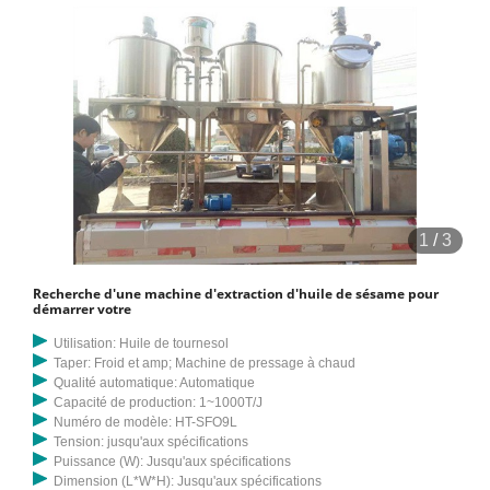
1
/
3
Recherche d'une machine d'extraction d'huile de sésame pour
démarrer votre
Utilisation: Huile de tournesol
Taper: Froid et amp; Machine de pressage à chaud
Qualité automatique: Automatique
Capacité de production: 1~1000T/J
Numéro de modèle: HT-SFO9L
Tension: jusqu'aux spécifications
Puissance (W): Jusqu'aux spécifications
Dimension (L*W*H): Jusqu'aux spécifications