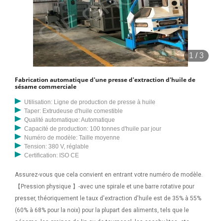
1
/
3
Fabrication automatique d'une presse d'extraction d'huile de
sésame commerciale
Utilisation: Ligne de production de presse à huile
Taper: Extrudeuse d'huile comestible
Qualité automatique: Automatique
Capacité de production: 100 tonnes d'huile par jour
Numéro de modèle: Taille moyenne
Tension: 380 V, réglable
Certification: ISO CE
Assurez-vous que cela convient en entrant votre numéro de modèle.
【Pression physique 】-avec une spirale et une barre rotative pour
presser, théoriquement le taux d'extraction d'huile est de 35% à 55%
(60% à 68% pour la noix) pour la plupart des aliments, tels que le