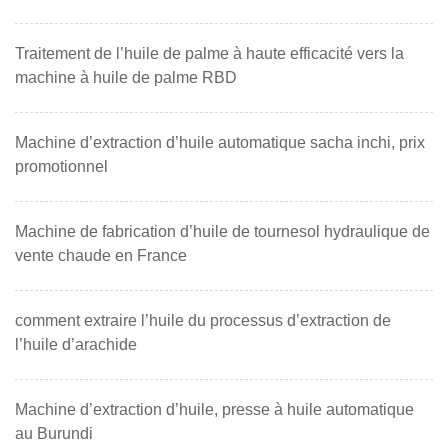
Traitement de l’huile de palme à haute efficacité vers la
machine à huile de palme RBD
Machine d’extraction d’huile automatique sacha inchi, prix
promotionnel
Machine de fabrication d’huile de tournesol hydraulique de
vente chaude en France
comment extraire l’huile du processus d’extraction de
l’huile d’arachide
Machine d’extraction d’huile, presse à huile automatique
au Burundi