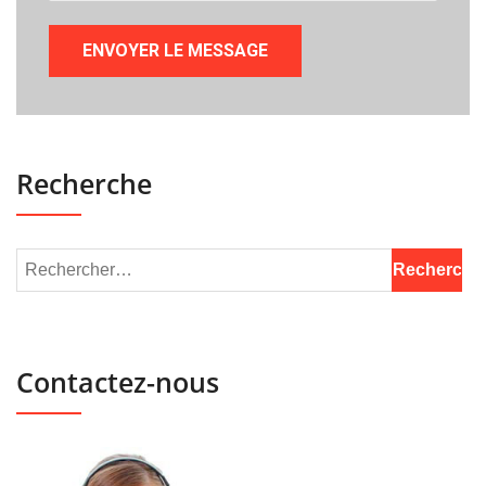
Recherche
Contactez-nous