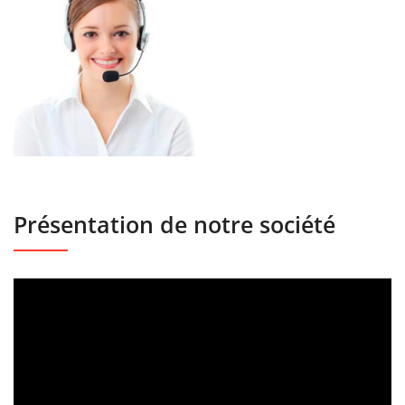
Présentation de notre société
Lecteur
vidéo