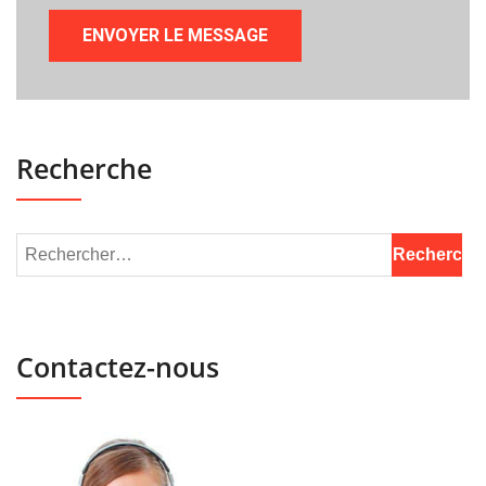
Recherche
Contactez-nous