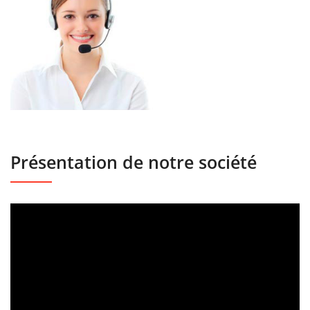
Présentation de notre société
Lecteur
vidéo