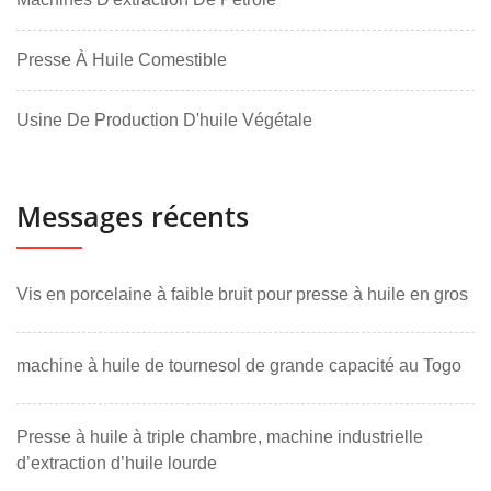
Presse À Huile Comestible
Usine De Production D'huile Végétale
Messages récents
Vis en porcelaine à faible bruit pour presse à huile en gros
machine à huile de tournesol de grande capacité au Togo
Presse à huile à triple chambre, machine industrielle
d’extraction d’huile lourde