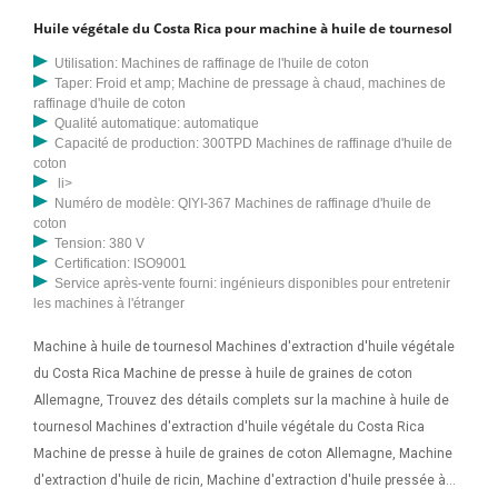
Huile végétale du Costa Rica pour machine à huile de tournesol
Utilisation: Machines de raffinage de l'huile de coton
Taper: Froid et amp; Machine de pressage à chaud, machines de
raffinage d'huile de coton
Qualité automatique: automatique
Capacité de production: 300TPD Machines de raffinage d'huile de
coton
li>
Numéro de modèle: QIYI-367 Machines de raffinage d'huile de
coton
Tension: 380 V
Certification: ISO9001
Service après-vente fourni: ingénieurs disponibles pour entretenir
les machines à l'étranger
Machine à huile de tournesol Machines d'extraction d'huile végétale
du Costa Rica Machine de presse à huile de graines de coton
Allemagne, Trouvez des détails complets sur la machine à huile de
tournesol Machines d'extraction d'huile végétale du Costa Rica
Machine de presse à huile de graines de coton Allemagne, Machine
d'extraction d'huile de ricin, Machine d'extraction d'huile pressée à