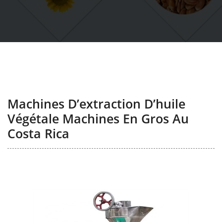
Machines D’extraction D’huile
Végétale Machines En Gros Au
Costa Rica