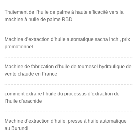
Traitement de l’huile de palme à haute efficacité vers la
machine à huile de palme RBD
Machine d’extraction d’huile automatique sacha inchi, prix
promotionnel
Machine de fabrication d’huile de tournesol hydraulique de
vente chaude en France
comment extraire l’huile du processus d’extraction de
l’huile d’arachide
Machine d’extraction d’huile, presse à huile automatique
au Burundi