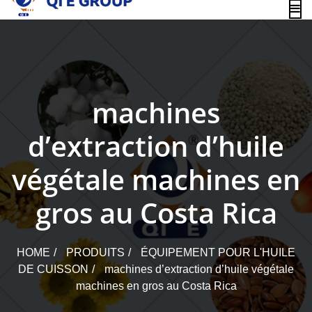
content
machines
d’extraction d’huile
végétale machines en
gros au Costa Rica
HOME
PRODUITS
ÉQUIPEMENT POUR L'HUILE
DE CUISSON
machines d’extraction d’huile végétale
machines en gros au Costa Rica