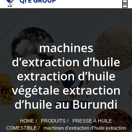
content
machines
d’extraction d’huile
extraction d’huile
végétale extraction
d’huile au Burundi
HOME
PRODUITS
PRESSE À HUILE
COMESTIBLE
machines d’extraction d’huile extraction