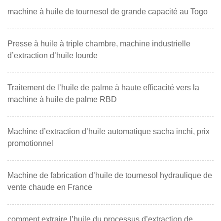
machine à huile de tournesol de grande capacité au Togo
Presse à huile à triple chambre, machine industrielle
d’extraction d’huile lourde
Traitement de l’huile de palme à haute efficacité vers la
machine à huile de palme RBD
Machine d’extraction d’huile automatique sacha inchi, prix
promotionnel
Machine de fabrication d’huile de tournesol hydraulique de
vente chaude en France
comment extraire l’huile du processus d’extraction de