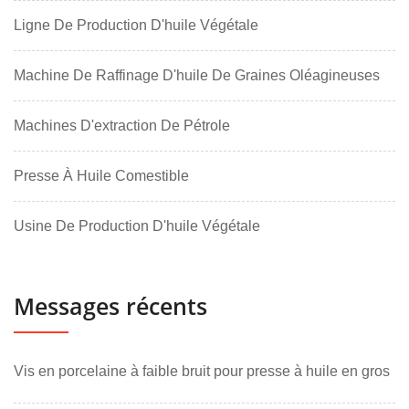
Ligne De Production D'huile Végétale
Machine De Raffinage D'huile De Graines Oléagineuses
Machines D'extraction De Pétrole
Presse À Huile Comestible
Usine De Production D'huile Végétale
Messages récents
Vis en porcelaine à faible bruit pour presse à huile en gros