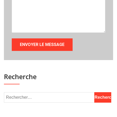
Recherche