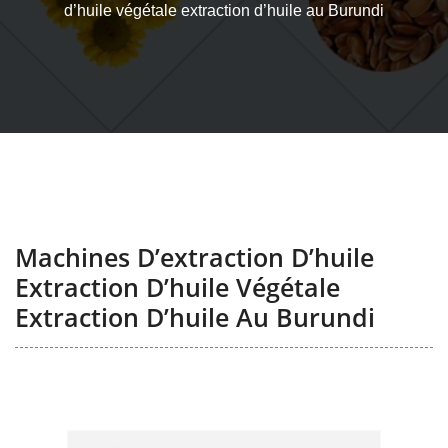
d’huile végétale extraction d’huile au Burundi
Machines D’extraction D’huile
Extraction D’huile Végétale
Extraction D’huile Au Burundi