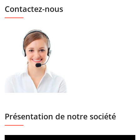
Contactez-nous
Présentation de notre société
Lecteur