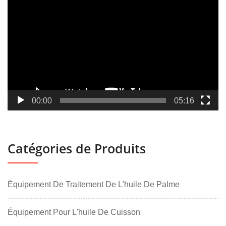
vidéo
00:00
05:16
Catégories de Produits
Équipement De Traitement De L'huile De Palme
Équipement Pour L'huile De Cuisson