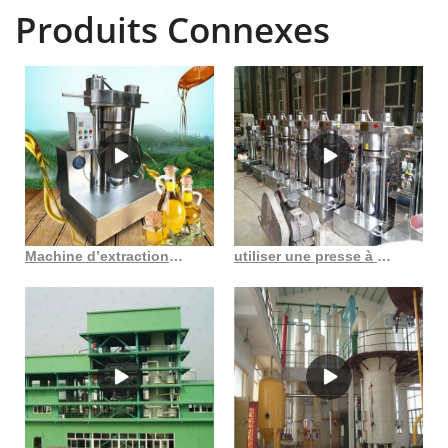
Produits Connexes
Machine d’extraction d’huile de presse à froid d’approvisionnement d’usine au Gabon
utiliser une presse à huile de sésame en France