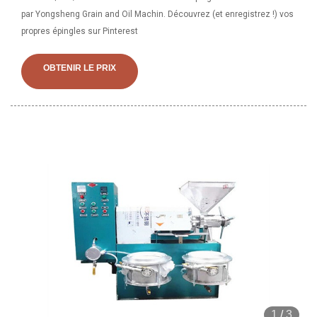
par Yongsheng Grain and Oil Machin. Découvrez (et enregistrez !) vos
propres épingles sur Pinterest
OBTENIR LE PRIX
1
/
3