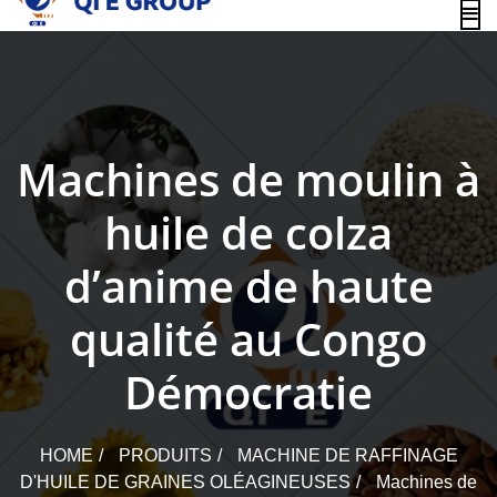
content
Machines de moulin à
huile de colza
d’anime de haute
qualité au Congo
Démocratie
HOME
PRODUITS
MACHINE DE RAFFINAGE
D'HUILE DE GRAINES OLÉAGINEUSES
Machines de