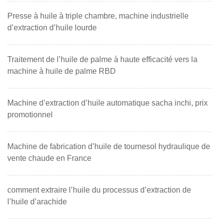
Presse à huile à triple chambre, machine industrielle
d’extraction d’huile lourde
Traitement de l’huile de palme à haute efficacité vers la
machine à huile de palme RBD
Machine d’extraction d’huile automatique sacha inchi, prix
promotionnel
Machine de fabrication d’huile de tournesol hydraulique de
vente chaude en France
comment extraire l’huile du processus d’extraction de
l’huile d’arachide