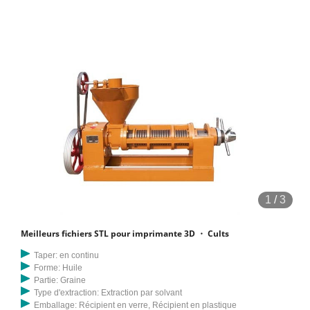
1
/
3
Meilleurs fichiers STL pour imprimante 3D ・ Cults
Taper: en continu
Forme: Huile
Partie: Graine
Type d'extraction: Extraction par solvant
Emballage: Récipient en verre, Récipient en plastique