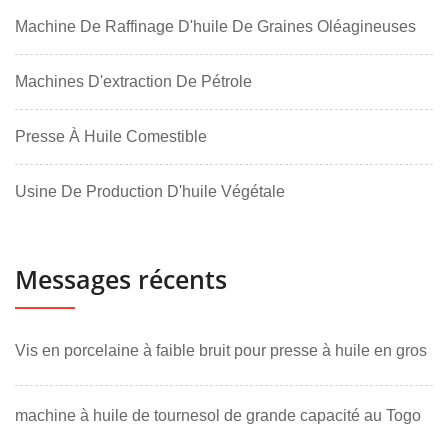
Machine De Raffinage D'huile De Graines Oléagineuses
Machines D'extraction De Pétrole
Presse À Huile Comestible
Usine De Production D'huile Végétale
Messages récents
Vis en porcelaine à faible bruit pour presse à huile en gros
machine à huile de tournesol de grande capacité au Togo