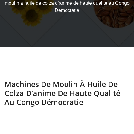
moulin à huile de colza d’anime de haute qualité au Congo
Démocratie
Machines De Moulin À Huile De
Colza D’anime De Haute Qualité
Au Congo Démocratie