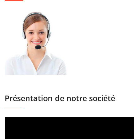
Présentation de notre société
Lecteur
vidéo