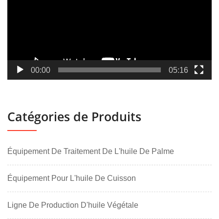
00:00
05:16
Catégories de Produits
Équipement De Traitement De L'huile De Palme
Équipement Pour L'huile De Cuisson
Ligne De Production D'huile Végétale