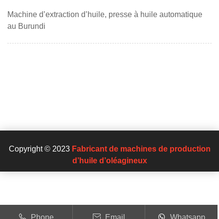
Machine d’extraction d’huile, presse à huile automatique
au Burundi
Copyright © 2023
Fabricant de machines de production
d’huile d’oléagineux
Phone
Email
Whatsapp