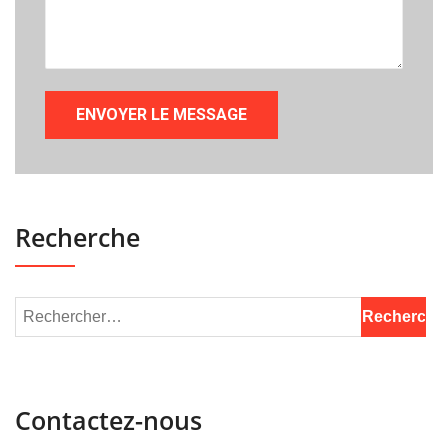
Recherche
Contactez-nous