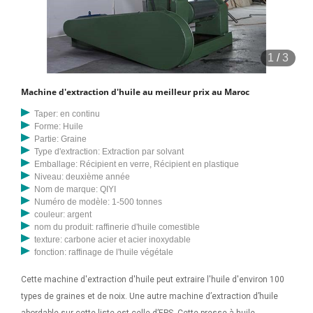
1
/
3
Machine d'extraction d'huile au meilleur prix au Maroc
Taper: en continu
Forme: Huile
Partie: Graine
Type d'extraction: Extraction par solvant
Emballage: Récipient en verre, Récipient en plastique
Niveau: deuxième année
Nom de marque: QIYI
Numéro de modèle: 1-500 tonnes
couleur: argent
nom du produit: raffinerie d'huile comestible
texture: carbone acier et acier inoxydable
fonction: raffinage de l'huile végétale
Cette machine d'extraction d'huile peut extraire l'huile d'environ 100
types de graines et de noix. Une autre machine d’extraction d’huile