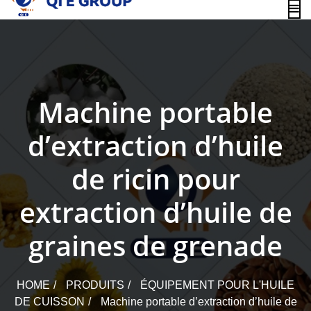
content
Machine portable
d’extraction d’huile
de ricin pour
extraction d’huile de
graines de grenade
HOME
PRODUITS
ÉQUIPEMENT POUR L'HUILE
DE CUISSON
Machine portable d’extraction d’huile de