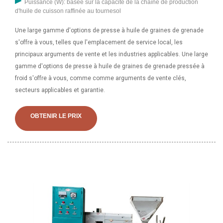
Puissance (W): basée sur la capacité de la chaîne de production
d'huile de cuisson raffinée au tournesol
Une large gamme d'options de presse à huile de graines de grenade
s'offre à vous, telles que l'emplacement de service local, les
principaux arguments de vente et les industries applicables. Une large
gamme d'options de presse à huile de graines de grenade pressée à
froid s'offre à vous, comme comme arguments de vente clés,
secteurs applicables et garantie.
OBTENIR LE PRIX