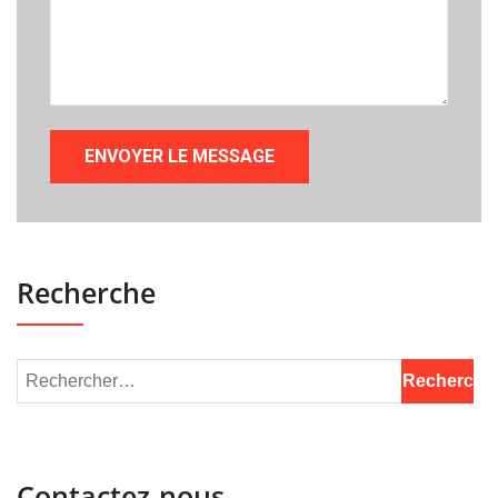
Recherche
Contactez-nous