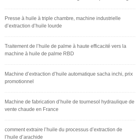
Presse à huile à triple chambre, machine industrielle
d’extraction d’huile lourde
Traitement de l’huile de palme à haute efficacité vers la
machine à huile de palme RBD
Machine d’extraction d’huile automatique sacha inchi, prix
promotionnel
Machine de fabrication d’huile de tournesol hydraulique de
vente chaude en France
comment extraire l’huile du processus d’extraction de
l’huile d’arachide