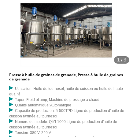
1
/
3
Presse à huile de graines de grenade, Presse à huile de graines
de grenade
Utilisation: Huile de tournesol, huile de cuisson ou huile de haute
qualité
Taper: Froid et amp; Machine de pressage à chaud
Qualité automatique: Automatique
Capacité de production: 5-500TPD Ligne de production d'huile de
cuisson raffinée au tournesol
Numéro de modèle: QIYI-1000 Ligne de production d'huile de
cuisson raffinée au tournesol
Tension: 380 V, 240 V