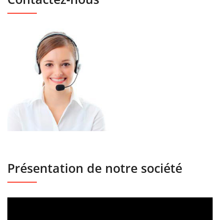
Présentation de notre société
Lecteur
vidéo