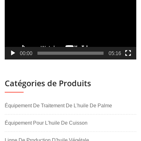
00:00
05:16
Catégories de Produits
Équipement De Traitement De L'huile De Palme
Équipement Pour L'huile De Cuisson
Ligne De Production D'huile Végétale