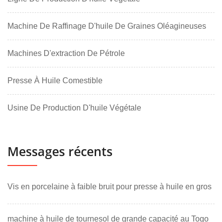
Machine De Raffinage D'huile De Graines Oléagineuses
Machines D'extraction De Pétrole
Presse À Huile Comestible
Usine De Production D'huile Végétale
Messages récents
Vis en porcelaine à faible bruit pour presse à huile en gros
machine à huile de tournesol de grande capacité au Togo