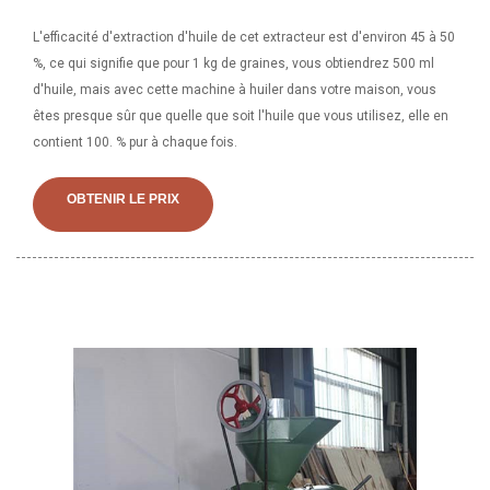
L'efficacité d'extraction d'huile de cet extracteur est d'environ 45 à 50
%, ce qui signifie que pour 1 kg de graines, vous obtiendrez 500 ml
d'huile, mais avec cette machine à huiler dans votre maison, vous
êtes presque sûr que quelle que soit l'huile que vous utilisez, elle en
contient 100. % pur à chaque fois.
OBTENIR LE PRIX