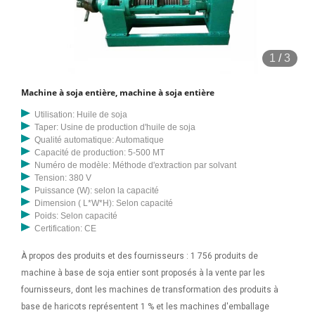
1
/
3
Machine à soja entière, machine à soja entière
Utilisation: Huile de soja
Taper: Usine de production d'huile de soja
Qualité automatique: Automatique
Capacité de production: 5-500 MT
Numéro de modèle: Méthode d'extraction par solvant
Tension: 380 V
Puissance (W): selon la capacité
Dimension ( L*W*H): Selon capacité
Poids: Selon capacité
Certification: CE
À propos des produits et des fournisseurs : 1 756 produits de
machine à base de soja entier sont proposés à la vente par les
fournisseurs, dont les machines de transformation des produits à
base de haricots représentent 1 % et les machines d'emballage