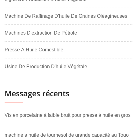
Machine De Raffinage D'huile De Graines Oléagineuses
Machines D'extraction De Pétrole
Presse À Huile Comestible
Usine De Production D'huile Végétale
Messages récents
Vis en porcelaine à faible bruit pour presse à huile en gros
machine à huile de tournesol de grande capacité au Togo