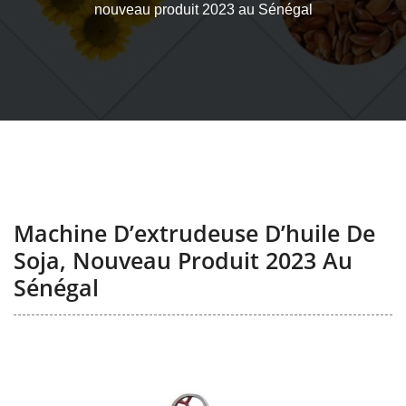
nouveau produit 2023 au Sénégal
Machine D’extrudeuse D’huile De
Soja, Nouveau Produit 2023 Au
Sénégal