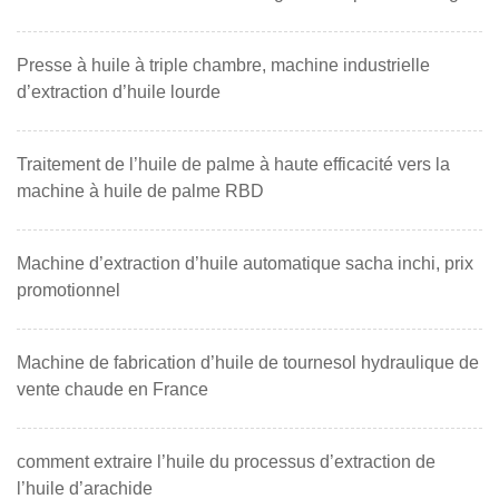
Presse à huile à triple chambre, machine industrielle
d’extraction d’huile lourde
Traitement de l’huile de palme à haute efficacité vers la
machine à huile de palme RBD
Machine d’extraction d’huile automatique sacha inchi, prix
promotionnel
Machine de fabrication d’huile de tournesol hydraulique de
vente chaude en France
comment extraire l’huile du processus d’extraction de
l’huile d’arachide