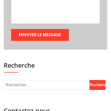
Recherche
Contactez-nous