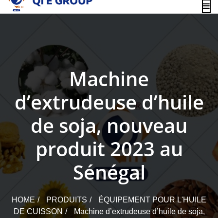
content
Machine
d’extrudeuse d’huile
de soja, nouveau
produit 2023 au
Sénégal
HOME
PRODUITS
ÉQUIPEMENT POUR L'HUILE
DE CUISSON
Machine d’extrudeuse d’huile de soja,