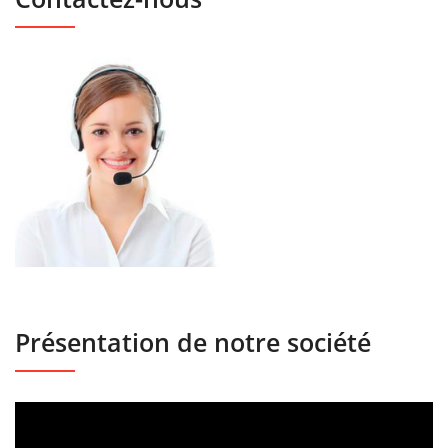
Présentation de notre société
Lecteur
vidéo