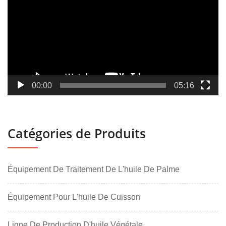
00:00
05:16
Catégories de Produits
Équipement De Traitement De L'huile De Palme
Équipement Pour L'huile De Cuisson
Ligne De Production D'huile Végétale