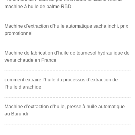
machine à huile de palme RBD
Machine d’extraction d’huile automatique sacha inchi, prix
promotionnel
Machine de fabrication d’huile de tournesol hydraulique de
vente chaude en France
comment extraire l’huile du processus d’extraction de
l’huile d’arachide
Machine d’extraction d’huile, presse à huile automatique
au Burundi