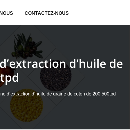
 NOUS
CONTACTEZ-NOUS
d’extraction d’huile de
0tpd
ine d’extraction d’huile de graine de coton de 200 500tpd