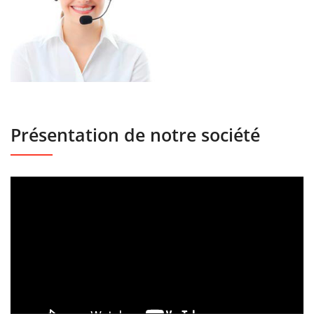
Présentation de notre société
Lecteur
vidéo