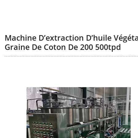
Machine D’extraction D’huile Végéta
Graine De Coton De 200 500tpd