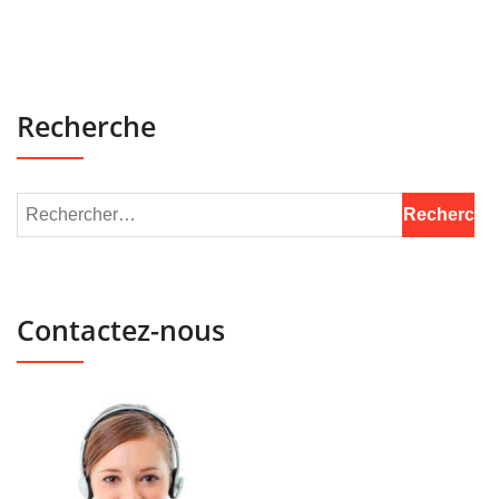
Recherche
Contactez-nous