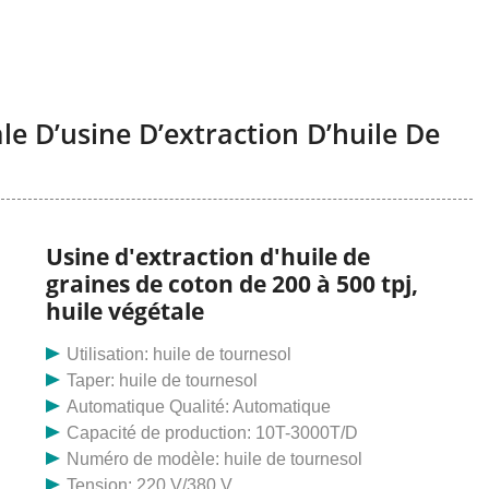
le D’usine D’extraction D’huile De
Usine d'extraction d'huile de
graines de coton de 200 à 500 tpj,
huile végétale
Utilisation: huile de tournesol
Taper: huile de tournesol
Automatique Qualité: Automatique
Capacité de production: 10T-3000T/D
Numéro de modèle: huile de tournesol
Tension: 220 V/380 V