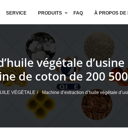
SERVICE
PRODUITS
FAQ
À PROPOS DE
’huile végétale d’usine 
ine de coton de 200 50
UILE VÉGÉTALE
Machine d’extraction d’huile végétale d’us