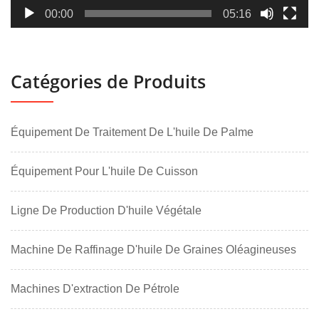
00:00
05:16
Catégories de Produits
Équipement De Traitement De L'huile De Palme
Équipement Pour L'huile De Cuisson
Ligne De Production D'huile Végétale
Machine De Raffinage D'huile De Graines Oléagineuses
Machines D'extraction De Pétrole