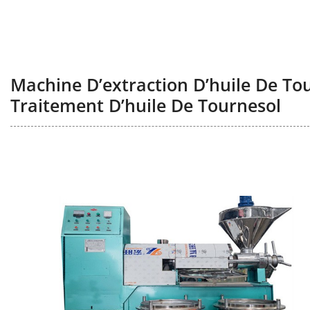
Machine D’extraction D’huile De T
Traitement D’huile De Tournesol