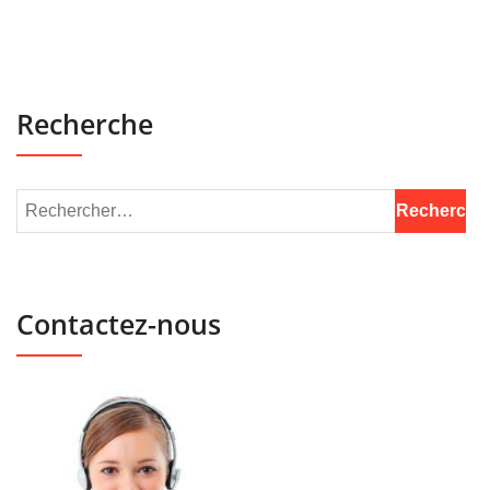
Recherche
Contactez-nous