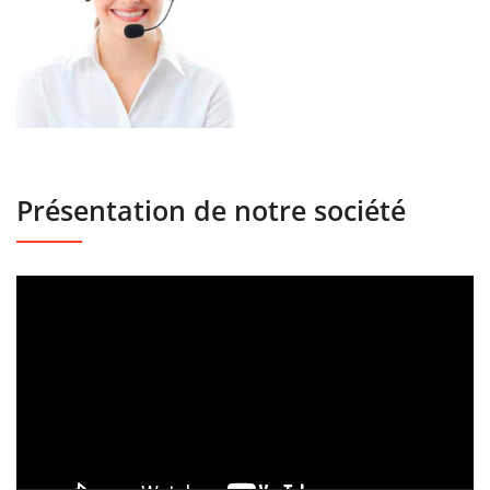
Présentation de notre société
Lecteur
vidéo