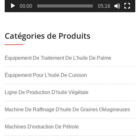
00:00
05:16
Catégories de Produits
Équipement De Traitement De L'huile De Palme
Équipement Pour L'huile De Cuisson
Ligne De Production D'huile Végétale
Machine De Raffinage D'huile De Graines Oléagineuses
Machines D'extraction De Pétrole