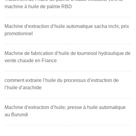
machine à huile de palme RBD
Machine d’extraction d’huile automatique sacha inchi, prix
promotionnel
Machine de fabrication d’huile de tournesol hydraulique de
vente chaude en France
comment extraire l’huile du processus d’extraction de
l’huile d’arachide
Machine d’extraction d’huile, presse à huile automatique
au Burundi