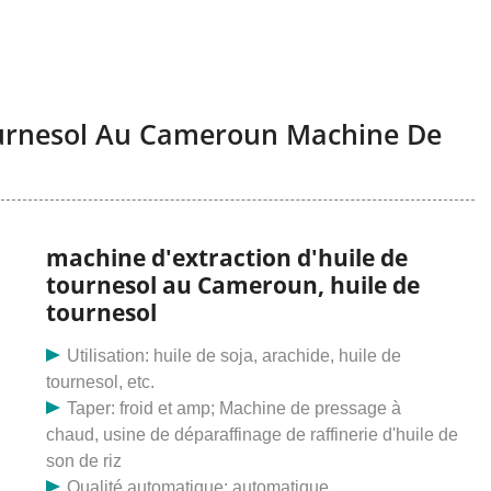
ournesol Au Cameroun Machine De
machine d'extraction d'huile de
tournesol au Cameroun, huile de
tournesol
Utilisation: huile de soja, arachide, huile de
tournesol, etc.
Taper: froid et amp; Machine de pressage à
chaud, usine de déparaffinage de raffinerie d'huile de
son de riz
Qualité automatique: automatique