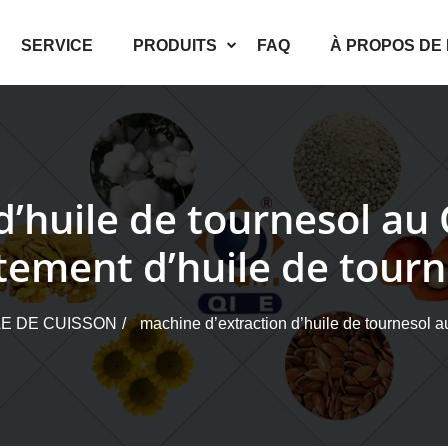
SERVICE
PRODUITS
FAQ
À PROPOS DE
 d’huile de tournesol a
itement d’huile de tourn
LE DE CUISSON
machine d’extraction d’huile de tournesol 