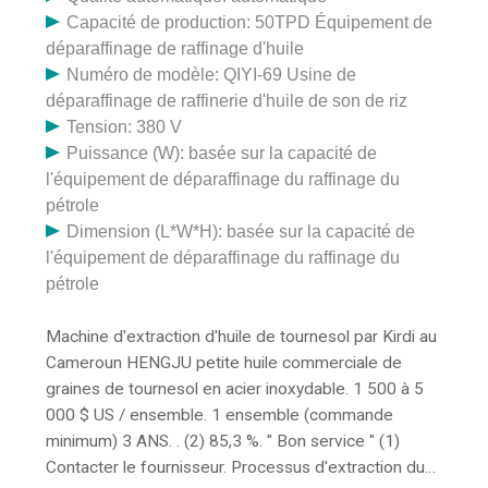
Capacité de production: 50TPD Équipement de
déparaffinage de raffinage d'huile
Numéro de modèle: QIYI-69 Usine de
déparaffinage de raffinerie d'huile de son de riz
Tension: 380 V
Puissance (W): basée sur la capacité de
l'équipement de déparaffinage du raffinage du
pétrole
Dimension (L*W*H): basée sur la capacité de
l'équipement de déparaffinage du raffinage du
pétrole
Machine d'extraction d'huile de tournesol par Kirdi au
Cameroun HENGJU petite huile commerciale de
graines de tournesol en acier inoxydable. 1 500 à 5
000 $ US / ensemble. 1 ensemble (commande
minimum) 3 ANS. . (2) 85,3 %. " Bon service " (1)
Contacter le fournisseur. Processus d'extraction du