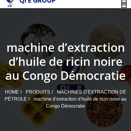
content
machine d’extraction
d’huile de ricin noire
au Congo Démocratie
HOME
PRODUITS
MACHINES D'EXTRACTION DE
PÉTROLE
machine d’extraction d’huile de ricin noire au
Congo Démocratie