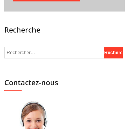
Recherche
Contactez-nous