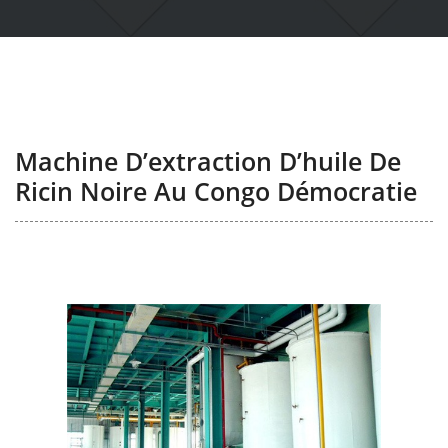
Machine D’extraction D’huile De
Ricin Noire Au Congo Démocratie