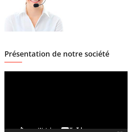
Présentation de notre société
Lecteur
vidéo