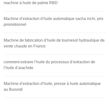
machine à huile de palme RBD
Machine d’extraction d’huile automatique sacha inchi, prix
promotionnel
Machine de fabrication d’huile de tournesol hydraulique de
vente chaude en France
comment extraire l’huile du processus d’extraction de
l’huile d’arachide
Machine d’extraction d’huile, presse à huile automatique
au Burundi