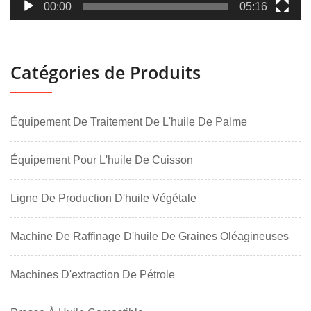
00:00
05:16
Catégories de Produits
Équipement De Traitement De L'huile De Palme
Équipement Pour L'huile De Cuisson
Ligne De Production D'huile Végétale
Machine De Raffinage D'huile De Graines Oléagineuses
Machines D'extraction De Pétrole