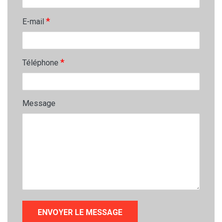
*
E-mail
*
Téléphone
Message