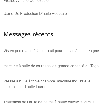
Presse À Huile Comestible
Usine De Production D'huile Végétale
Messages récents
Vis en porcelaine à faible bruit pour presse à huile en gros
machine à huile de tournesol de grande capacité au Togo
Presse à huile à triple chambre, machine industrielle
d’extraction d’huile lourde
Traitement de l’huile de palme à haute efficacité vers la