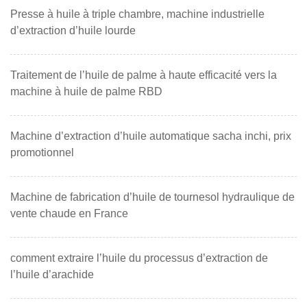
Presse à huile à triple chambre, machine industrielle
d’extraction d’huile lourde
Traitement de l’huile de palme à haute efficacité vers la
machine à huile de palme RBD
Machine d’extraction d’huile automatique sacha inchi, prix
promotionnel
Machine de fabrication d’huile de tournesol hydraulique de
vente chaude en France
comment extraire l’huile du processus d’extraction de
l’huile d’arachide