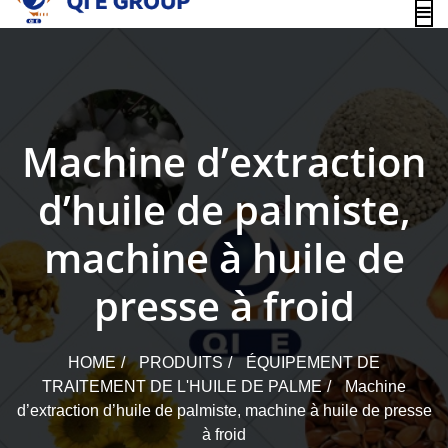
content
Machine d’extraction
d’huile de palmiste,
machine à huile de
presse à froid
HOME
PRODUITS
ÉQUIPEMENT DE
TRAITEMENT DE L'HUILE DE PALME
Machine
d’extraction d’huile de palmiste, machine à huile de presse
à froid