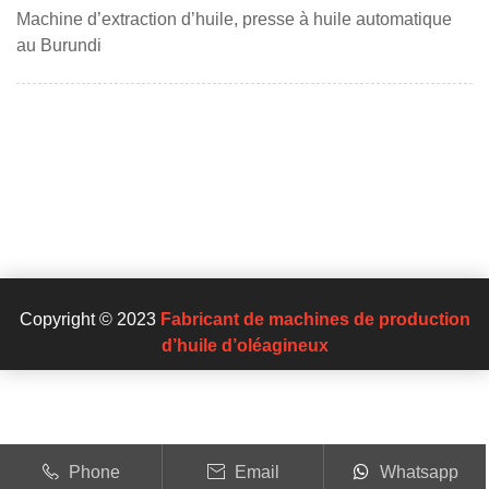
Machine d’extraction d’huile, presse à huile automatique
au Burundi
Copyright © 2023
Fabricant de machines de production
d’huile d’oléagineux
Phone
Email
Whatsapp