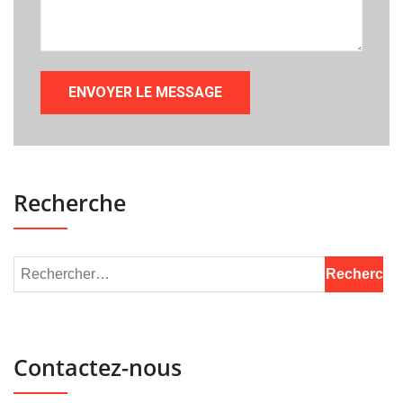
Recherche
Contactez-nous