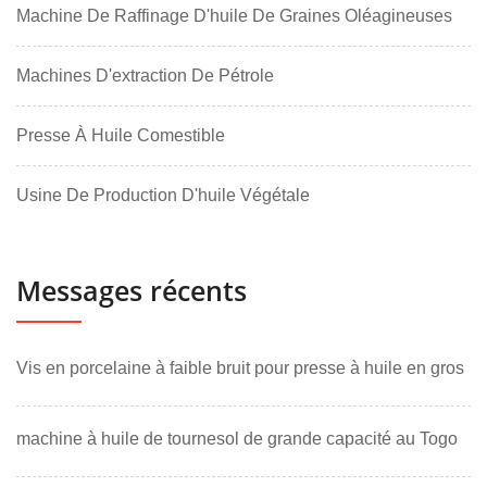
Machine De Raffinage D'huile De Graines Oléagineuses
Machines D'extraction De Pétrole
Presse À Huile Comestible
Usine De Production D'huile Végétale
Messages récents
Vis en porcelaine à faible bruit pour presse à huile en gros
machine à huile de tournesol de grande capacité au Togo