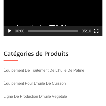
00:00
05:16
Catégories de Produits
Équipement De Traitement De L'huile De Palme
Équipement Pour L'huile De Cuisson
Ligne De Production D'huile Végétale