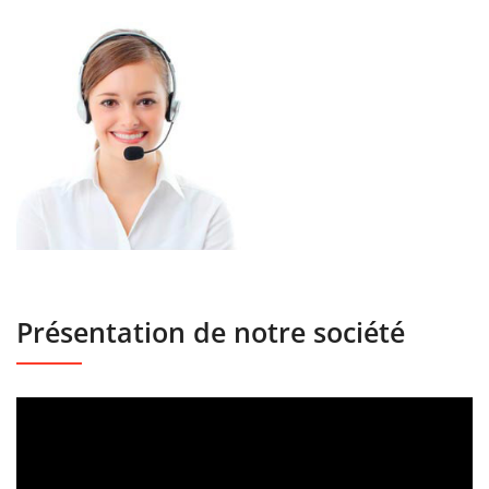
Présentation de notre société
Lecteur
vidéo