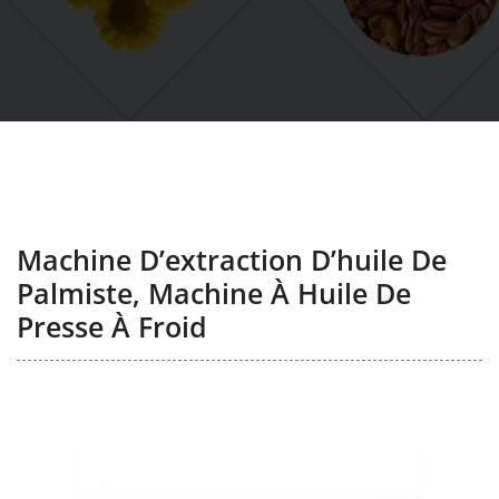
Machine D’extraction D’huile De
Palmiste, Machine À Huile De
Presse À Froid