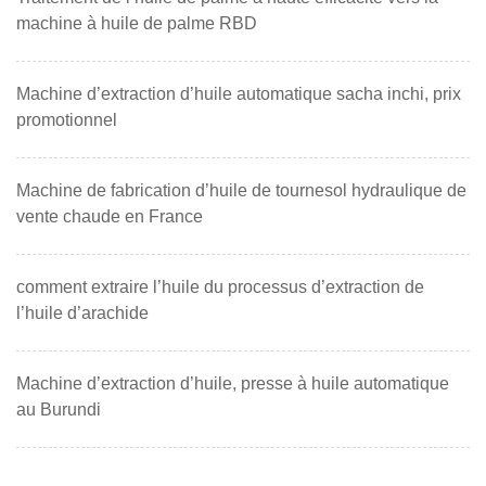
machine à huile de palme RBD
Machine d’extraction d’huile automatique sacha inchi, prix
promotionnel
Machine de fabrication d’huile de tournesol hydraulique de
vente chaude en France
comment extraire l’huile du processus d’extraction de
l’huile d’arachide
Machine d’extraction d’huile, presse à huile automatique
au Burundi