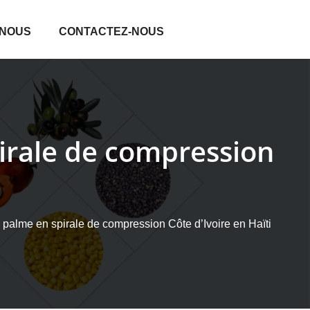
 NOUS
CONTACTEZ-NOUS
pirale de compression
 palme en spirale de compression Côte d’Ivoire en Haïti