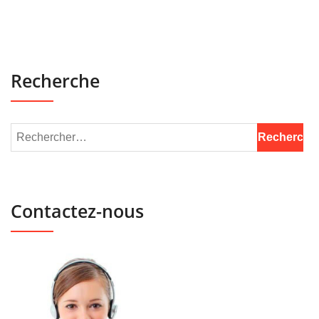
Recherche
Contactez-nous