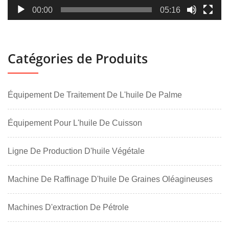
00:00
05:16
Catégories de Produits
Équipement De Traitement De L'huile De Palme
Équipement Pour L'huile De Cuisson
Ligne De Production D'huile Végétale
Machine De Raffinage D'huile De Graines Oléagineuses
Machines D'extraction De Pétrole