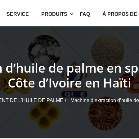
SERVICE
PRODUITS
FAQ
À PROPOS DE
 d’huile de palme en s
Côte d’Ivoire en Haïti
NT DE L'HUILE DE PALME
Machine d’extraction d’huile de