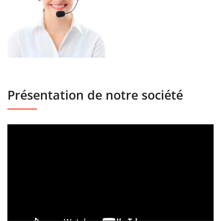
Présentation de notre société
Lecteur
vidéo