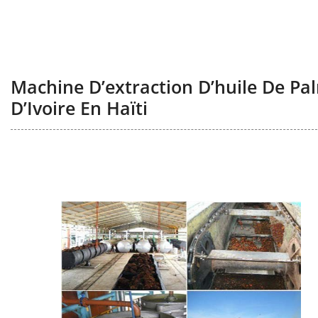
Machine D’extraction D’huile De Pa
D’Ivoire En Haïti