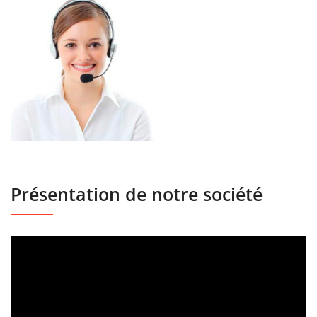
Présentation de notre société
Lecteur
vidéo