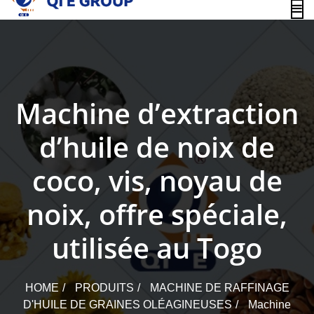
content
Machine d’extraction
d’huile de noix de
coco, vis, noyau de
noix, offre spéciale,
utilisée au Togo
HOME
PRODUITS
MACHINE DE RAFFINAGE
D'HUILE DE GRAINES OLÉAGINEUSES
Machine