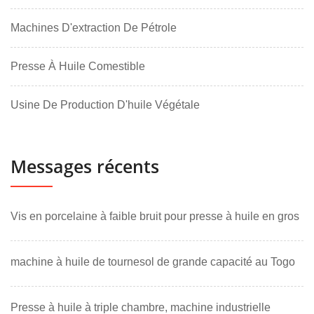
Machines D'extraction De Pétrole
Presse À Huile Comestible
Usine De Production D'huile Végétale
Messages récents
Vis en porcelaine à faible bruit pour presse à huile en gros
machine à huile de tournesol de grande capacité au Togo
Presse à huile à triple chambre, machine industrielle