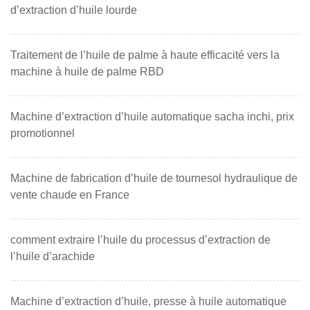
d’extraction d’huile lourde
Traitement de l’huile de palme à haute efficacité vers la
machine à huile de palme RBD
Machine d’extraction d’huile automatique sacha inchi, prix
promotionnel
Machine de fabrication d’huile de tournesol hydraulique de
vente chaude en France
comment extraire l’huile du processus d’extraction de
l’huile d’arachide
Machine d’extraction d’huile, presse à huile automatique