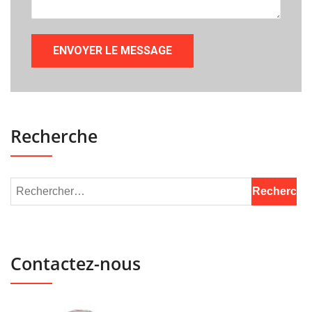
Recherche
Contactez-nous