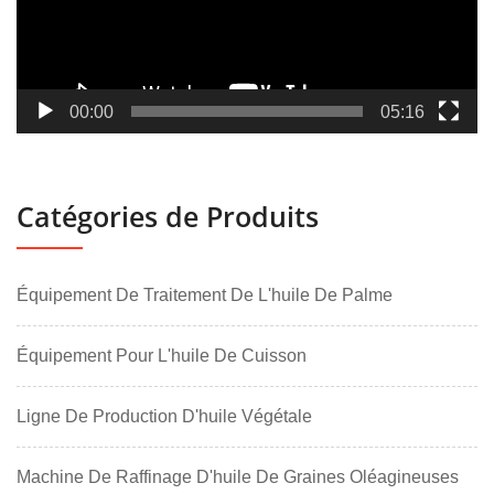
00:00
05:16
Catégories de Produits
Équipement De Traitement De L'huile De Palme
Équipement Pour L'huile De Cuisson
Ligne De Production D'huile Végétale
Machine De Raffinage D'huile De Graines Oléagineuses