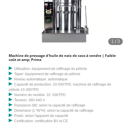
1
/
3
Machine de pressage d'huile de noix de coco à vendre | Faible
coût et amp; Prime
Utilisation: équipement de raffinage du pétrole
Taper: équipement de raffinage du pétrole
Niveau automatique: automatique
Capacité de production: 10-500TPD, machine de raffinage de
pétrole 10-300TPD
Numéro de modèle: 10 -500TPD
Tension: 380-440 V
Puissance (W): selon la capacité de raffinage
Dimension (L*W*H): selon la capacité de raffinage
Poids: selon l'appareil de capacité
Certification: certification BV et CE