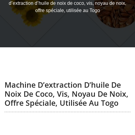
d’extraction d’huile de noix de coco, vis, noyau de noix,
offre spéciale, utilisée au Togo
Machine D’extraction D’huile De
Noix De Coco, Vis, Noyau De Noix,
Offre Spéciale, Utilisée Au Togo