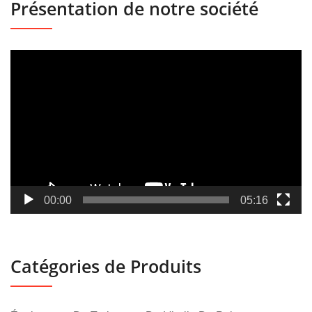
Présentation de notre société
Lecteur
vidéo
00:00
05:16
Catégories de Produits