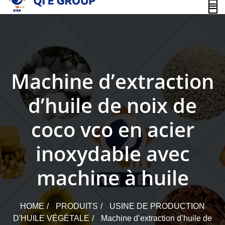
content
Machine d’extraction
d’huile de noix de
coco vco en acier
inoxydable avec
machine à huile
HOME
PRODUITS
USINE DE PRODUCTION
D'HUILE VÉGÉTALE
Machine d’extraction d’huile de