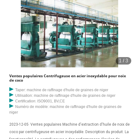
1
/
3
Ventes populaires Centrifugeuse en acier inoxydable pour noix
de coco
Taper: machine de raffinage d'huile de graines de niger
Utilisation: machine de raffinage d'huile de graines de niger
Certification: ISO9001, BV,CE
Numéro de modèle: machine de raffinage d'huile de graines de
niger
2023-12-05· Ventes populaires Machine d'extraction d'huile de noix de
coco par centrifugeuse en acier inoxydable. Description du produit. La