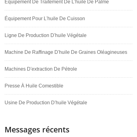
Équipement De Traitement De L'huile De Palme
Équipement Pour L'huile De Cuisson
Ligne De Production D'huile Végétale
Machine De Raffinage D'huile De Graines Oléagineuses
Machines D'extraction De Pétrole
Presse À Huile Comestible
Usine De Production D'huile Végétale
Messages récents