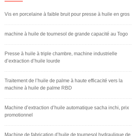
Vis en porcelaine à faible bruit pour presse à huile en gros
machine à huile de tournesol de grande capacité au Togo
Presse à huile à triple chambre, machine industrielle
d’extraction d’huile lourde
Traitement de l’huile de palme à haute efficacité vers la
machine à huile de palme RBD
Machine d’extraction d’huile automatique sacha inchi, prix
promotionnel
Machine de fabrication d’huile de tournesol hydraulique de