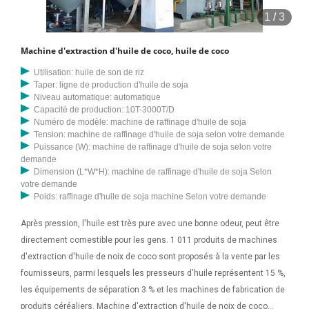
1
/
3
Machine d'extraction d'huile de coco, huile de coco
Utilisation: huile de son de riz
Taper: ligne de production d'huile de soja
Niveau automatique: automatique
Capacité de production: 10T-3000T/D
Numéro de modèle: machine de raffinage d'huile de soja
Tension: machine de raffinage d'huile de soja selon votre demande
Puissance (W): machine de raffinage d'huile de soja selon votre
demande
Dimension (L*W*H): machine de raffinage d'huile de soja Selon
votre demande
Poids: raffinage d'huile de soja machine Selon votre demande
Après pression, l'huile est très pure avec une bonne odeur, peut être
directement comestible pour les gens. 1 011 produits de machines
d'extraction d'huile de noix de coco sont proposés à la vente par les
fournisseurs, parmi lesquels les presseurs d'huile représentent 15 %,
les équipements de séparation 3 % et les machines de fabrication de
produits céréaliers. Machine d'extraction d'huile de noix de coco