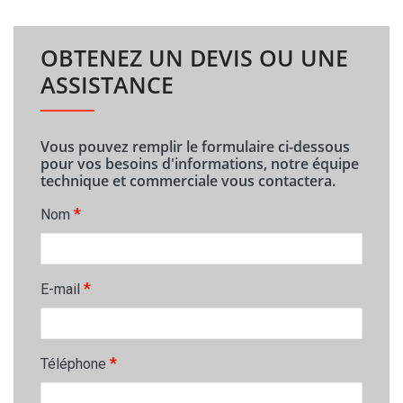
OBTENEZ UN DEVIS OU UNE
ASSISTANCE
Vous pouvez remplir le formulaire ci-dessous
pour vos besoins d'informations, notre équipe
technique et commerciale vous contactera.
*
Nom
*
E-mail
*
Téléphone