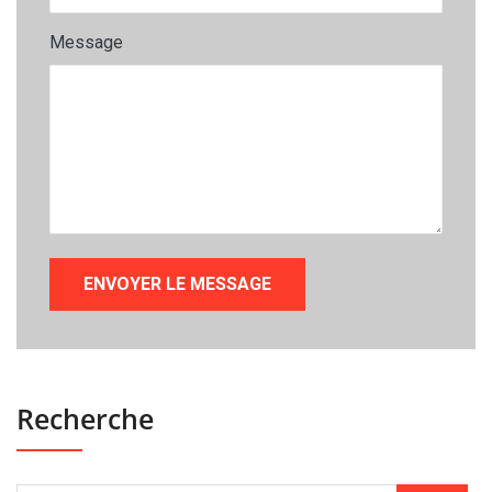
Message
Recherche