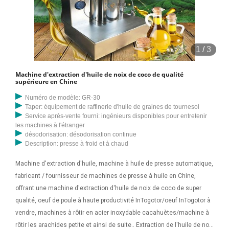
1
/
3
Machine d'extraction d'huile de noix de coco de qualité
supérieure en Chine
Numéro de modèle: GR-30
Taper: équipement de raffinerie d'huile de graines de tournesol
Service après-vente fourni: ingénieurs disponibles pour entretenir
les machines à l'étranger
désodorisation: désodorisation continue
Description: presse à froid et à chaud
Machine d'extraction d'huile, machine à huile de presse automatique,
fabricant / fournisseur de machines de presse à huile en Chine,
offrant une machine d'extraction d'huile de noix de coco de super
qualité, oeuf de poule à haute productivité InTogotor/oeuf InTogotor à
vendre, machines à rôtir en acier inoxydable cacahuètes/machine à
rôtir les arachides petite et ainsi de suite.. Extraction de l'huile de noix