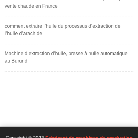
vente chaude en France
comment extraire l’huile du processus d’extraction de
l’huile d’arachide
Machine d’extraction d’huile, presse à huile automatique
au Burundi