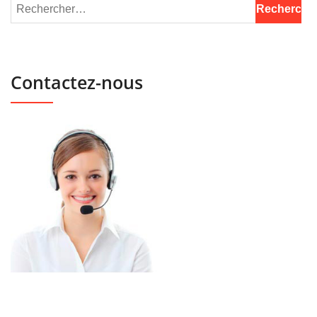
Contactez-nous