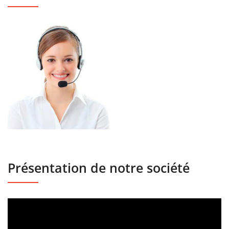
Présentation de notre société
Lecteur
vidéo