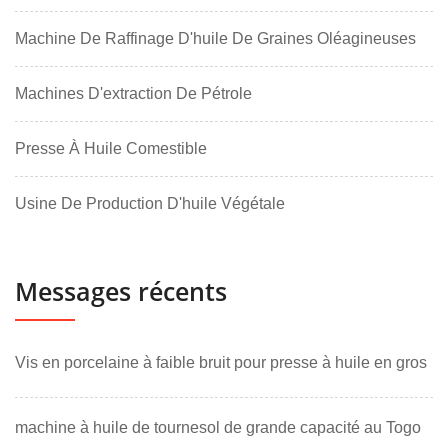
Machine De Raffinage D'huile De Graines Oléagineuses
Machines D'extraction De Pétrole
Presse À Huile Comestible
Usine De Production D'huile Végétale
Messages récents
Vis en porcelaine à faible bruit pour presse à huile en gros
machine à huile de tournesol de grande capacité au Togo