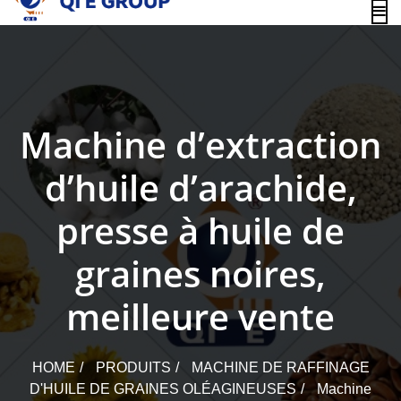
content
Machine d’extraction
d’huile d’arachide,
presse à huile de
graines noires,
meilleure vente
HOME
PRODUITS
MACHINE DE RAFFINAGE
D'HUILE DE GRAINES OLÉAGINEUSES
Machine