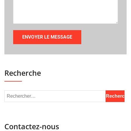
Recherche
Contactez-nous