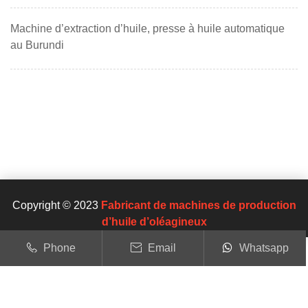
Machine d’extraction d’huile, presse à huile automatique
au Burundi
Copyright © 2023
Fabricant de machines de production
d’huile d’oléagineux
Phone
Email
Whatsapp