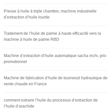
Presse à huile à triple chambre, machine industrielle
d’extraction d’huile lourde
Traitement de l’huile de palme à haute efficacité vers la
machine à huile de palme RBD
Machine d’extraction d’huile automatique sacha inchi, prix
promotionnel
Machine de fabrication d’huile de tournesol hydraulique de
vente chaude en France
comment extraire l’huile du processus d’extraction de
l’huile d’arachide