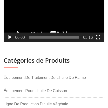
00:00
05:16
Catégories de Produits
Équipement De Traitement De L'huile De Palme
Équipement Pour L'huile De Cuisson
Ligne De Production D'huile Végétale