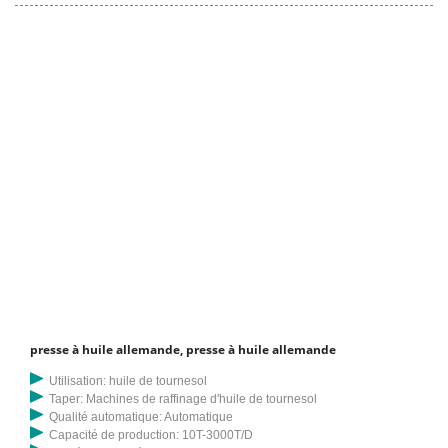
presse à huile allemande, presse à huile allemande
Utilisation: huile de tournesol
Taper: Machines de raffinage d'huile de tournesol
Qualité automatique: Automatique
Capacité de production: 10T-3000T/D