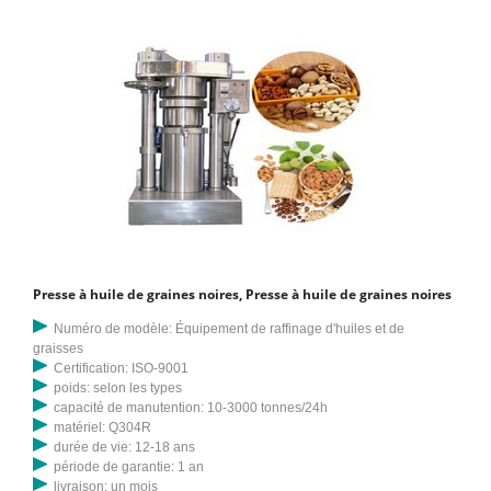
Presse à huile de graines noires, Presse à huile de graines noires
Numéro de modèle: Équipement de raffinage d'huiles et de
graisses
Certification: ISO-9001
poids: selon les types
capacité de manutention: 10-3000 tonnes/24h
matériel: Q304R
durée de vie: 12-18 ans
période de garantie: 1 an
livraison: un mois