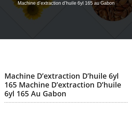
Machine d’extraction d’huile 6yl 165 au Gabon
Machine D’extraction D’huile 6yl
165 Machine D’extraction D’huile
6yl 165 Au Gabon