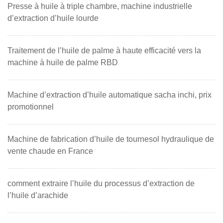
Presse à huile à triple chambre, machine industrielle
d’extraction d’huile lourde
Traitement de l’huile de palme à haute efficacité vers la
machine à huile de palme RBD
Machine d’extraction d’huile automatique sacha inchi, prix
promotionnel
Machine de fabrication d’huile de tournesol hydraulique de
vente chaude en France
comment extraire l’huile du processus d’extraction de
l’huile d’arachide