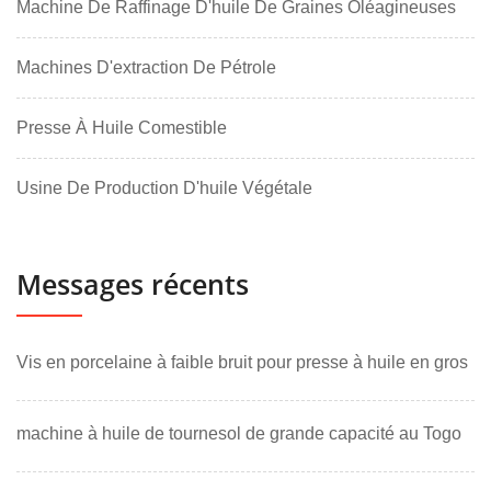
Machine De Raffinage D'huile De Graines Oléagineuses
Machines D'extraction De Pétrole
Presse À Huile Comestible
Usine De Production D'huile Végétale
Messages récents
Vis en porcelaine à faible bruit pour presse à huile en gros
machine à huile de tournesol de grande capacité au Togo