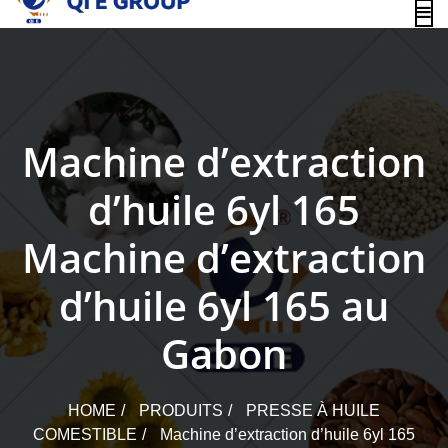
content
Machine d’extraction
d’huile 6yl 165
Machine d’extraction
d’huile 6yl 165 au
Gabon
HOME
PRODUITS
PRESSE À HUILE
COMESTIBLE
Machine d’extraction d’huile 6yl 165