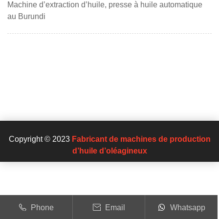
Machine d’extraction d’huile, presse à huile automatique
au Burundi
Copyright © 2023
Fabricant de machines de production
d’huile d’oléagineux
Phone
Email
Whatsapp