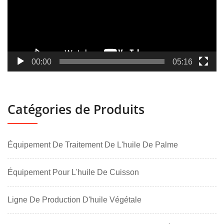
00:00
05:16
Catégories de Produits
Équipement De Traitement De L'huile De Palme
Équipement Pour L'huile De Cuisson
Ligne De Production D'huile Végétale