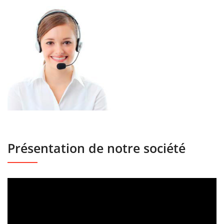
Présentation de notre société
Lecteur
vidéo