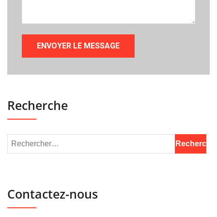
Recherche
Contactez-nous