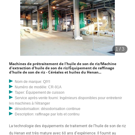
1
/
3
Machines de prétraitement de l'huile de son de riz/Machine
d'extraction d'huile de son de riz/Équipement de raffinage
d'huile de son de riz - Céréales et huiles du Henan...
Nom de marque: QIYI
Numéro de modèle: CR-91A
Taper: Équipement de cuisson
Service après-vente fourni: Ingénieurs disponibles pour entretenir
les machines à l'étranger
désodorisation: désodorisation continue
Description: raffinage par lots et continu
La technologie des équipements de traitement de l'huile de son de riz
du Henan est très mature avec 60 ans d'expérience. Il fournit au