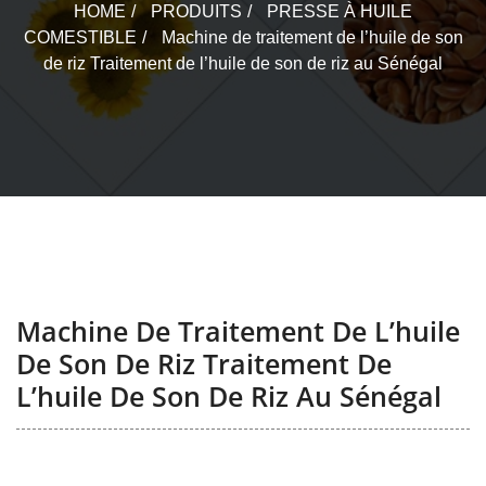
HOME
PRODUITS
PRESSE À HUILE
COMESTIBLE
Machine de traitement de l’huile de son
de riz Traitement de l’huile de son de riz au Sénégal
Machine De Traitement De L’huile
De Son De Riz Traitement De
L’huile De Son De Riz Au Sénégal