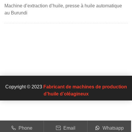
Machine d’extraction d’huile, presse à huile automatique
au Burundi
Copyright © 2023
Fabricant de machines de production
d’huile d’oléagineux
Phone
Email
Whatsapp