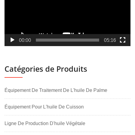
00:00
05:16
Catégories de Produits
Équipement De Traitement De L'huile De Palme
Équipement Pour L'huile De Cuisson
Ligne De Production D'huile Végétale