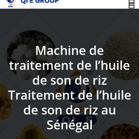
content
Machine de
traitement de l’huile
de son de riz
Traitement de l’huile
de son de riz au
Sénégal