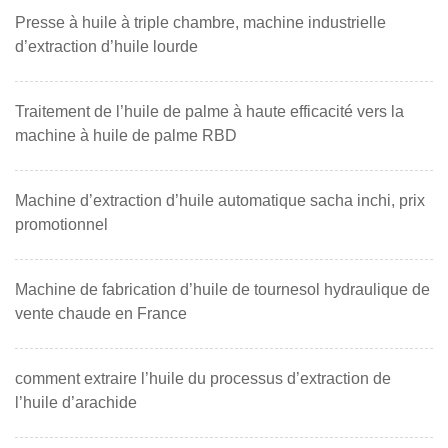
Presse à huile à triple chambre, machine industrielle
d’extraction d’huile lourde
Traitement de l’huile de palme à haute efficacité vers la
machine à huile de palme RBD
Machine d’extraction d’huile automatique sacha inchi, prix
promotionnel
Machine de fabrication d’huile de tournesol hydraulique de
vente chaude en France
comment extraire l’huile du processus d’extraction de
l’huile d’arachide