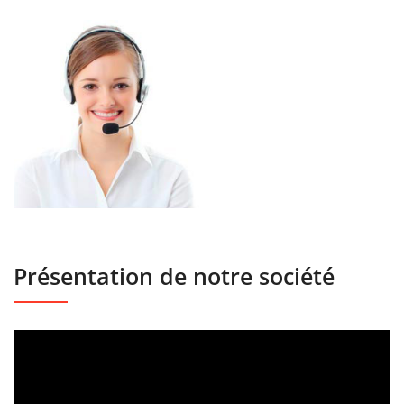
Présentation de notre société
Lecteur
vidéo