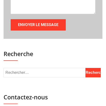
Recherche
Contactez-nous