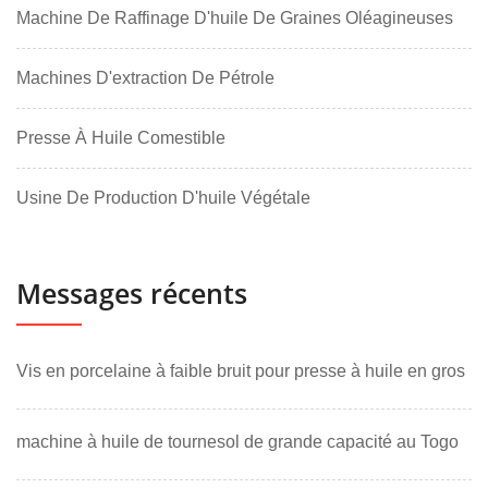
Machine De Raffinage D'huile De Graines Oléagineuses
Machines D'extraction De Pétrole
Presse À Huile Comestible
Usine De Production D'huile Végétale
Messages récents
Vis en porcelaine à faible bruit pour presse à huile en gros
machine à huile de tournesol de grande capacité au Togo